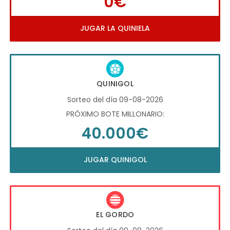
0€
JUGAR LA QUINIELA
QUINIGOL
Sorteo del día 09-08-2026
PRÓXIMO BOTE MILLONARIO:
40.000€
JUGAR QUINIGOL
EL GORDO