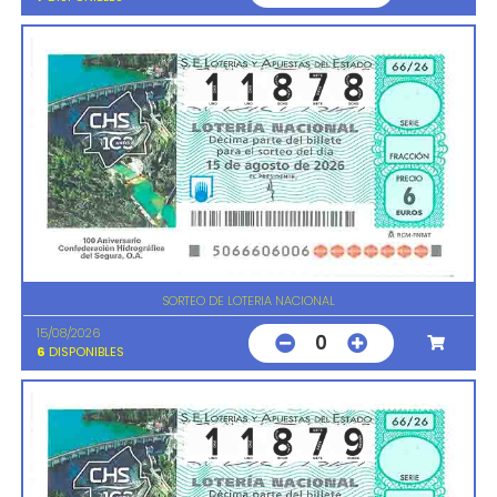
SORTEO DE LOTERIA NACIONAL
15/08/2026
0
6
DISPONIBLES