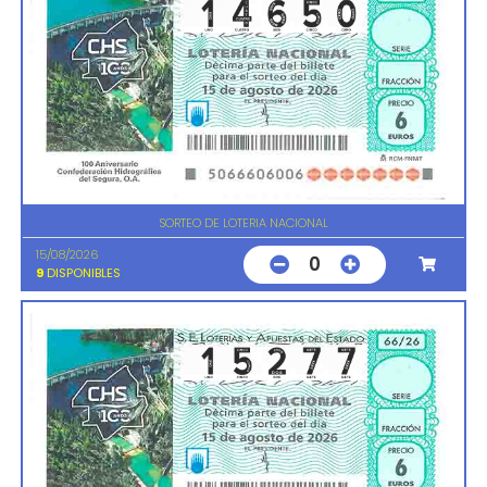
SORTEO DE LOTERIA NACIONAL
15/08/2026
0
9
DISPONIBLES