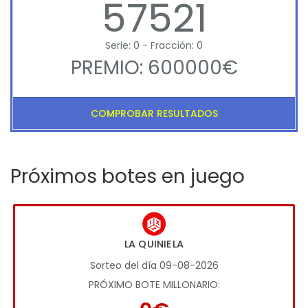
57521
Serie: 0 - Fracción: 0
PREMIO: 600000€
COMPROBAR RESULTADOS
Próximos botes en juego
LA QUINIELA
Sorteo del día 09-08-2026
PRÓXIMO BOTE MILLONARIO: