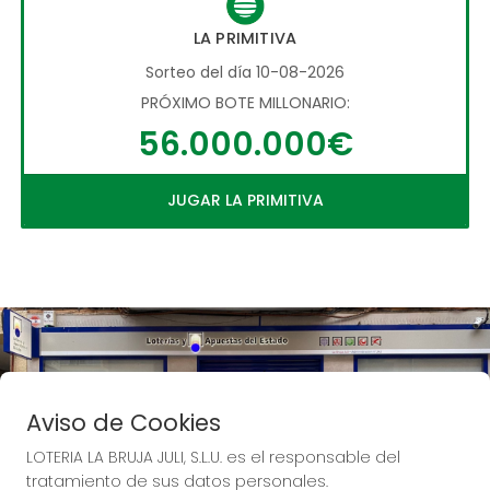
LA PRIMITIVA
Sorteo del día 10-08-2026
PRÓXIMO BOTE MILLONARIO:
56.000.000€
JUGAR LA PRIMITIVA
Aviso de Cookies
LOTERIA LA BRUJA JULI, S.L.U. es el responsable del
tratamiento de sus datos personales.