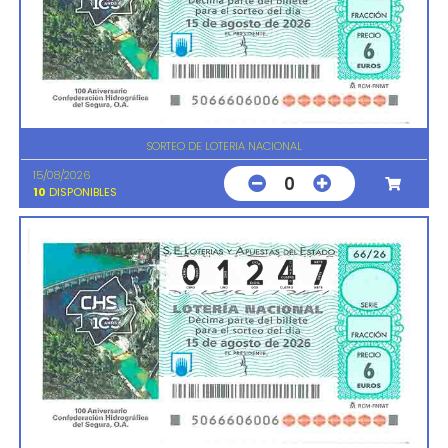
SORTEO DE LOTERIA NACIONAL
15/08/2026
0
10
DISPONIBLES