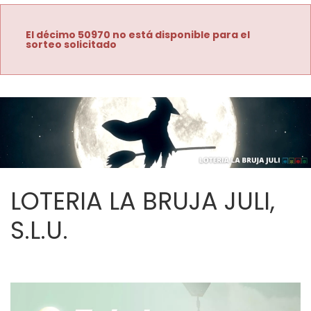
El décimo 50970 no está disponible para el
sorteo solicitado
LOTERIA LA BRUJA JULI,
S.L.U.