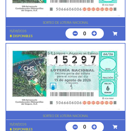
SORTEO DE LOTERIA NACIONAL
15/08/2026
0
8
DISPONIBLES
SORTEO DE LOTERIA NACIONAL
15/08/2026
0
6
DISPONIBLES