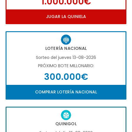
1.000.000€
JUGAR LA QUINIELA
LOTERÍA NACIONAL
Sorteo del jueves 13-08-2026
PRÓXIMO BOTE MILLONARIO:
300.000€
COMPRAR LOTERÍA NACIONAL
QUINIGOL