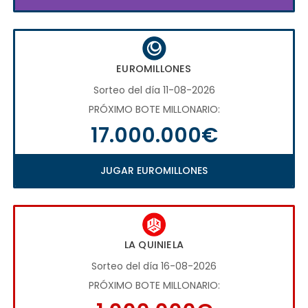
EUROMILLONES
Sorteo del día 11-08-2026
PRÓXIMO BOTE MILLONARIO:
17.000.000€
JUGAR EUROMILLONES
LA QUINIELA
Sorteo del día 16-08-2026
PRÓXIMO BOTE MILLONARIO: