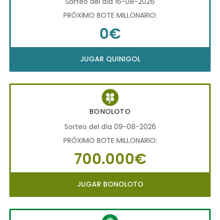
Sorteo del día 16-08-2026
PRÓXIMO BOTE MILLONARIO:
0€
JUGAR QUINIGOL
BONOLOTO
Sorteo del día 09-08-2026
PRÓXIMO BOTE MILLONARIO:
700.000€
JUGAR BONOLOTO