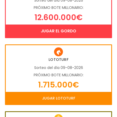
Sorteo del día 09-08-2026
PRÓXIMO BOTE MILLONARIO:
12.600.000€
JUGAR EL GORDO
LOTOTURF
Sorteo del día 09-08-2026
PRÓXIMO BOTE MILLONARIO:
1.715.000€
JUGAR LOTOTURF