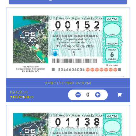
SORTEO DE LOTERIA NACIONAL
15/08/2026
0
7
DISPONIBLES