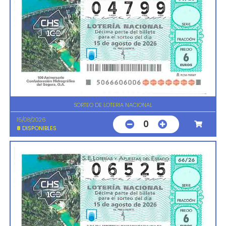
SORTEO DE LOTERIA NACIONAL
15/08/2026
0
8
DISPONIBLES