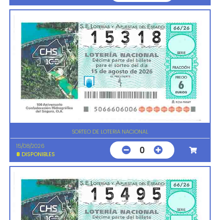
SORTEO DE LOTERIA NACIONAL
15/08/2026
0
8
DISPONIBLES