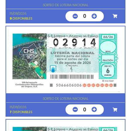
SORTEO DE LOTERIA NACIONAL
15/08/2026
0
9
DISPONIBLES
SORTEO DE LOTERIA NACIONAL
15/08/2026
0
7
DISPONIBLES