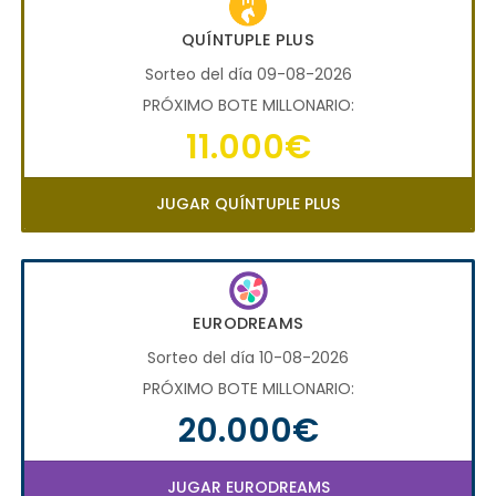
QUÍNTUPLE PLUS
Sorteo del día 09-08-2026
PRÓXIMO BOTE MILLONARIO:
11.000€
JUGAR QUÍNTUPLE PLUS
EURODREAMS
Sorteo del día 10-08-2026
PRÓXIMO BOTE MILLONARIO:
20.000€
JUGAR EURODREAMS