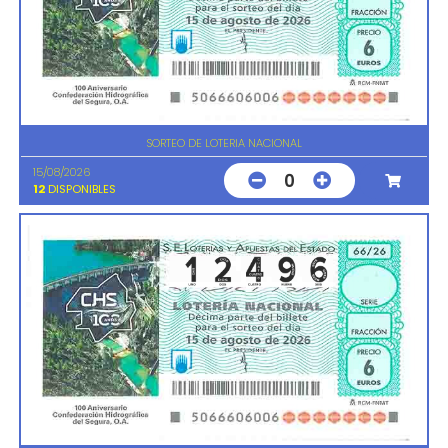
SORTEO DE LOTERIA NACIONAL
15/08/2026
0
12
DISPONIBLES