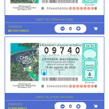
SORTEO DE LOTERIA NACIONAL
15/08/2026
0
23
DISPONIBLES
SORTEO DE LOTERIA NACIONAL
15/08/2026
0
7
DISPONIBLES