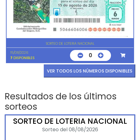
SORTEO DE LOTERIA NACIONAL
15/08/2026
0
7
DISPONIBLES
VER TODOS LOS NÚMEROS DISPONIBLES
Resultados de los últimos
sorteos
SORTEO DE LOTERIA NACIONAL
Sorteo del 08/08/2026