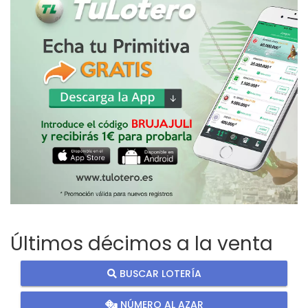
Últimos décimos a la venta
BUSCAR LOTERÍA
NÚMERO AL AZAR