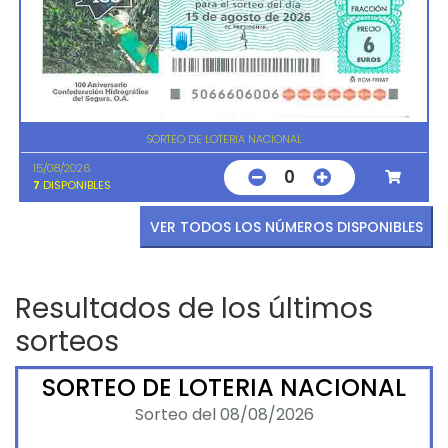
SORTEO DE LOTERIA NACIONAL
15/08/2026
0
7
DISPONIBLES
VER TODOS LOS NÚMEROS DISPONIBLES
Resultados de los últimos
sorteos
SORTEO DE LOTERIA NACIONAL
Sorteo del 08/08/2026