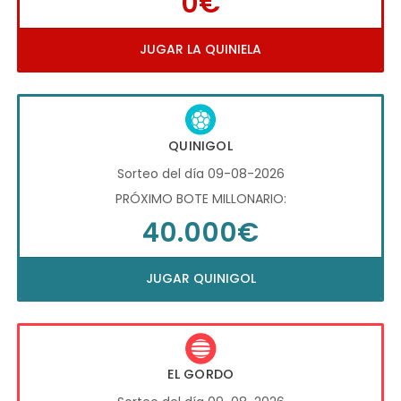
0€
JUGAR LA QUINIELA
QUINIGOL
Sorteo del día 09-08-2026
PRÓXIMO BOTE MILLONARIO:
40.000€
JUGAR QUINIGOL
EL GORDO