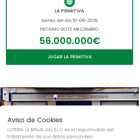
LA PRIMITIVA
Sorteo del día 10-08-2026
PRÓXIMO BOTE MILLONARIO:
56.000.000€
JUGAR LA PRIMITIVA
Aviso de Cookies
LOTERIA LA BRUJA JULI, S.L.U. es el responsable del
tratamiento de sus datos personales.