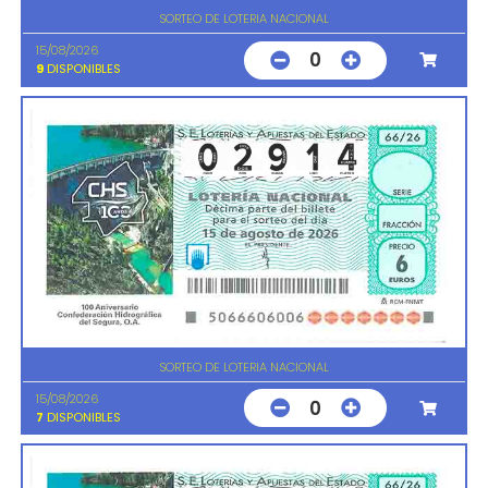
SORTEO DE LOTERIA NACIONAL
15/08/2026
0
9
DISPONIBLES
SORTEO DE LOTERIA NACIONAL
15/08/2026
0
7
DISPONIBLES