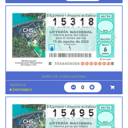
SORTEO DE LOTERIA NACIONAL
15/08/2026
0
8
DISPONIBLES