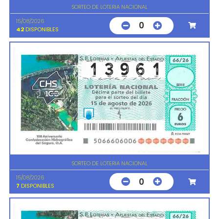
SORTEO DE LOTERIA NACIONAL
15/08/2026
0
42
DISPONIBLES
SORTEO DE LOTERIA NACIONAL
15/08/2026
0
7
DISPONIBLES