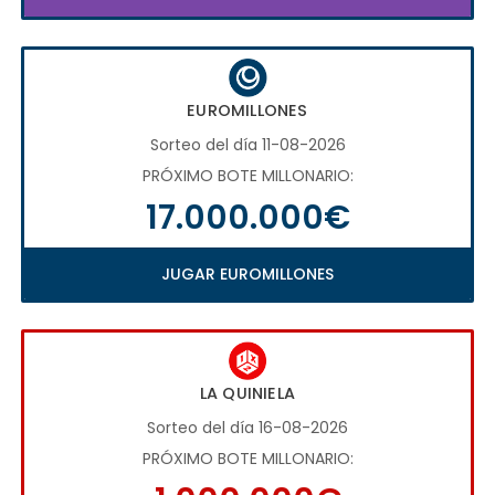
EUROMILLONES
Sorteo del día 11-08-2026
PRÓXIMO BOTE MILLONARIO:
17.000.000€
JUGAR EUROMILLONES
LA QUINIELA
Sorteo del día 16-08-2026
PRÓXIMO BOTE MILLONARIO: