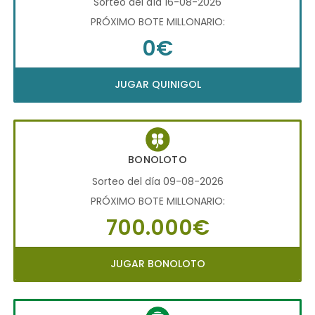
Sorteo del día 16-08-2026
PRÓXIMO BOTE MILLONARIO:
0€
JUGAR QUINIGOL
BONOLOTO
Sorteo del día 09-08-2026
PRÓXIMO BOTE MILLONARIO:
700.000€
JUGAR BONOLOTO