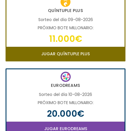
QUÍNTUPLE PLUS
Sorteo del día 09-08-2026
PRÓXIMO BOTE MILLONARIO:
11.000€
JUGAR QUÍNTUPLE PLUS
EURODREAMS
Sorteo del día 10-08-2026
PRÓXIMO BOTE MILLONARIO:
20.000€
JUGAR EURODREAMS