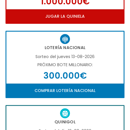
1.000.000€
JUGAR LA QUINIELA
LOTERÍA NACIONAL
Sorteo del jueves 13-08-2026
PRÓXIMO BOTE MILLONARIO:
300.000€
COMPRAR LOTERÍA NACIONAL
QUINIGOL