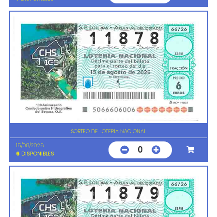
SORTEO DE LOTERIA NACIONAL
15/08/2026
0
6
DISPONIBLES