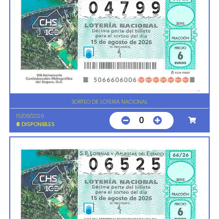
SORTEO DE LOTERIA NACIONAL
15/08/2026
0
8
DISPONIBLES