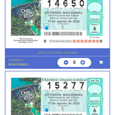
SORTEO DE LOTERIA NACIONAL
15/08/2026
0
9
DISPONIBLES