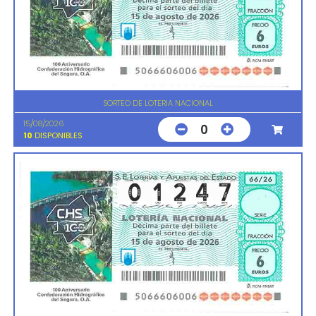
SORTEO DE LOTERIA NACIONAL
15/08/2026
0
10
DISPONIBLES