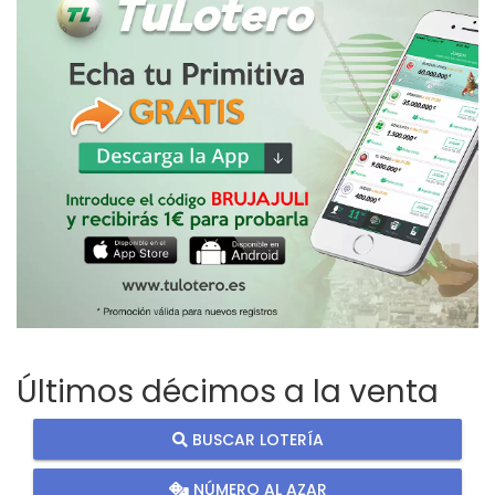
Últimos décimos a la venta
BUSCAR LOTERÍA
NÚMERO AL AZAR