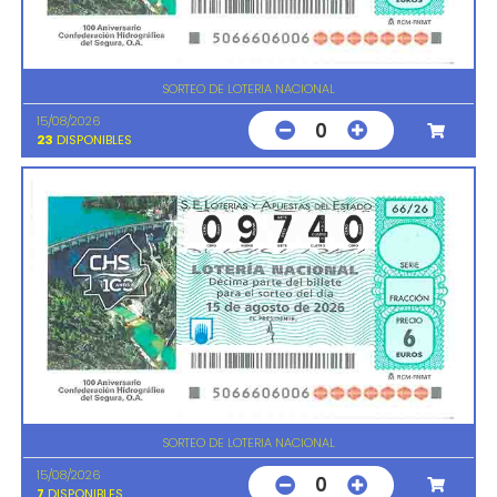
SORTEO DE LOTERIA NACIONAL
15/08/2026
0
23
DISPONIBLES
SORTEO DE LOTERIA NACIONAL
15/08/2026
0
7
DISPONIBLES