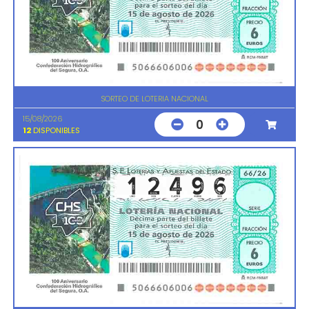
SORTEO DE LOTERIA NACIONAL
15/08/2026
0
12
DISPONIBLES