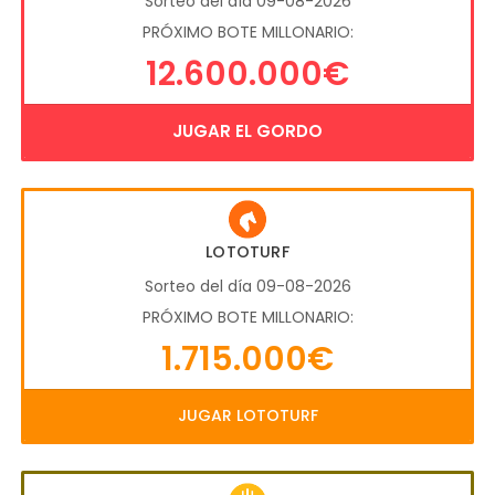
Sorteo del día 09-08-2026
PRÓXIMO BOTE MILLONARIO:
12.600.000€
JUGAR EL GORDO
LOTOTURF
Sorteo del día 09-08-2026
PRÓXIMO BOTE MILLONARIO:
1.715.000€
JUGAR LOTOTURF