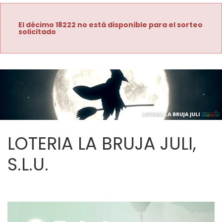
El décimo 18222 no está disponible para el sorteo
solicitado
LOTERIA LA BRUJA JULI,
S.L.U.