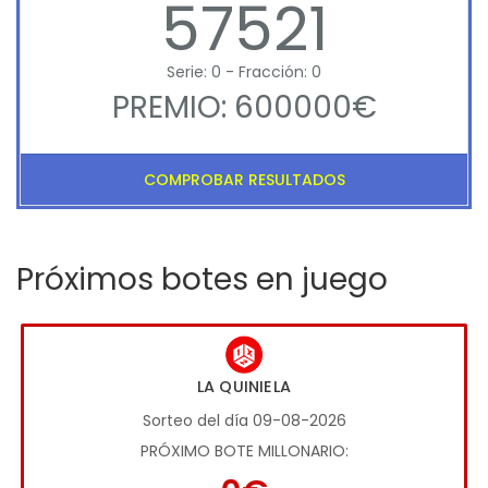
57521
Serie: 0 - Fracción: 0
PREMIO: 600000€
COMPROBAR RESULTADOS
Próximos botes en juego
LA QUINIELA
Sorteo del día 09-08-2026
PRÓXIMO BOTE MILLONARIO: