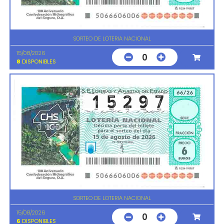
SORTEO DE LOTERIA NACIONAL
15/08/2026
0
8
DISPONIBLES
SORTEO DE LOTERIA NACIONAL
15/08/2026
0
6
DISPONIBLES