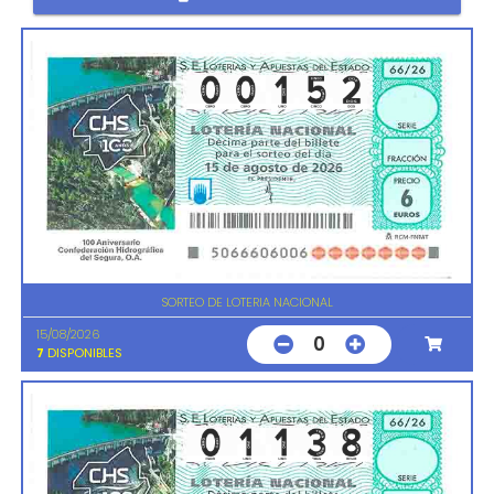
SORTEO DE LOTERIA NACIONAL
15/08/2026
0
7
DISPONIBLES