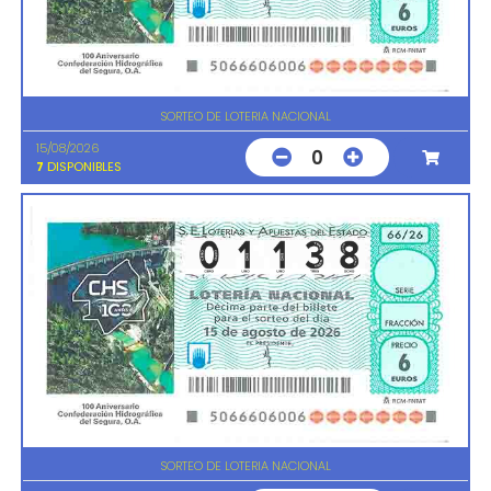
SORTEO DE LOTERIA NACIONAL
15/08/2026
0
7
DISPONIBLES
SORTEO DE LOTERIA NACIONAL