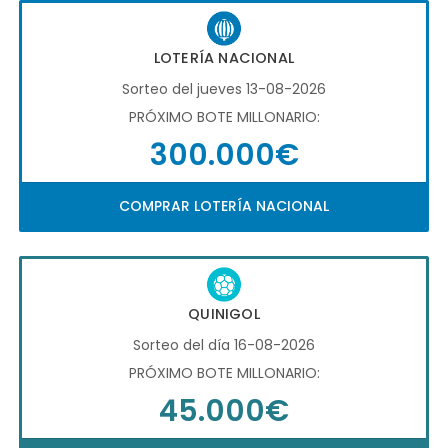
LOTERÍA NACIONAL
Sorteo del jueves 13-08-2026
PRÓXIMO BOTE MILLONARIO:
300.000€
COMPRAR LOTERÍA NACIONAL
QUINIGOL
Sorteo del día 16-08-2026
PRÓXIMO BOTE MILLONARIO:
45.000€