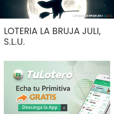
LOTERIA LA BRUJA JULI,
S.L.U.