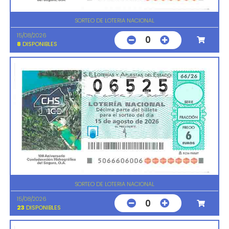
SORTEO DE LOTERIA NACIONAL
15/08/2026
0
8
DISPONIBLES
SORTEO DE LOTERIA NACIONAL
15/08/2026
0
23
DISPONIBLES