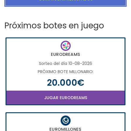
Próximos botes en juego
EURODREAMS
Sorteo del día 10-08-2026
PRÓXIMO BOTE MILLONARIO:
20.000€
JUGAR EURODREAMS
EUROMILLONES