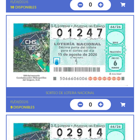
15/08/2026
0
10
DISPONIBLES
SORTEO DE LOTERIA NACIONAL
15/08/2026
0
9
DISPONIBLES