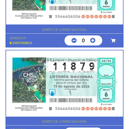
SORTEO DE LOTERIA NACIONAL
15/08/2026
0
6
DISPONIBLES
SORTEO DE LOTERIA NACIONAL