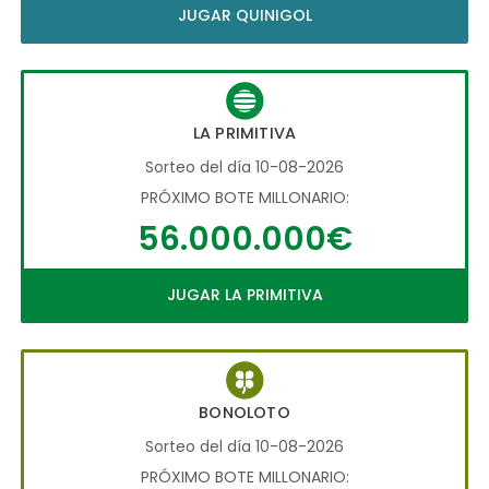
JUGAR QUINIGOL
LA PRIMITIVA
Sorteo del día 10-08-2026
PRÓXIMO BOTE MILLONARIO:
56.000.000€
JUGAR LA PRIMITIVA
BONOLOTO
Sorteo del día 10-08-2026
PRÓXIMO BOTE MILLONARIO: