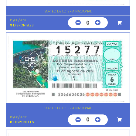
SORTEO DE LOTERIA NACIONAL
15/08/2026
0
9
DISPONIBLES
SORTEO DE LOTERIA NACIONAL
15/08/2026
0
8
DISPONIBLES