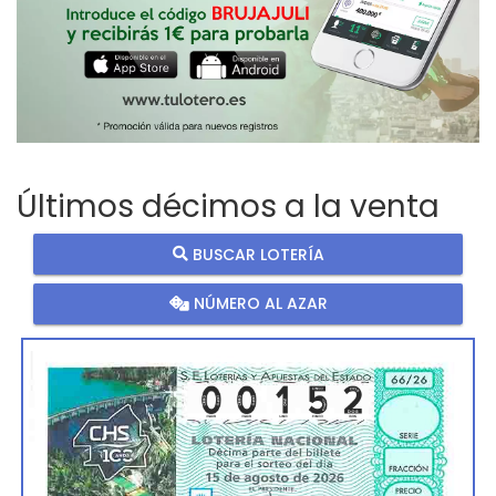
Últimos décimos a la venta
BUSCAR LOTERÍA
NÚMERO AL AZAR