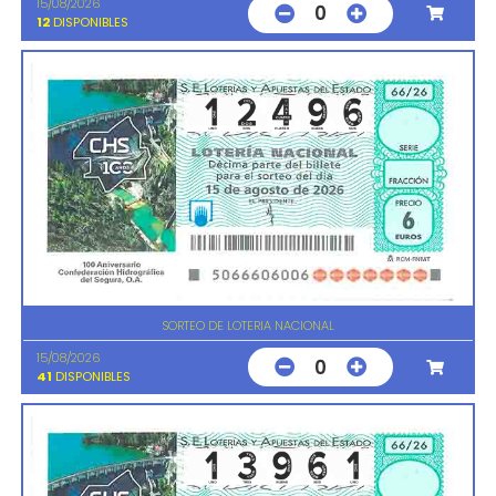
15/08/2026
0
12
DISPONIBLES
SORTEO DE LOTERIA NACIONAL
15/08/2026
0
41
DISPONIBLES