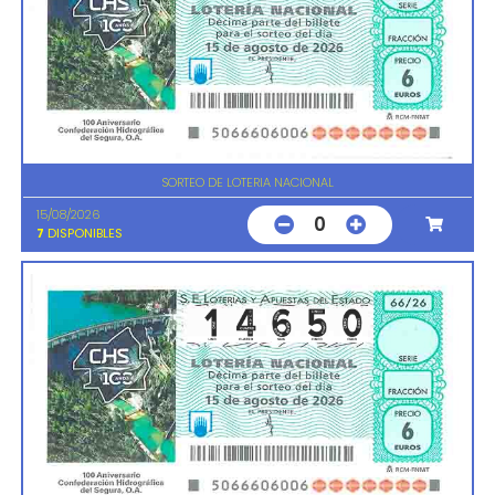
SORTEO DE LOTERIA NACIONAL
15/08/2026
0
7
DISPONIBLES