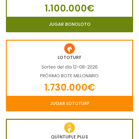
1.100.000€
JUGAR BONOLOTO
LOTOTURF
Sorteo del día 12-08-2026
PRÓXIMO BOTE MILLONARIO:
1.730.000€
JUGAR LOTOTURF
QUÍNTUPLE PLUS