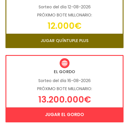
Sorteo del día 12-08-2026
PRÓXIMO BOTE MILLONARIO:
12.000€
JUGAR QUÍNTUPLE PLUS
EL GORDO
Sorteo del día 16-08-2026
PRÓXIMO BOTE MILLONARIO:
13.200.000€
JUGAR EL GORDO