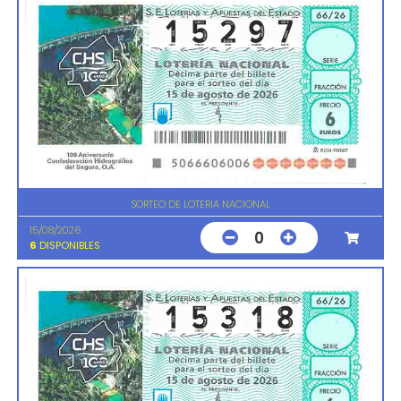
SORTEO DE LOTERIA NACIONAL
15/08/2026
0
6
DISPONIBLES