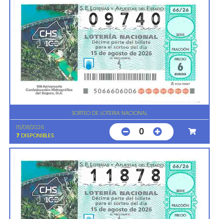
SORTEO DE LOTERIA NACIONAL
15/08/2026
0
7
DISPONIBLES