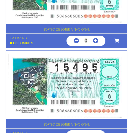
SORTEO DE LOTERIA NACIONAL
15/08/2026
0
8
DISPONIBLES
SORTEO DE LOTERIA NACIONAL
15/08/2026