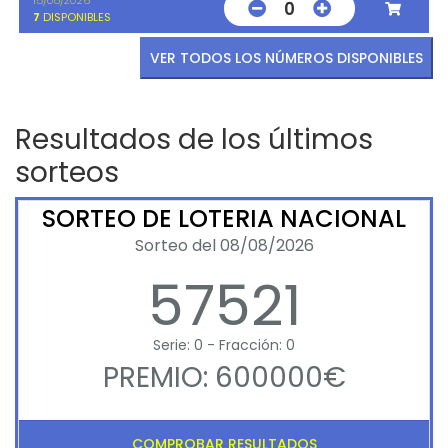
0
7
DISPONIBLES
VER TODOS LOS NÚMEROS DISPONIBLES
Resultados de los últimos
sorteos
SORTEO DE LOTERIA NACIONAL
Sorteo del 08/08/2026
57521
Serie: 0 - Fracción: 0
PREMIO: 600000€
COMPROBAR RESULTADOS