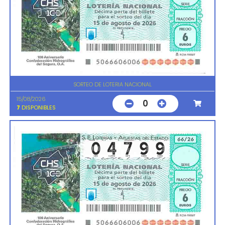
SORTEO DE LOTERIA NACIONAL
15/08/2026
0
7
DISPONIBLES