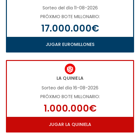
Sorteo del día 11-08-2026
PRÓXIMO BOTE MILLONARIO:
17.000.000€
JUGAR EUROMILLONES
LA QUINIELA
Sorteo del día 16-08-2026
PRÓXIMO BOTE MILLONARIO:
1.000.000€
JUGAR LA QUINIELA