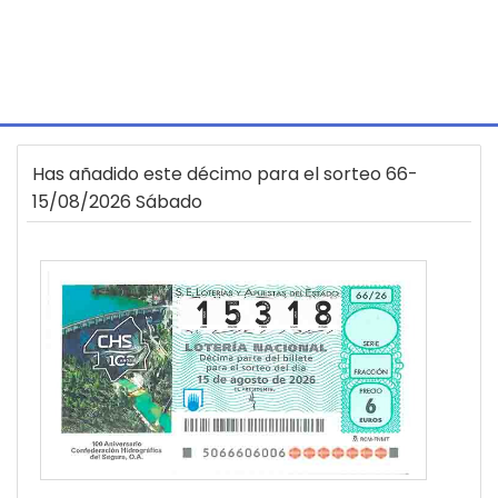
Has añadido este décimo para el sorteo 66-
15/08/2026 Sábado