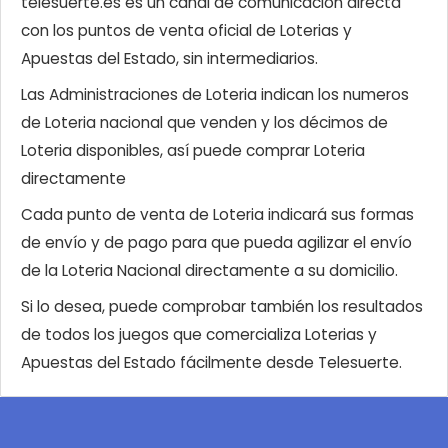
telesuerte.es es un canal de comunicación directa
con los puntos de venta oficial de Loterias y
Apuestas del Estado, sin intermediarios.
Las Administraciones de Loteria indican los numeros
de Loteria nacional que venden y los décimos de
Loteria disponibles, así puede comprar Loteria
directamente
Cada punto de venta de Loteria indicará sus formas
de envío y de pago para que pueda agilizar el envío
de la Loteria Nacional directamente a su domicilio.
Si lo desea, puede comprobar también los resultados
de todos los juegos que comercializa Loterias y
Apuestas del Estado fácilmente desde Telesuerte.