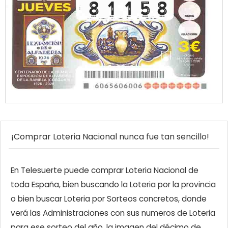
¡Comprar Loteria Nacional nunca fue tan sencillo!
En Telesuerte puede comprar Loteria Nacional de
toda España, bien buscando la Loteria por la provincia
o bien buscar Loteria por Sorteos concretos, donde
verá las Administraciones con sus numeros de Loteria
para ese sorteo del año, la imagen del décimo de