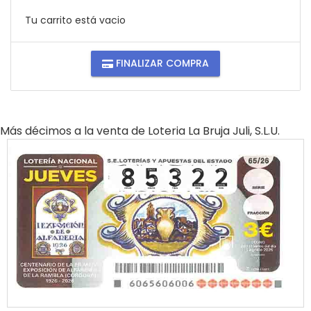
Tu carrito está vacio
FINALIZAR COMPRA
Más décimos a la venta de
Loteria La Bruja Juli, S.l.u.