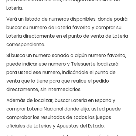
Loteria.
Verá un listado de numeros disponibles, donde podrá
buscar su numero de Loteria favorito y comprar su
Loteria directamente en el punto de venta de Loteria
correspondiente.
Si busca un numero soñado o algún numero favorito,
puede indicar ese numero y Telesuerte localizará
para usted ese numero, indicándole el punto de
venta que lo tiene para que realice el pedido
directamente, sin intermediarios.
Además de localizar, buscar Loteria en España y
comprar Loteria Nacional donde elija, usted puede
comprobar los resultados de todos los juegos
oficiales de Loterias y Apuestas del Estado.