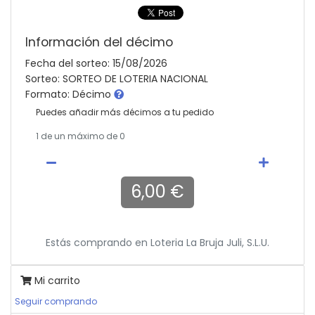
Información del décimo
Fecha del sorteo: 15/08/2026
Sorteo: SORTEO DE LOTERIA NACIONAL
Formato: Décimo
Puedes añadir más décimos a tu pedido
1
de un máximo de 0
6,00 €
Estás comprando en
Loteria La Bruja Juli, S.l.u.
Mi carrito
Seguir comprando