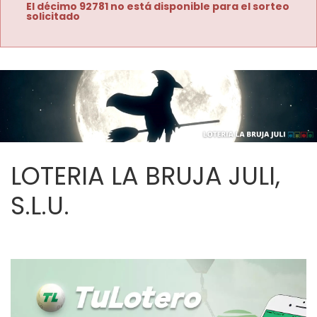
El décimo 92781 no está disponible para el sorteo
solicitado
LOTERIA LA BRUJA JULI,
S.L.U.