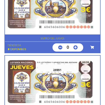
SORTEO DEL JUEVES
13/08/2026
0
8
DISPONIBLES
24991