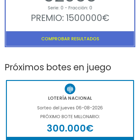
Serie: 0 - Fracción: 0
PREMIO: 1500000€
COMPROBAR RESULTADOS
Próximos botes en juego
LOTERÍA NACIONAL
Sorteo del jueves 06-08-2026
PRÓXIMO BOTE MILLONARIO:
300.000€