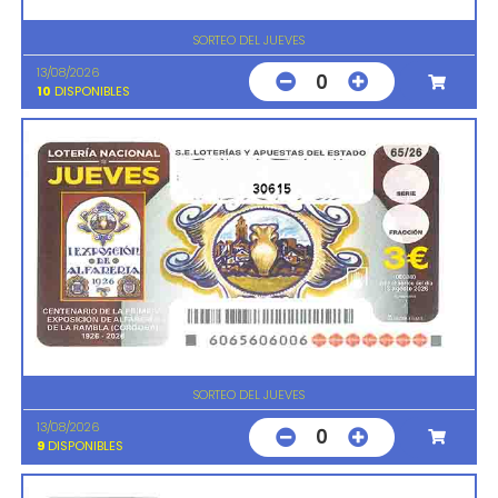
SORTEO DEL JUEVES
13/08/2026
0
10
DISPONIBLES
30615
SORTEO DEL JUEVES
13/08/2026
0
9
DISPONIBLES