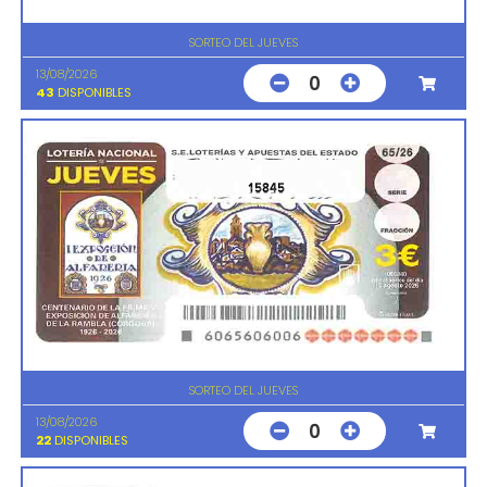
SORTEO DEL JUEVES
13/08/2026
0
43
DISPONIBLES
15845
SORTEO DEL JUEVES
13/08/2026
0
22
DISPONIBLES