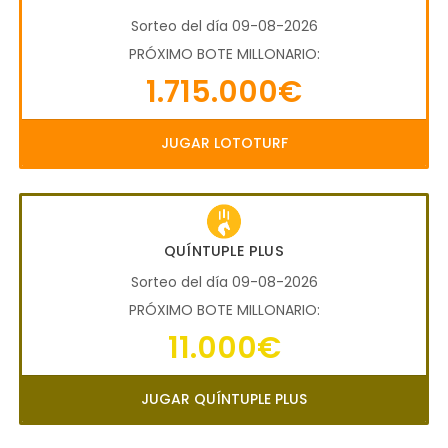
Sorteo del día 09-08-2026
PRÓXIMO BOTE MILLONARIO:
1.715.000€
JUGAR LOTOTURF
QUÍNTUPLE PLUS
Sorteo del día 09-08-2026
PRÓXIMO BOTE MILLONARIO:
11.000€
JUGAR QUÍNTUPLE PLUS