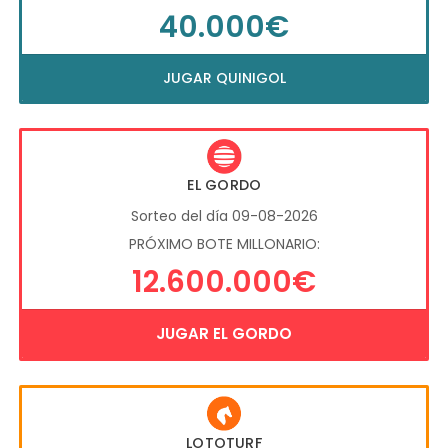
40.000€
JUGAR QUINIGOL
EL GORDO
Sorteo del día 09-08-2026
PRÓXIMO BOTE MILLONARIO:
12.600.000€
JUGAR EL GORDO
LOTOTURF