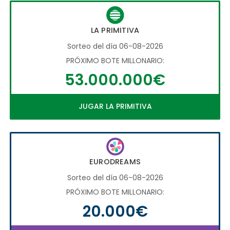
LA PRIMITIVA
Sorteo del día 06-08-2026
PRÓXIMO BOTE MILLONARIO:
53.000.000€
JUGAR LA PRIMITIVA
EURODREAMS
Sorteo del día 06-08-2026
PRÓXIMO BOTE MILLONARIO:
20.000€