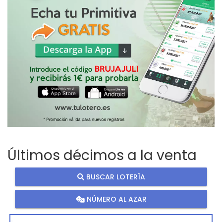
Últimos décimos a la venta
BUSCAR LOTERÍA
NÚMERO AL AZAR