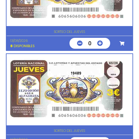
SORTEO DEL JUEVES
13/08/2026
0
8
DISPONIBLES
19489
SORTEO DEL JUEVES