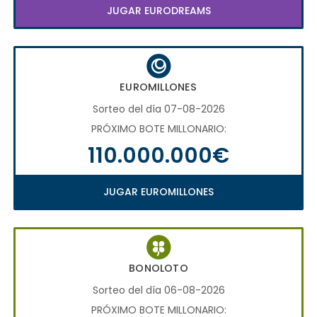
JUGAR EURODREAMS
EUROMILLONES
Sorteo del día 07-08-2026
PRÓXIMO BOTE MILLONARIO:
110.000.000€
JUGAR EUROMILLONES
BONOLOTO
Sorteo del día 06-08-2026
PRÓXIMO BOTE MILLONARIO: