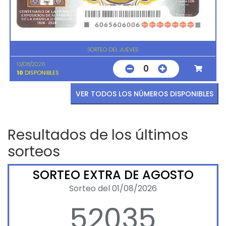
SORTEO DEL JUEVES
13/08/2026
0
10
DISPONIBLES
VER TODOS LOS NÚMEROS DISPONIBLES
Resultados de los últimos
sorteos
SORTEO EXTRA DE AGOSTO
Sorteo del 01/08/2026
52035