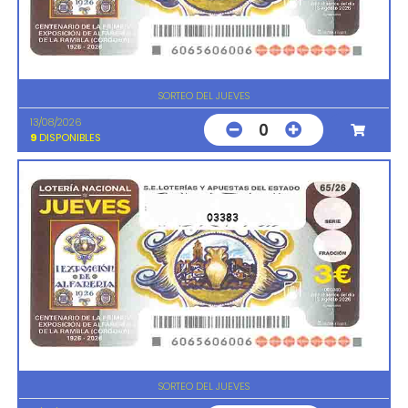
SORTEO DEL JUEVES
13/08/2026
0
9
DISPONIBLES
03383
SORTEO DEL JUEVES