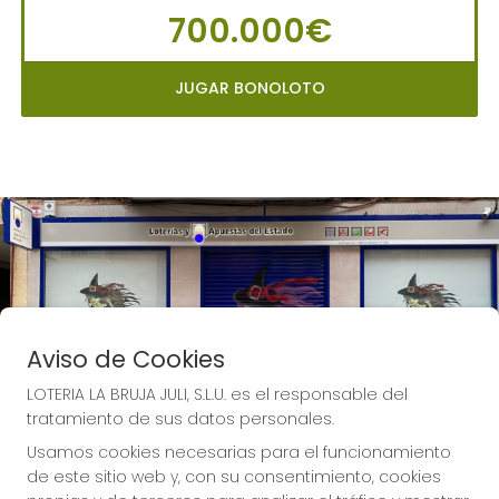
700.000€
JUGAR BONOLOTO
Aviso de Cookies
LOTERIA LA BRUJA JULI, S.L.U. es el responsable del
tratamiento de sus datos personales.
Usamos cookies necesarias para el funcionamiento
de este sitio web y, con su consentimiento, cookies