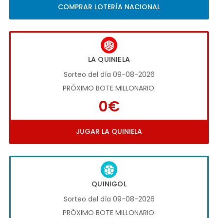
COMPRAR LOTERÍA NACIONAL
LA QUINIELA
Sorteo del día 09-08-2026
PRÓXIMO BOTE MILLONARIO:
0€
JUGAR LA QUINIELA
QUINIGOL
Sorteo del día 09-08-2026
PRÓXIMO BOTE MILLONARIO: