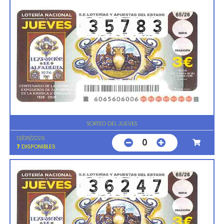
SORTEO DEL JUEVES
13/08/2026
0
7
DISPONIBLES