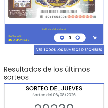
SORTEO DEL JUEVES
13/08/2026
0
45
DISPONIBLES
VER TODOS LOS NÚMEROS DISPONIBLES
Resultados de los últimos
sorteos
SORTEO DEL JUEVES
Sorteo del 06/08/2026