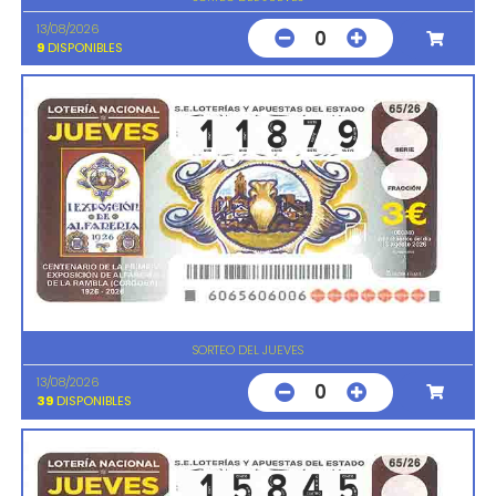
13/08/2026
0
9
DISPONIBLES
SORTEO DEL JUEVES
13/08/2026
0
39
DISPONIBLES