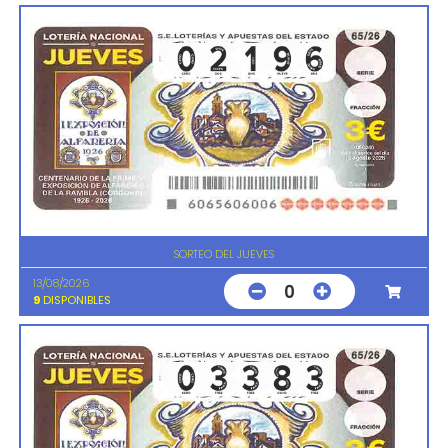
SORTEO DEL JUEVES
13/08/2026
0
9
DISPONIBLES