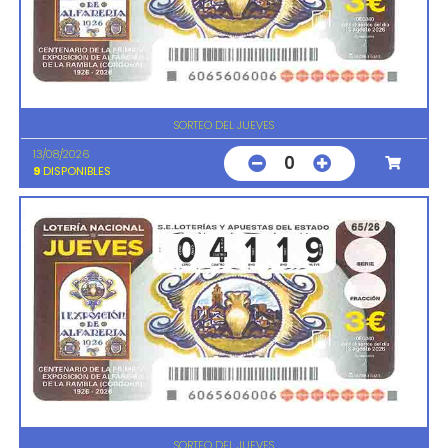
SORTEO DEL JUEVES
13/08/2026
0
9
DISPONIBLES
SORTEO DEL JUEVES