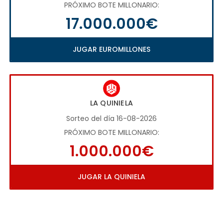
PRÓXIMO BOTE MILLONARIO:
17.000.000€
JUGAR EUROMILLONES
LA QUINIELA
Sorteo del día 16-08-2026
PRÓXIMO BOTE MILLONARIO:
1.000.000€
JUGAR LA QUINIELA