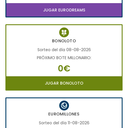
JUGAR EURODREAMS
BONOLOTO
Sorteo del día 08-08-2026
PRÓXIMO BOTE MILLONARIO:
0€
JUGAR BONOLOTO
EUROMILLONES
Sorteo del día 11-08-2026