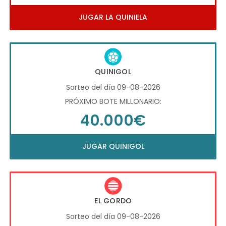
JUGAR LA QUINIELA
QUINIGOL
Sorteo del día 09-08-2026
PRÓXIMO BOTE MILLONARIO:
40.000€
JUGAR QUINIGOL
EL GORDO
Sorteo del día 09-08-2026