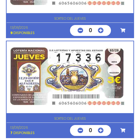
SORTEO DEL JUEVES
13/08/2026
0
9
DISPONIBLES
SORTEO DEL JUEVES
13/08/2026
0
7
DISPONIBLES