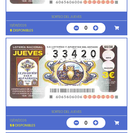
SORTEO DEL JUEVES
13/08/2026
0
8
DISPONIBLES
SORTEO DEL JUEVES
13/08/2026
0
59
DISPONIBLES