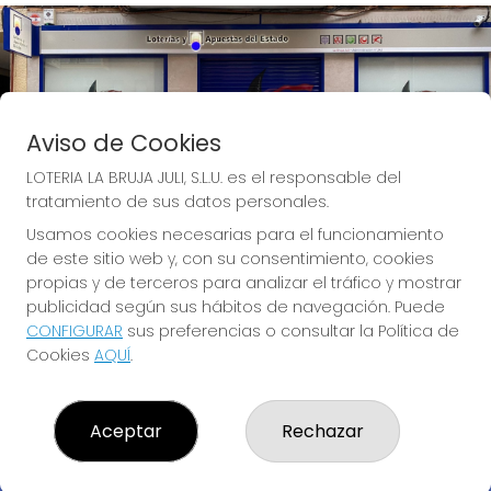
Aviso de Cookies
LOTERIA LA BRUJA JULI, S.L.U. es el responsable del
tratamiento de sus datos personales.
Usamos cookies necesarias para el funcionamiento
de este sitio web y, con su consentimiento, cookies
propias y de terceros para analizar el tráfico y mostrar
publicidad según sus hábitos de navegación. Puede
CONFIGURAR
sus preferencias o consultar la Política de
Cookies
AQUÍ
.
Descubre la buena suerte de La Bruja Juli
Aceptar
Rechazar