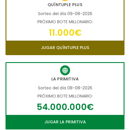
QUÍNTUPLE PLUS
Sorteo del día 09-08-2026
PRÓXIMO BOTE MILLONARIO:
11.000€
JUGAR QUÍNTUPLE PLUS
LA PRIMITIVA
Sorteo del día 08-08-2026
PRÓXIMO BOTE MILLONARIO:
54.000.000€
JUGAR LA PRIMITIVA