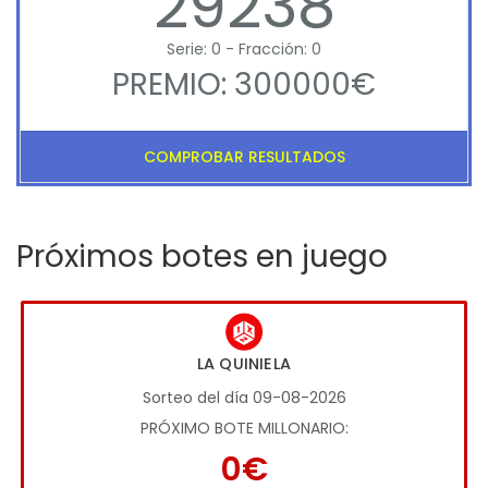
29238
Serie: 0 - Fracción: 0
PREMIO: 300000€
COMPROBAR RESULTADOS
Próximos botes en juego
LA QUINIELA
Sorteo del día 09-08-2026
PRÓXIMO BOTE MILLONARIO:
0€