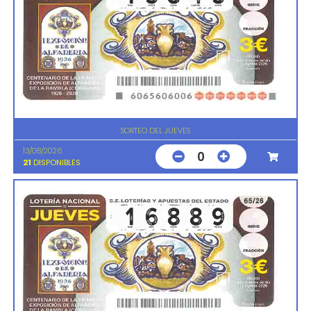
SORTEO DEL JUEVES
13/08/2026
0
21
DISPONIBLES