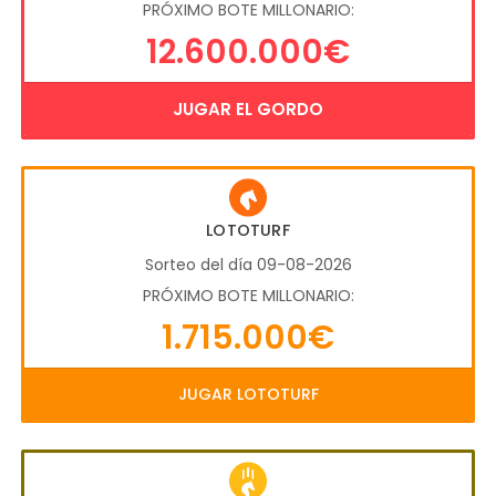
PRÓXIMO BOTE MILLONARIO:
12.600.000€
JUGAR EL GORDO
LOTOTURF
Sorteo del día 09-08-2026
PRÓXIMO BOTE MILLONARIO:
1.715.000€
JUGAR LOTOTURF