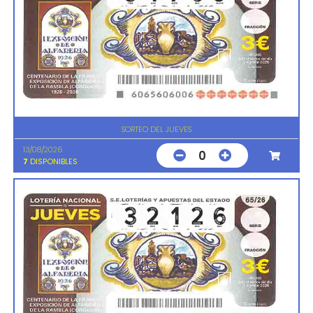
SORTEO DEL JUEVES
13/08/2026
0
7
DISPONIBLES