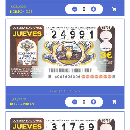
13/08/2026
0
8
DISPONIBLES
SORTEO DEL JUEVES
13/08/2026
0
10
DISPONIBLES