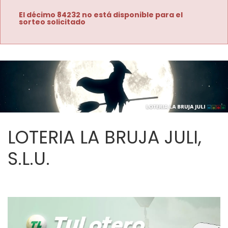
El décimo 84232 no está disponible para el
sorteo solicitado
LOTERIA LA BRUJA JULI,
S.L.U.