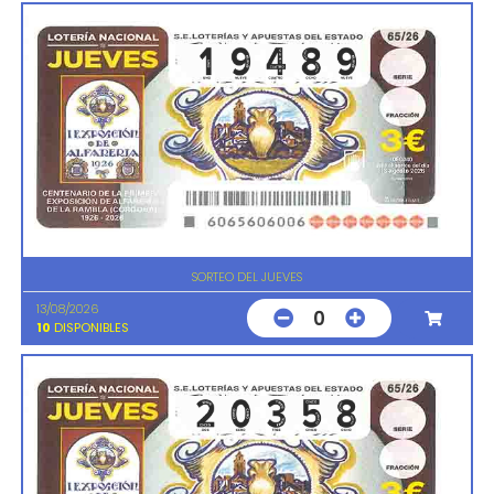
SORTEO DEL JUEVES
13/08/2026
0
10
DISPONIBLES