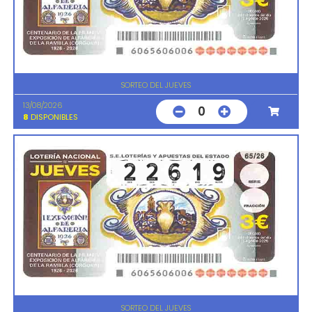
SORTEO DEL JUEVES
13/08/2026
0
8
DISPONIBLES
SORTEO DEL JUEVES