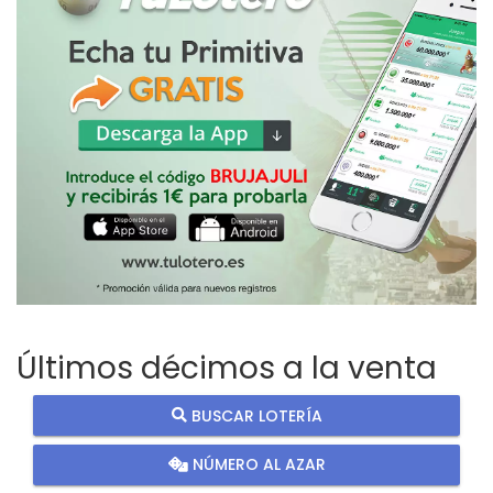
Últimos décimos a la venta
BUSCAR LOTERÍA
NÚMERO AL AZAR