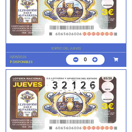
SORTEO DEL JUEVES
13/08/2026
0
7
DISPONIBLES