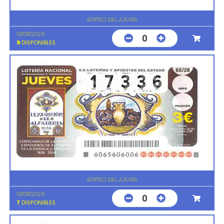
SORTEO DEL JUEVES
13/08/2026
0
9
DISPONIBLES
SORTEO DEL JUEVES
13/08/2026
0
7
DISPONIBLES