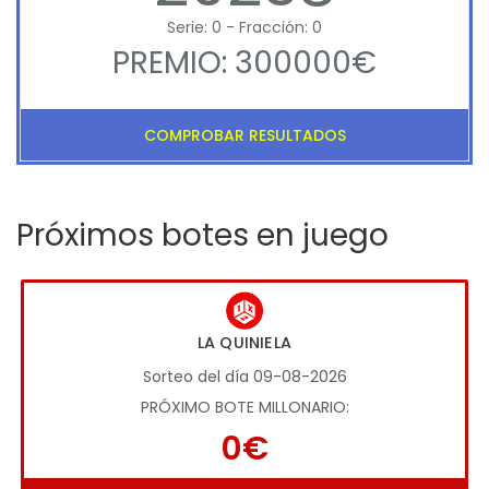
Serie: 0 - Fracción: 0
PREMIO: 300000€
COMPROBAR RESULTADOS
Próximos botes en juego
LA QUINIELA
Sorteo del día 09-08-2026
PRÓXIMO BOTE MILLONARIO:
0€