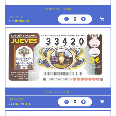
SORTEO DEL JUEVES
13/08/2026
0
8
DISPONIBLES
SORTEO DEL JUEVES
13/08/2026
0
59
DISPONIBLES