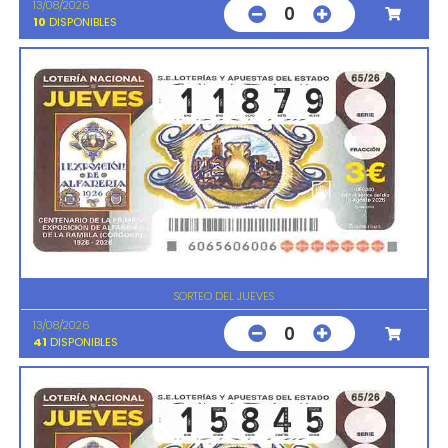
13/08/2026
0
10
DISPONIBLES
SORTEO DEL JUEVES
13/08/2026
0
41
DISPONIBLES