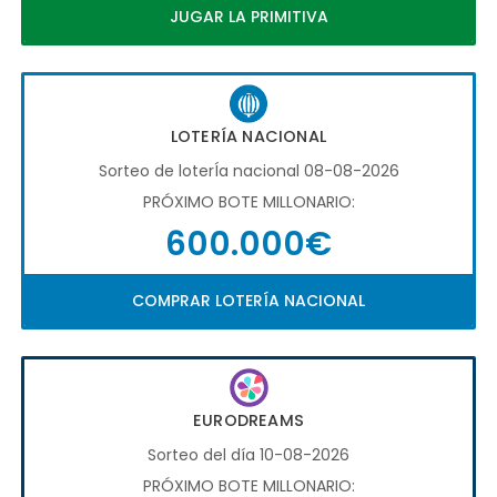
JUGAR LA PRIMITIVA
LOTERÍA NACIONAL
Sorteo de loterÍa nacional 08-08-2026
PRÓXIMO BOTE MILLONARIO:
600.000€
COMPRAR LOTERÍA NACIONAL
EURODREAMS
Sorteo del día 10-08-2026
PRÓXIMO BOTE MILLONARIO: