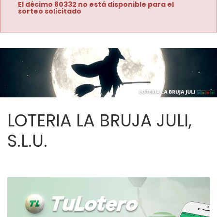
El décimo 80332 no está disponible para el
sorteo solicitado
LOTERIA LA BRUJA JULI,
S.L.U.