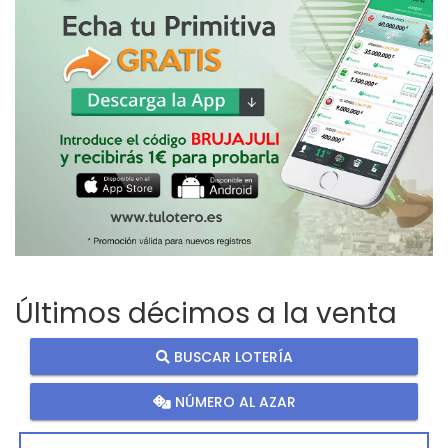
Últimos décimos a la venta
BUSCAR LOTERÍA
NÚMERO AL AZAR