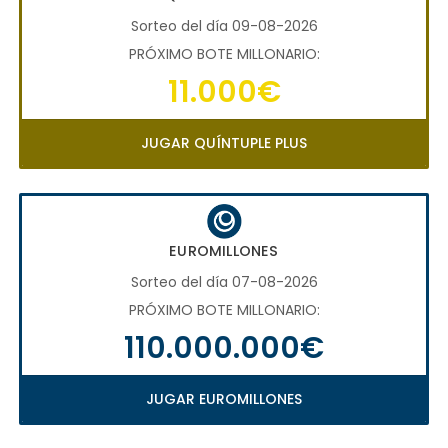
Sorteo del día 09-08-2026
PRÓXIMO BOTE MILLONARIO:
11.000€
JUGAR QUÍNTUPLE PLUS
EUROMILLONES
Sorteo del día 07-08-2026
PRÓXIMO BOTE MILLONARIO:
110.000.000€
JUGAR EUROMILLONES