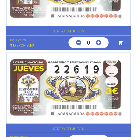
SORTEO DEL JUEVES
13/08/2026
0
9
DISPONIBLES
SORTEO DEL JUEVES