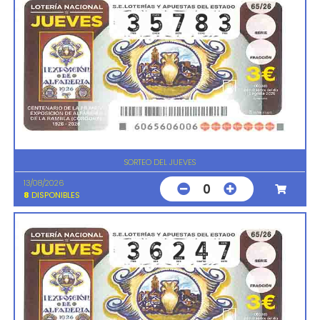
SORTEO DEL JUEVES
13/08/2026
0
8
DISPONIBLES