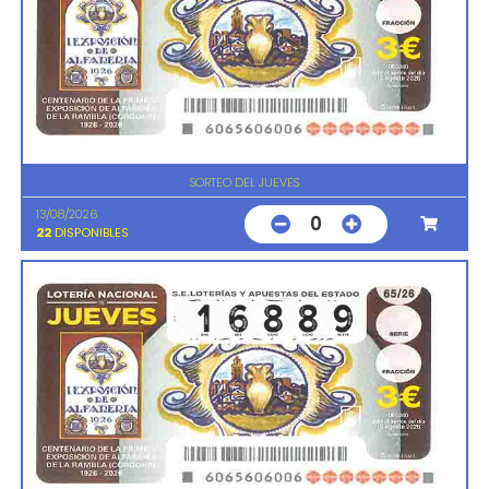
SORTEO DEL JUEVES
13/08/2026
0
22
DISPONIBLES