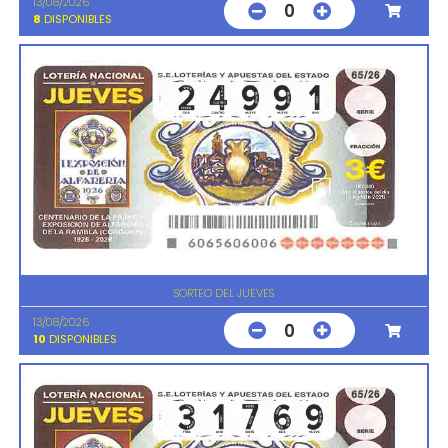
13/08/2026
0
8
DISPONIBLES
SORTEO DEL JUEVES
13/08/2026
0
10
DISPONIBLES