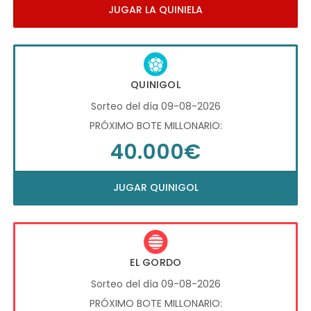
JUGAR LA QUINIELA
QUINIGOL
Sorteo del día 09-08-2026
PRÓXIMO BOTE MILLONARIO:
40.000€
JUGAR QUINIGOL
EL GORDO
Sorteo del día 09-08-2026
PRÓXIMO BOTE MILLONARIO: