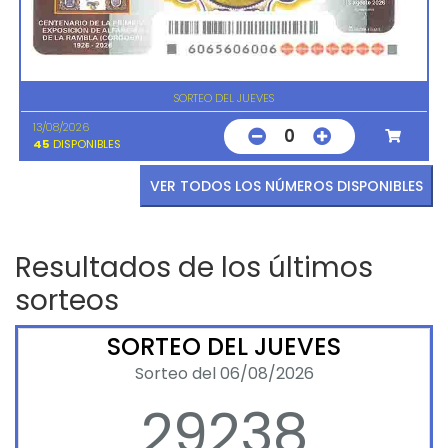
SORTEO DEL JUEVES
13/08/2026
0
45
DISPONIBLES
VER TODOS LOS NÚMEROS DISPONIBLES
Resultados de los últimos
sorteos
SORTEO DEL JUEVES
Sorteo del 06/08/2026
29238