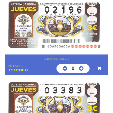
SORTEO DEL JUEVES
13/08/2026
0
9
DISPONIBLES