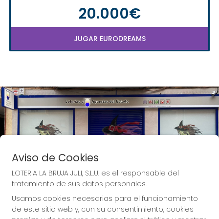
20.000€
JUGAR EURODREAMS
Aviso de Cookies
LOTERIA LA BRUJA JULI, S.L.U. es el responsable del
tratamiento de sus datos personales.
Usamos cookies necesarias para el funcionamiento
de este sitio web y, con su consentimiento, cookies