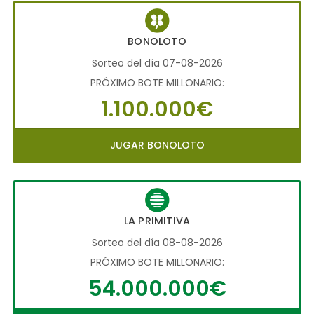
BONOLOTO
Sorteo del día 07-08-2026
PRÓXIMO BOTE MILLONARIO:
1.100.000€
JUGAR BONOLOTO
LA PRIMITIVA
Sorteo del día 08-08-2026
PRÓXIMO BOTE MILLONARIO:
54.000.000€