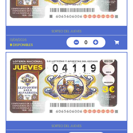
SORTEO DEL JUEVES
13/08/2026
0
9
DISPONIBLES
SORTEO DEL JUEVES