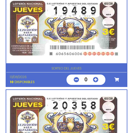
SORTEO DEL JUEVES
13/08/2026
0
10
DISPONIBLES