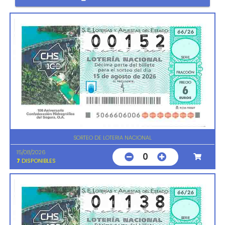
SORTEO DE LOTERIA NACIONAL
15/08/2026
0
7
DISPONIBLES