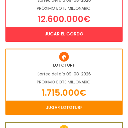
Sorteo del día 09-08-2026
PRÓXIMO BOTE MILLONARIO:
12.600.000€
JUGAR EL GORDO
LOTOTURF
Sorteo del día 09-08-2026
PRÓXIMO BOTE MILLONARIO:
1.715.000€
JUGAR LOTOTURF