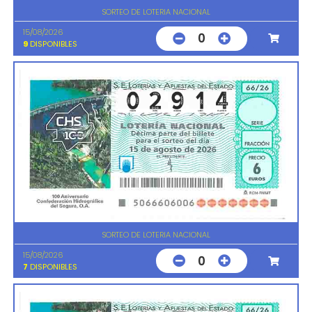
SORTEO DE LOTERIA NACIONAL
15/08/2026
0
9
DISPONIBLES
SORTEO DE LOTERIA NACIONAL
15/08/2026
0
7
DISPONIBLES