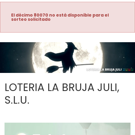
El décimo 80070 no está disponible para el
sorteo solicitado
LOTERIA LA BRUJA JULI,
S.L.U.