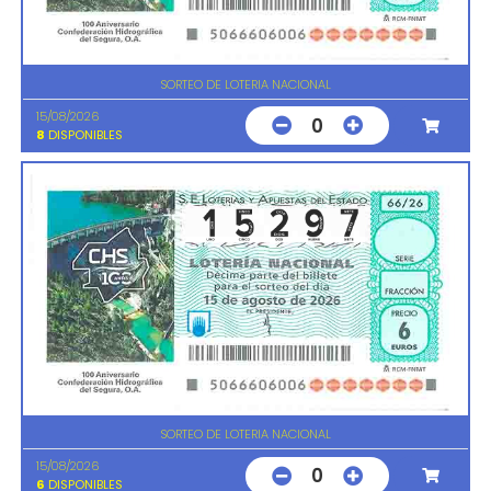
SORTEO DE LOTERIA NACIONAL
15/08/2026
0
8
DISPONIBLES
SORTEO DE LOTERIA NACIONAL
15/08/2026
0
6
DISPONIBLES