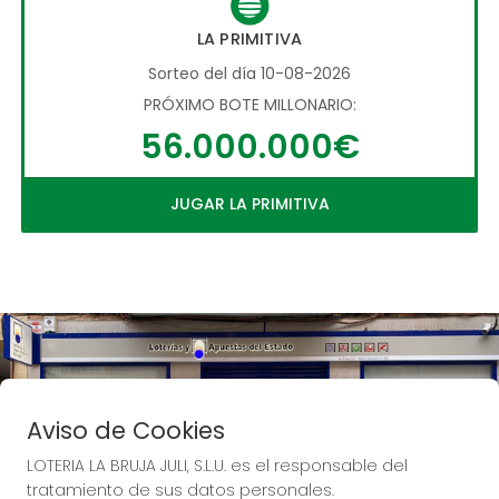
LA PRIMITIVA
Sorteo del día 10-08-2026
PRÓXIMO BOTE MILLONARIO:
56.000.000€
JUGAR LA PRIMITIVA
Aviso de Cookies
LOTERIA LA BRUJA JULI, S.L.U. es el responsable del
tratamiento de sus datos personales.