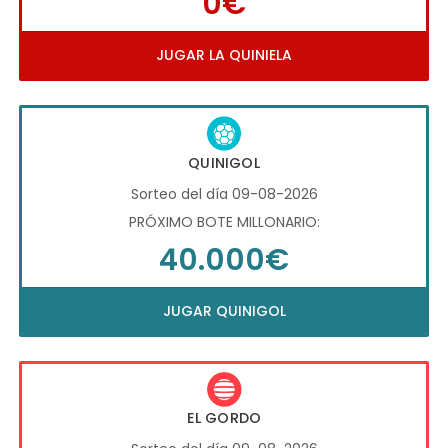
0€
JUGAR LA QUINIELA
QUINIGOL
Sorteo del día 09-08-2026
PRÓXIMO BOTE MILLONARIO:
40.000€
JUGAR QUINIGOL
EL GORDO