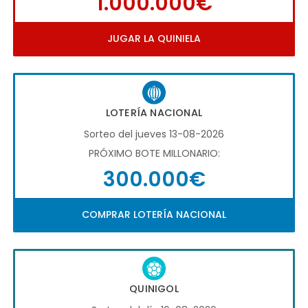
1.000.000€
JUGAR LA QUINIELA
LOTERÍA NACIONAL
Sorteo del jueves 13-08-2026
PRÓXIMO BOTE MILLONARIO:
300.000€
COMPRAR LOTERÍA NACIONAL
QUINIGOL