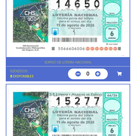
SORTEO DE LOTERIA NACIONAL
15/08/2026
0
9
DISPONIBLES