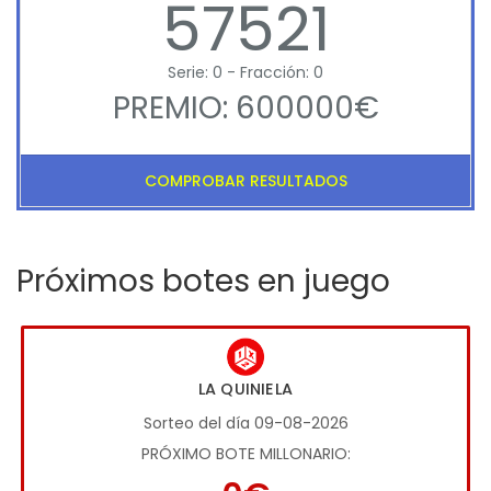
57521
Serie: 0 - Fracción: 0
PREMIO: 600000€
COMPROBAR RESULTADOS
Próximos botes en juego
LA QUINIELA
Sorteo del día 09-08-2026
PRÓXIMO BOTE MILLONARIO: