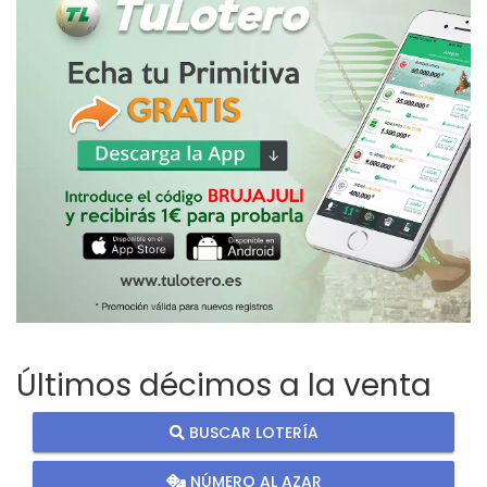
Últimos décimos a la venta
BUSCAR LOTERÍA
NÚMERO AL AZAR