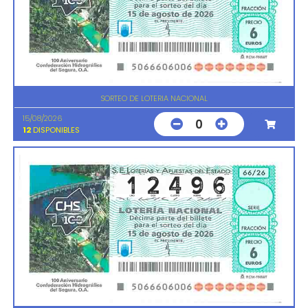
SORTEO DE LOTERIA NACIONAL
15/08/2026
0
12
DISPONIBLES