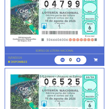
SORTEO DE LOTERIA NACIONAL
15/08/2026
0
8
DISPONIBLES