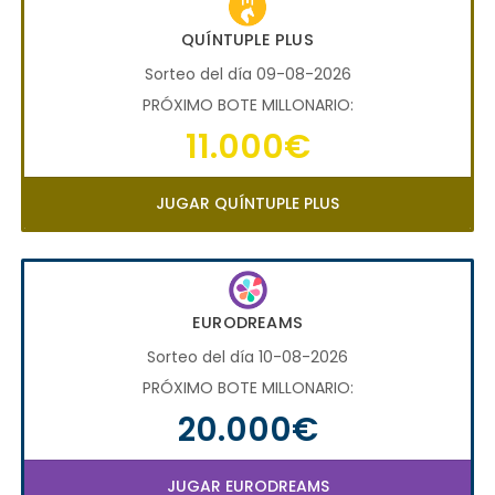
QUÍNTUPLE PLUS
Sorteo del día 09-08-2026
PRÓXIMO BOTE MILLONARIO:
11.000€
JUGAR QUÍNTUPLE PLUS
EURODREAMS
Sorteo del día 10-08-2026
PRÓXIMO BOTE MILLONARIO:
20.000€
JUGAR EURODREAMS