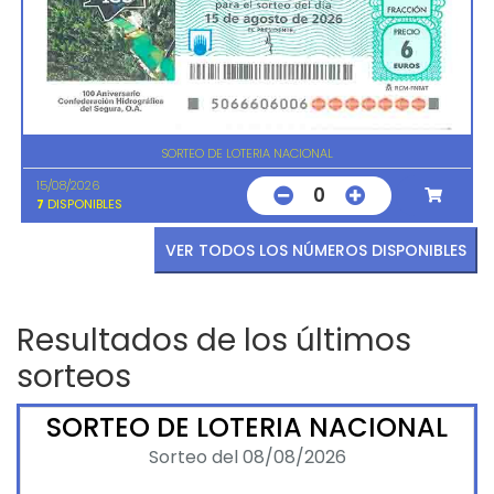
SORTEO DE LOTERIA NACIONAL
15/08/2026
0
7
DISPONIBLES
VER TODOS LOS NÚMEROS DISPONIBLES
Resultados de los últimos
sorteos
SORTEO DE LOTERIA NACIONAL
Sorteo del 08/08/2026