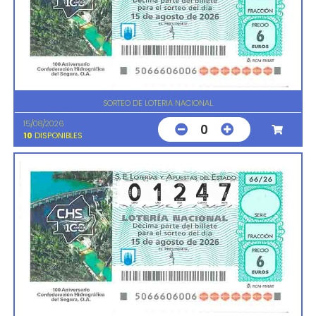
SORTEO DE LOTERIA NACIONAL
15/08/2026
0
10
DISPONIBLES