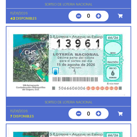
SORTEO DE LOTERIA NACIONAL
15/08/2026
0
42
DISPONIBLES
SORTEO DE LOTERIA NACIONAL
15/08/2026
0
7
DISPONIBLES