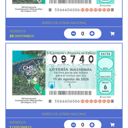
SORTEO DE LOTERIA NACIONAL
15/08/2026
0
23
DISPONIBLES
SORTEO DE LOTERIA NACIONAL
15/08/2026
0
7
DISPONIBLES