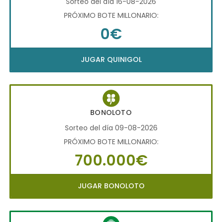
Sorteo del día 16-08-2026
PRÓXIMO BOTE MILLONARIO:
0€
JUGAR QUINIGOL
BONOLOTO
Sorteo del día 09-08-2026
PRÓXIMO BOTE MILLONARIO:
700.000€
JUGAR BONOLOTO