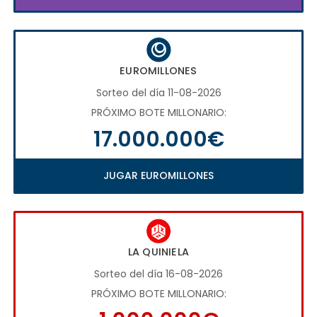
EUROMILLONES
Sorteo del día 11-08-2026
PRÓXIMO BOTE MILLONARIO:
17.000.000€
JUGAR EUROMILLONES
LA QUINIELA
Sorteo del día 16-08-2026
PRÓXIMO BOTE MILLONARIO: