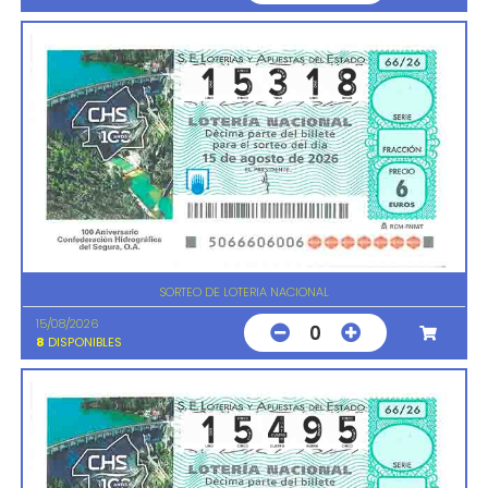
SORTEO DE LOTERIA NACIONAL
15/08/2026
0
8
DISPONIBLES