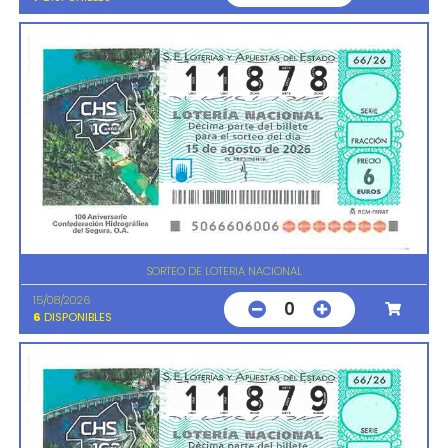
SORTEO DE LOTERIA NACIONAL
15/08/2026
0
6
DISPONIBLES