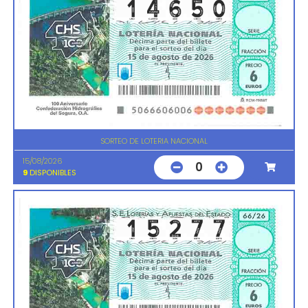
SORTEO DE LOTERIA NACIONAL
15/08/2026
0
9
DISPONIBLES