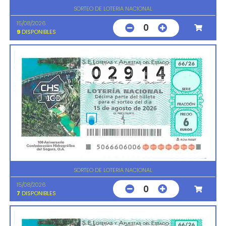
SORTEO DE LOTERIA NACIONAL
15/08/2026
0
9
DISPONIBLES
SORTEO DE LOTERIA NACIONAL
15/08/2026
0
7
DISPONIBLES