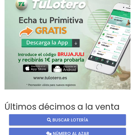
Últimos décimos a la venta
BUSCAR LOTERÍA
NÚMERO AL AZAR