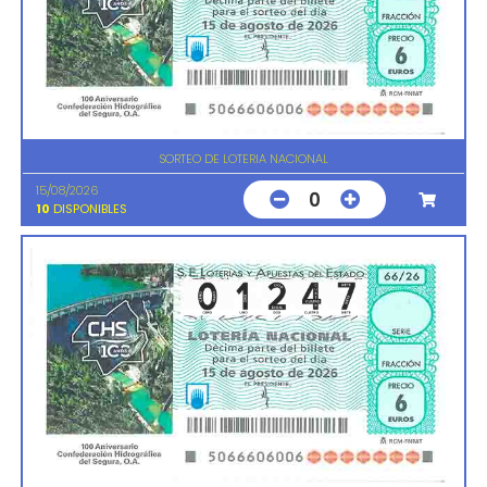
SORTEO DE LOTERIA NACIONAL
15/08/2026
0
10
DISPONIBLES