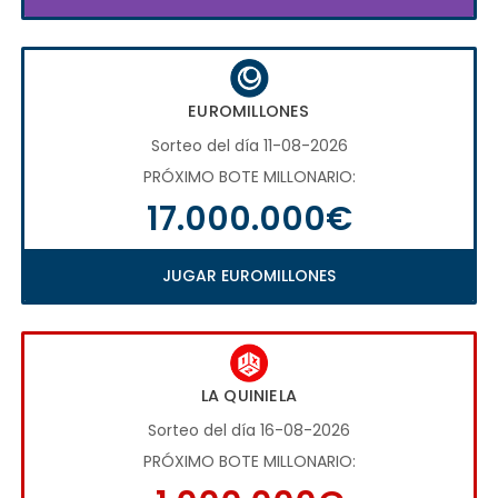
EUROMILLONES
Sorteo del día 11-08-2026
PRÓXIMO BOTE MILLONARIO:
17.000.000€
JUGAR EUROMILLONES
LA QUINIELA
Sorteo del día 16-08-2026
PRÓXIMO BOTE MILLONARIO: