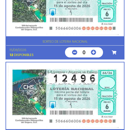
SORTEO DE LOTERIA NACIONAL
15/08/2026
0
12
DISPONIBLES