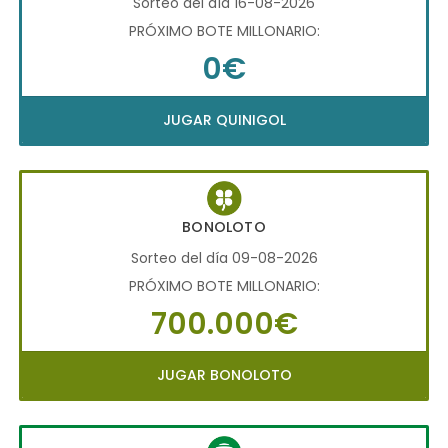
Sorteo del día 16-08-2026
PRÓXIMO BOTE MILLONARIO:
0€
JUGAR QUINIGOL
BONOLOTO
Sorteo del día 09-08-2026
PRÓXIMO BOTE MILLONARIO:
700.000€
JUGAR BONOLOTO