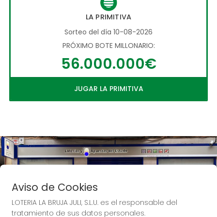
LA PRIMITIVA
Sorteo del día 10-08-2026
PRÓXIMO BOTE MILLONARIO:
56.000.000€
JUGAR LA PRIMITIVA
Aviso de Cookies
LOTERIA LA BRUJA JULI, S.L.U. es el responsable del
tratamiento de sus datos personales.