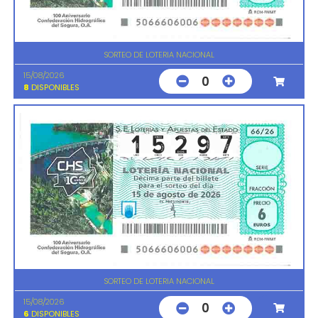
SORTEO DE LOTERIA NACIONAL
15/08/2026
0
8
DISPONIBLES
SORTEO DE LOTERIA NACIONAL
15/08/2026
0
6
DISPONIBLES