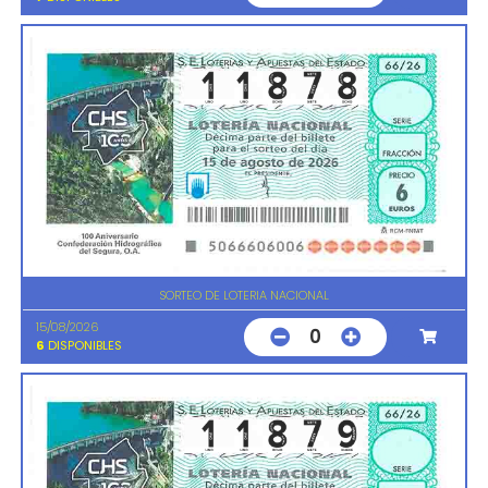
SORTEO DE LOTERIA NACIONAL
15/08/2026
0
6
DISPONIBLES