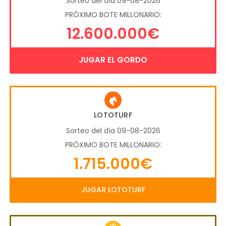
Sorteo del día 09-08-2026
PRÓXIMO BOTE MILLONARIO:
12.600.000€
JUGAR EL GORDO
LOTOTURF
Sorteo del día 09-08-2026
PRÓXIMO BOTE MILLONARIO:
1.715.000€
JUGAR LOTOTURF