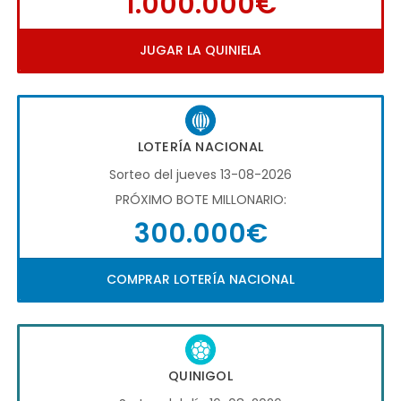
1.000.000€
JUGAR LA QUINIELA
LOTERÍA NACIONAL
Sorteo del jueves 13-08-2026
PRÓXIMO BOTE MILLONARIO:
300.000€
COMPRAR LOTERÍA NACIONAL
QUINIGOL