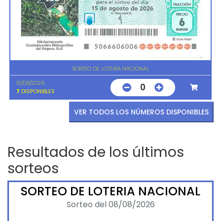
SORTEO DE LOTERIA NACIONAL
15/08/2026
0
7
DISPONIBLES
VER TODOS LOS NÚMEROS DISPONIBLES
Resultados de los últimos
sorteos
SORTEO DE LOTERIA NACIONAL
Sorteo del 08/08/2026