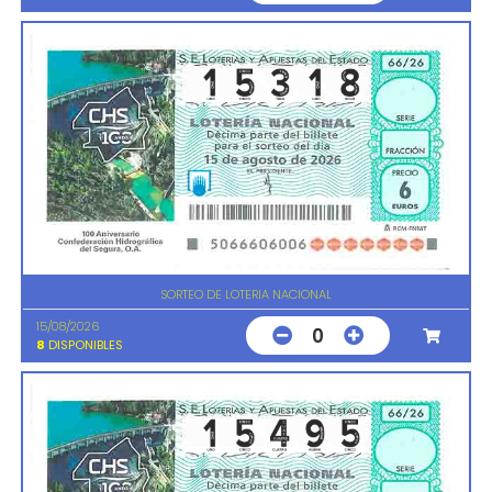
SORTEO DE LOTERIA NACIONAL
15/08/2026
0
8
DISPONIBLES