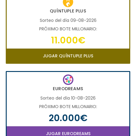
QUÍNTUPLE PLUS
Sorteo del día 09-08-2026
PRÓXIMO BOTE MILLONARIO:
11.000€
JUGAR QUÍNTUPLE PLUS
EURODREAMS
Sorteo del día 10-08-2026
PRÓXIMO BOTE MILLONARIO:
20.000€
JUGAR EURODREAMS