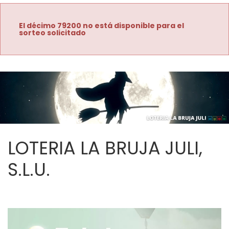
El décimo 79200 no está disponible para el
sorteo solicitado
LOTERIA LA BRUJA JULI,
S.L.U.