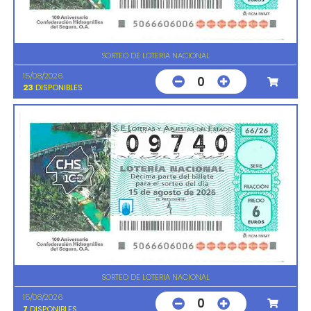
SORTEO DE LOTERIA NACIONAL
15/08/2026
0
23
DISPONIBLES
SORTEO DE LOTERIA NACIONAL
15/08/2026
0
7
DISPONIBLES