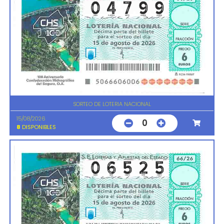
SORTEO DE LOTERIA NACIONAL
15/08/2026
0
8
DISPONIBLES