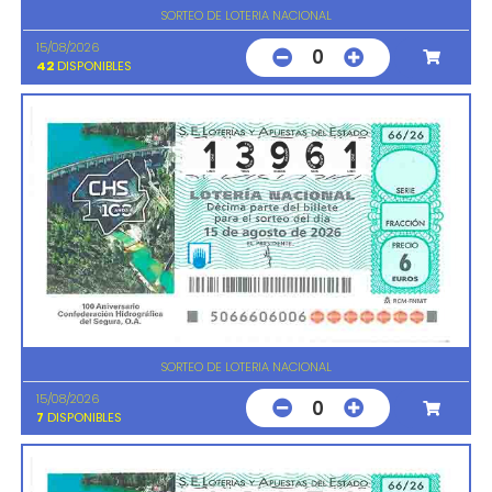
SORTEO DE LOTERIA NACIONAL
15/08/2026
0
42
DISPONIBLES
SORTEO DE LOTERIA NACIONAL
15/08/2026
0
7
DISPONIBLES