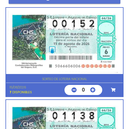
SORTEO DE LOTERIA NACIONAL
15/08/2026
0
7
DISPONIBLES