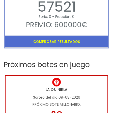
57521
Serie: 0 - Fracción: 0
PREMIO: 600000€
COMPROBAR RESULTADOS
Próximos botes en juego
LA QUINIELA
Sorteo del día 09-08-2026
PRÓXIMO BOTE MILLONARIO: