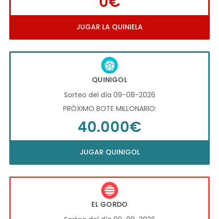
0€
JUGAR LA QUINIELA
QUINIGOL
Sorteo del día 09-08-2026
PRÓXIMO BOTE MILLONARIO:
40.000€
JUGAR QUINIGOL
EL GORDO