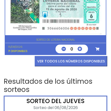
SORTEO DE LOTERIA NACIONAL
15/08/2026
0
7
DISPONIBLES
VER TODOS LOS NÚMEROS DISPONIBLES
Resultados de los últimos
sorteos
SORTEO DEL JUEVES
Sorteo del 06/08/2026