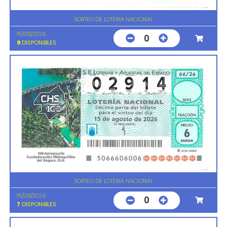
SORTEO DE LOTERIA NACIONAL
15/08/2026
0
9
DISPONIBLES
SORTEO DE LOTERIA NACIONAL
15/08/2026
0
7
DISPONIBLES