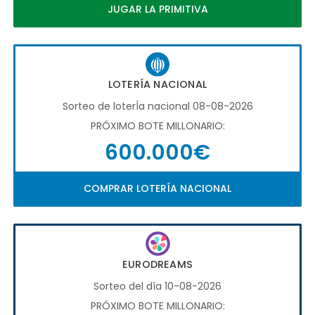
JUGAR LA PRIMITIVA
LOTERÍA NACIONAL
Sorteo de loterÍa nacional 08-08-2026
PRÓXIMO BOTE MILLONARIO:
600.000€
COMPRAR LOTERÍA NACIONAL
EURODREAMS
Sorteo del día 10-08-2026
PRÓXIMO BOTE MILLONARIO: