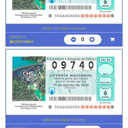
SORTEO DE LOTERIA NACIONAL
15/08/2026
0
23
DISPONIBLES
SORTEO DE LOTERIA NACIONAL