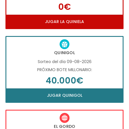
0€
JUGAR LA QUINIELA
QUINIGOL
Sorteo del día 09-08-2026
PRÓXIMO BOTE MILLONARIO:
40.000€
JUGAR QUINIGOL
EL GORDO