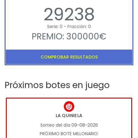
29238
Serie: 0 - Fracción: 0
PREMIO: 300000€
COMPROBAR RESULTADOS
Próximos botes en juego
LA QUINIELA
Sorteo del día 09-08-2026
PRÓXIMO BOTE MILLONARIO: