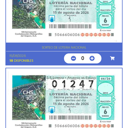
SORTEO DE LOTERIA NACIONAL
15/08/2026
0
10
DISPONIBLES