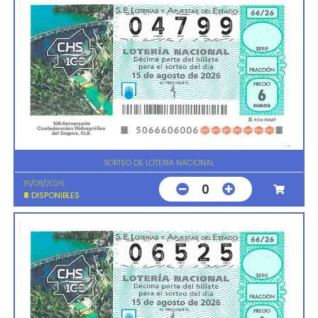
SORTEO DE LOTERIA NACIONAL
15/08/2026
0
8
DISPONIBLES