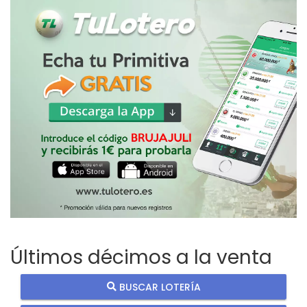
Últimos décimos a la venta
BUSCAR LOTERÍA