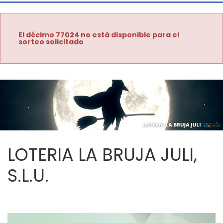
El décimo 77024 no está disponible para el
sorteo solicitado
LOTERIA LA BRUJA JULI,
S.L.U.