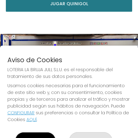
JUGAR QUINIGOL
Aviso de Cookies
LOTERIA LA BRUJA JULI, S.L.U. es el responsable del
tratamiento de sus datos personales.
Usamos cookies necesarias para el funcionamiento
de este sitio web y, con su consentimiento, cookies
propias y de terceros para analizar el tráfico y mostrar
publicidad según sus hábitos de navegación. Puede
CONFIGURAR
sus preferencias o consultar la Política de
Cookies
AQUÍ
.