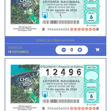
SORTEO DE LOTERIA NACIONAL
15/08/2026
0
12
DISPONIBLES