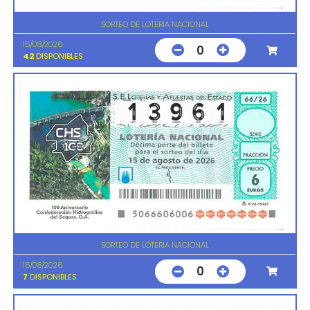
SORTEO DE LOTERIA NACIONAL
15/08/2026
0
42
DISPONIBLES
SORTEO DE LOTERIA NACIONAL
15/08/2026
0
7
DISPONIBLES