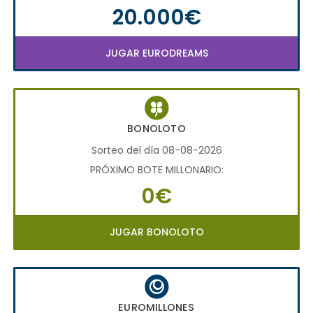
20.000€
JUGAR EURODREAMS
BONOLOTO
Sorteo del día 08-08-2026
PRÓXIMO BOTE MILLONARIO:
0€
JUGAR BONOLOTO
EUROMILLONES