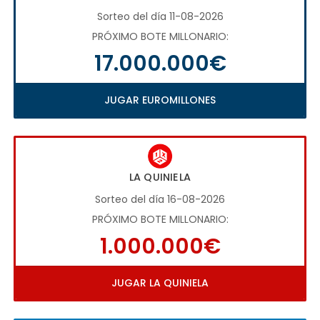
Sorteo del día 11-08-2026
PRÓXIMO BOTE MILLONARIO:
17.000.000€
JUGAR EUROMILLONES
LA QUINIELA
Sorteo del día 16-08-2026
PRÓXIMO BOTE MILLONARIO:
1.000.000€
JUGAR LA QUINIELA