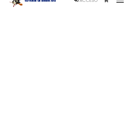
ACCESO