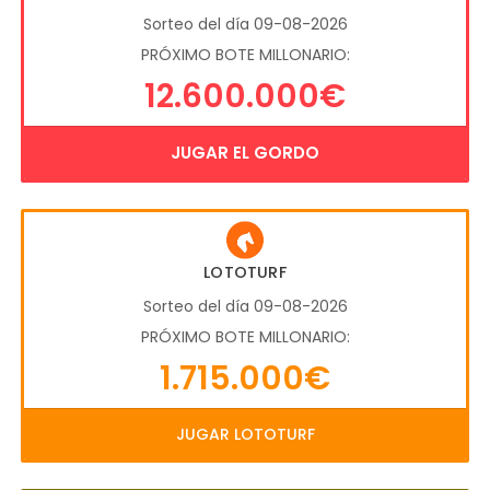
Sorteo del día 09-08-2026
PRÓXIMO BOTE MILLONARIO:
12.600.000€
JUGAR EL GORDO
LOTOTURF
Sorteo del día 09-08-2026
PRÓXIMO BOTE MILLONARIO:
1.715.000€
JUGAR LOTOTURF