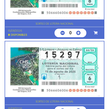
SORTEO DE LOTERIA NACIONAL
15/08/2026
0
8
DISPONIBLES
SORTEO DE LOTERIA NACIONAL
15/08/2026