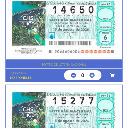
SORTEO DE LOTERIA NACIONAL
15/08/2026
0
9
DISPONIBLES