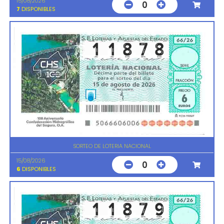
15/08/2026
0
7
DISPONIBLES
SORTEO DE LOTERIA NACIONAL
15/08/2026
0
6
DISPONIBLES