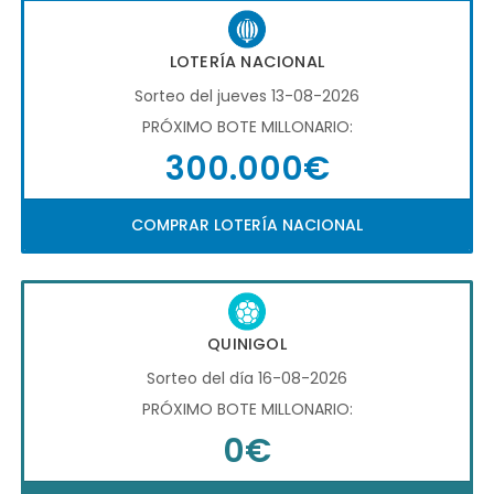
LOTERÍA NACIONAL
Sorteo del jueves 13-08-2026
PRÓXIMO BOTE MILLONARIO:
300.000€
COMPRAR LOTERÍA NACIONAL
QUINIGOL
Sorteo del día 16-08-2026
PRÓXIMO BOTE MILLONARIO:
0€