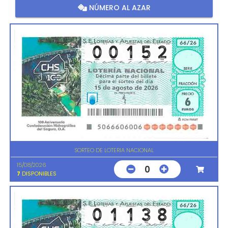
NÚMERO AL AZAR
SORTEO DE LOTERIA NACIONAL
15/08/2026
0
7
DISPONIBLES