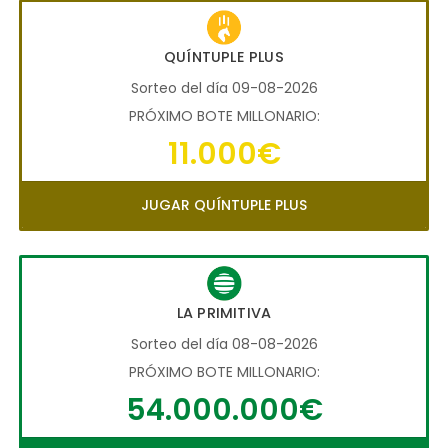
QUÍNTUPLE PLUS
Sorteo del día 09-08-2026
PRÓXIMO BOTE MILLONARIO:
11.000€
JUGAR QUÍNTUPLE PLUS
LA PRIMITIVA
Sorteo del día 08-08-2026
PRÓXIMO BOTE MILLONARIO:
54.000.000€