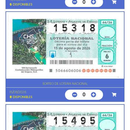
0
6
DISPONIBLES
SORTEO DE LOTERIA NACIONAL
15/08/2026
0
8
DISPONIBLES