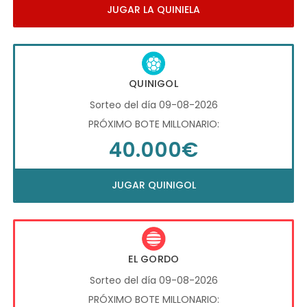
JUGAR LA QUINIELA
QUINIGOL
Sorteo del día 09-08-2026
PRÓXIMO BOTE MILLONARIO:
40.000€
JUGAR QUINIGOL
EL GORDO
Sorteo del día 09-08-2026
PRÓXIMO BOTE MILLONARIO: