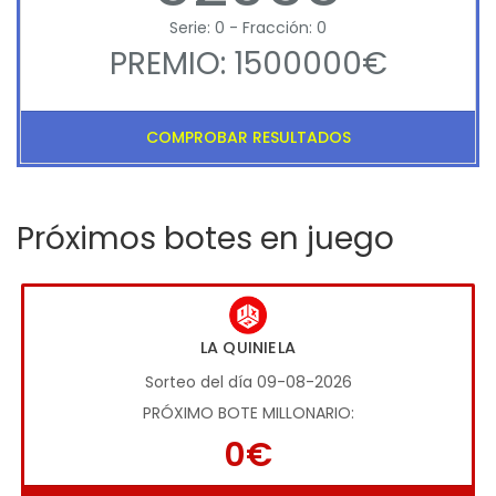
Serie: 0 - Fracción: 0
PREMIO: 1500000€
COMPROBAR RESULTADOS
Próximos botes en juego
LA QUINIELA
Sorteo del día 09-08-2026
PRÓXIMO BOTE MILLONARIO:
0€