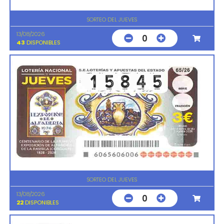
SORTEO DEL JUEVES
13/08/2026
0
43
DISPONIBLES
SORTEO DEL JUEVES
13/08/2026
0
22
DISPONIBLES