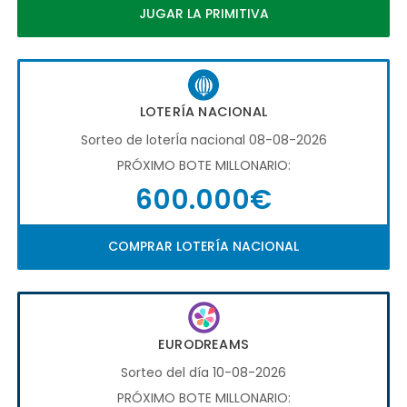
JUGAR LA PRIMITIVA
LOTERÍA NACIONAL
Sorteo de loterÍa nacional 08-08-2026
PRÓXIMO BOTE MILLONARIO:
600.000€
COMPRAR LOTERÍA NACIONAL
EURODREAMS
Sorteo del día 10-08-2026
PRÓXIMO BOTE MILLONARIO: