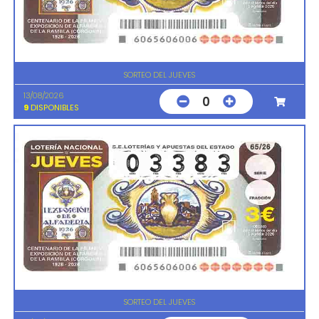
SORTEO DEL JUEVES
13/08/2026
0
9
DISPONIBLES
SORTEO DEL JUEVES