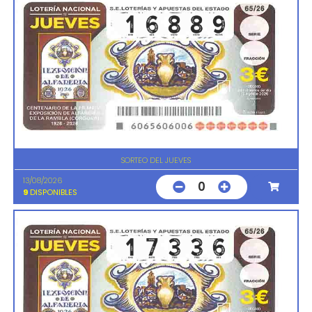
SORTEO DEL JUEVES
13/08/2026
0
9
DISPONIBLES