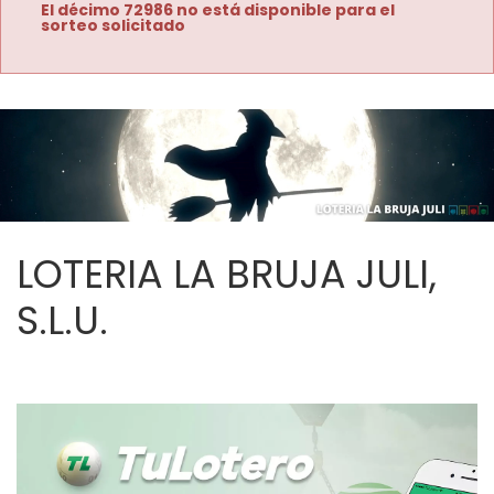
El décimo 72986 no está disponible para el
sorteo solicitado
LOTERIA LA BRUJA JULI,
S.L.U.