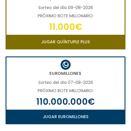
Sorteo del día 09-08-2026
PRÓXIMO BOTE MILLONARIO:
11.000€
JUGAR QUÍNTUPLE PLUS
EUROMILLONES
Sorteo del día 07-08-2026
PRÓXIMO BOTE MILLONARIO:
110.000.000€
JUGAR EUROMILLONES