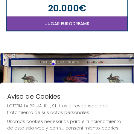
20.000€
JUGAR EURODREAMS
Aviso de Cookies
LOTERIA LA BRUJA JULI, S.L.U. es el responsable del
tratamiento de sus datos personales.
Usamos cookies necesarias para el funcionamiento
de este sitio web y, con su consentimiento, cookies