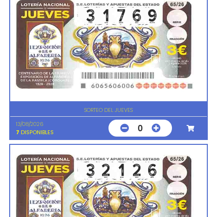
SORTEO DEL JUEVES
13/08/2026
0
7
DISPONIBLES