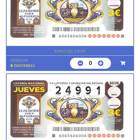
SORTEO DEL JUEVES
13/08/2026
0
8
DISPONIBLES