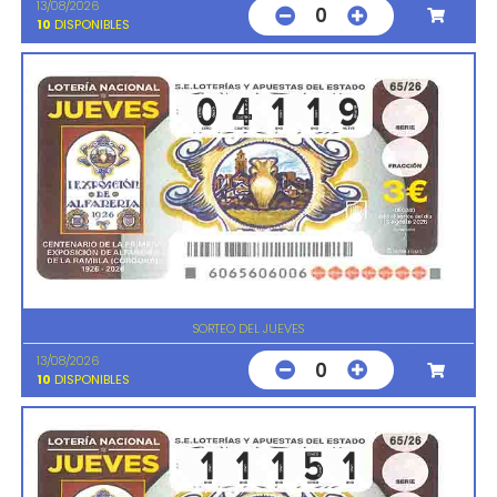
13/08/2026
0
10
DISPONIBLES
SORTEO DEL JUEVES
13/08/2026
0
10
DISPONIBLES