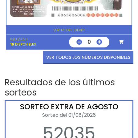
SORTEO DEL JUEVES
13/08/2026
0
10
DISPONIBLES
VER TODOS LOS NÚMEROS DISPONIBLES
Resultados de los últimos
sorteos
SORTEO EXTRA DE AGOSTO
Sorteo del 01/08/2026
52035