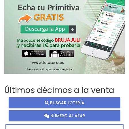
Últimos décimos a la venta
BUSCAR LOTERÍA
NÚMERO AL AZAR