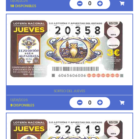
13/08/2026
0
10
DISPONIBLES
SORTEO DEL JUEVES
13/08/2026
0
9
DISPONIBLES