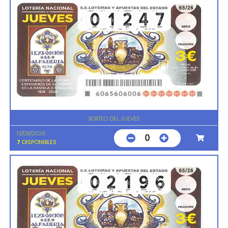
SORTEO DEL JUEVES
13/08/2026
0
7
DISPONIBLES