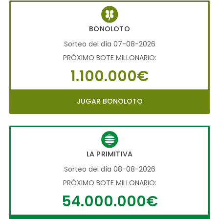
BONOLOTO
Sorteo del día 07-08-2026
PRÓXIMO BOTE MILLONARIO:
1.100.000€
JUGAR BONOLOTO
LA PRIMITIVA
Sorteo del día 08-08-2026
PRÓXIMO BOTE MILLONARIO:
54.000.000€