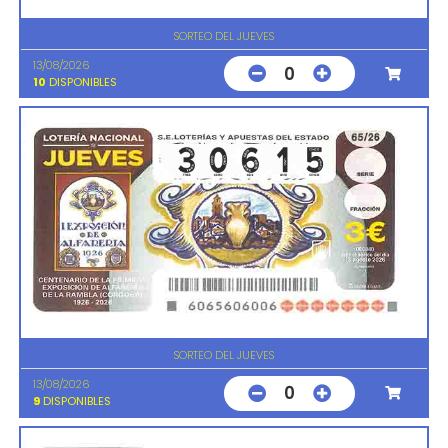
SORTEO DEL JUEVES
13/08/2026
0
10
DISPONIBLES
SORTEO DEL JUEVES
13/08/2026
0
9
DISPONIBLES