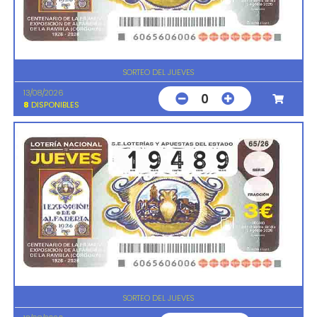
SORTEO DEL JUEVES
13/08/2026
0
8
DISPONIBLES
SORTEO DEL JUEVES