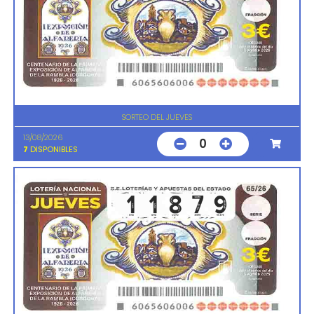
SORTEO DEL JUEVES
13/08/2026
0
7
DISPONIBLES