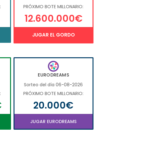
:
PRÓXIMO BOTE MILLONARIO:
12.600.000€
JUGAR EL GORDO
EURODREAMS
6
Sorteo del día 06-08-2026
:
PRÓXIMO BOTE MILLONARIO:
€
20.000€
JUGAR EURODREAMS