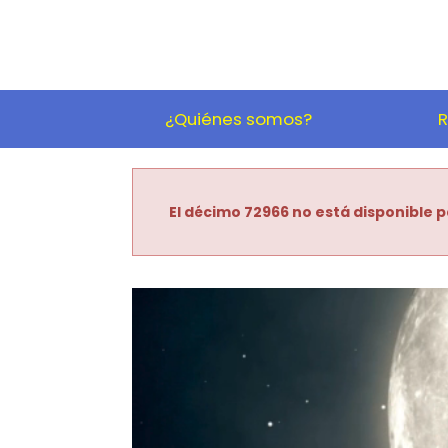
¿Quiénes somos?
R
El décimo 72966 no está disponible p