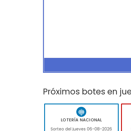
Próximos botes en ju
LOTERÍA NACIONAL
Sorteo del jueves 06-08-2026