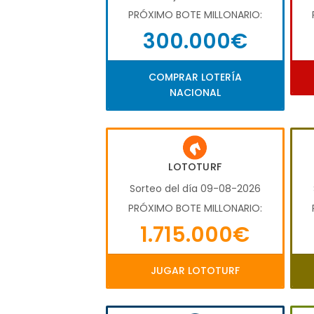
PRÓXIMO BOTE MILLONARIO:
300.000€
COMPRAR LOTERÍA
NACIONAL
LOTOTURF
Sorteo del día 09-08-2026
PRÓXIMO BOTE MILLONARIO:
1.715.000€
JUGAR LOTOTURF