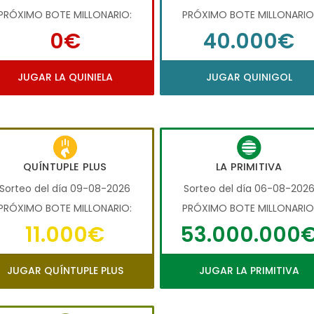
PRÓXIMO BOTE MILLONARIO:
PRÓXIMO BOTE MILLONARIO
0€
40.000€
JUGAR LA QUINIELA
JUGAR QUINIGOL
QUÍNTUPLE PLUS
LA PRIMITIVA
Sorteo del día 09-08-2026
Sorteo del día 06-08-202
PRÓXIMO BOTE MILLONARIO:
PRÓXIMO BOTE MILLONARIO
11.000€
53.000.000
JUGAR QUÍNTUPLE PLUS
JUGAR LA PRIMITIVA