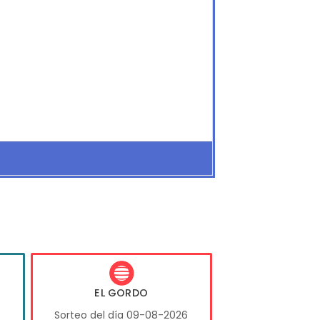
EL GORDO
6
Sorteo del día 09-08-2026