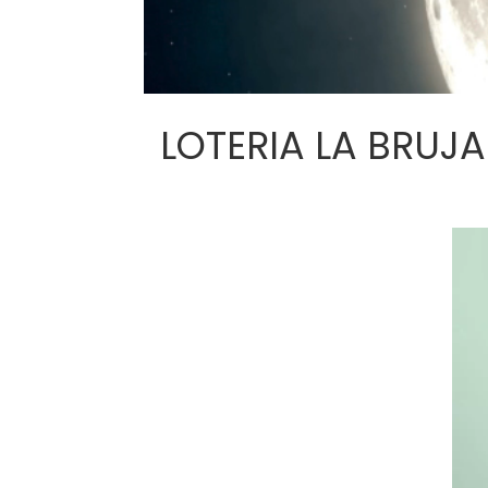
LOTERIA LA BRUJA J