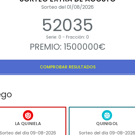
Sorteo del 01/08/2026
52035
Serie: 0 - Fracción: 0
PREMIO: 1500000€
COMPROBAR RESULTADOS
ego
LA QUINIELA
QUINIGOL
Sorteo del día 09-08-2026
Sorteo del día 09-08-202