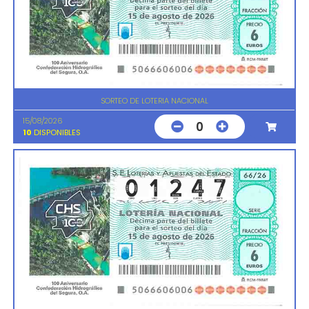
SORTEO DE LOTERIA NACIONAL
15/08/2026
0
10
DISPONIBLES