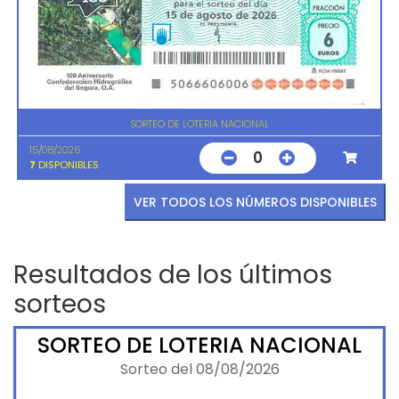
SORTEO DE LOTERIA NACIONAL
15/08/2026
0
7
DISPONIBLES
VER TODOS LOS NÚMEROS DISPONIBLES
Resultados de los últimos
sorteos
SORTEO DE LOTERIA NACIONAL
Sorteo del 08/08/2026