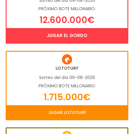
Sorteo del día 09-08-2026
PRÓXIMO BOTE MILLONARIO:
12.600.000€
JUGAR EL GORDO
LOTOTURF
Sorteo del día 09-08-2026
PRÓXIMO BOTE MILLONARIO:
1.715.000€
JUGAR LOTOTURF