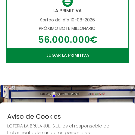
LA PRIMITIVA
Sorteo del día 10-08-2026
PRÓXIMO BOTE MILLONARIO:
56.000.000€
JUGAR LA PRIMITIVA
Aviso de Cookies
LOTERIA LA BRUJA JULI, S.L.U. es el responsable del
tratamiento de sus datos personales.