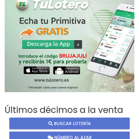
Últimos décimos a la venta
BUSCAR LOTERÍA
NÚMERO AL AZAR