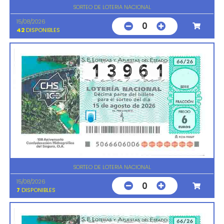
SORTEO DE LOTERIA NACIONAL
15/08/2026
0
42
DISPONIBLES
SORTEO DE LOTERIA NACIONAL
15/08/2026
0
7
DISPONIBLES