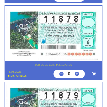
SORTEO DE LOTERIA NACIONAL
15/08/2026
0
6
DISPONIBLES