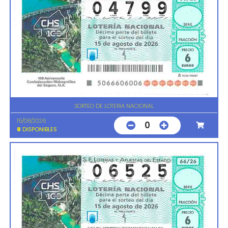
SORTEO DE LOTERIA NACIONAL
15/08/2026
0
8
DISPONIBLES