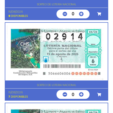
SORTEO DE LOTERIA NACIONAL
15/08/2026
0
9
DISPONIBLES
SORTEO DE LOTERIA NACIONAL
15/08/2026
0
7
DISPONIBLES