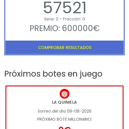
57521
Serie: 0 - Fracción: 0
PREMIO: 600000€
COMPROBAR RESULTADOS
Próximos botes en juego
LA QUINIELA
Sorteo del día 09-08-2026
PRÓXIMO BOTE MILLONARIO: