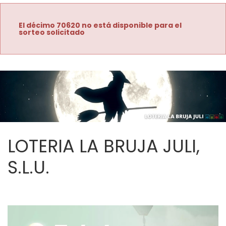
El décimo 70620 no está disponible para el
sorteo solicitado
LOTERIA LA BRUJA JULI,
S.L.U.