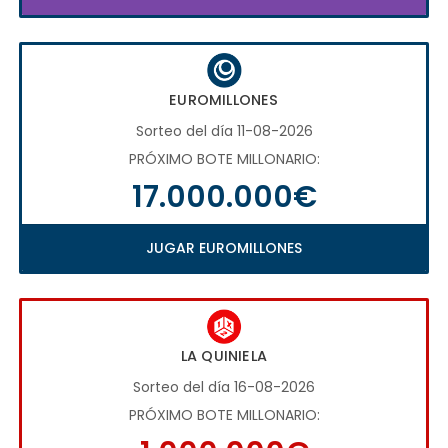
EUROMILLONES
Sorteo del día 11-08-2026
PRÓXIMO BOTE MILLONARIO:
17.000.000€
JUGAR EUROMILLONES
LA QUINIELA
Sorteo del día 16-08-2026
PRÓXIMO BOTE MILLONARIO: