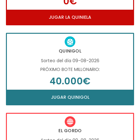
0€
JUGAR LA QUINIELA
QUINIGOL
Sorteo del día 09-08-2026
PRÓXIMO BOTE MILLONARIO:
40.000€
JUGAR QUINIGOL
EL GORDO