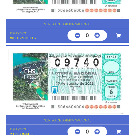
SORTEO DE LOTERIA NACIONAL
15/08/2026
0
23
DISPONIBLES
SORTEO DE LOTERIA NACIONAL
15/08/2026
0
7
DISPONIBLES