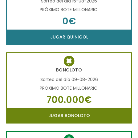
Sorteo del día 16-08-2026
PRÓXIMO BOTE MILLONARIO:
0€
JUGAR QUINIGOL
BONOLOTO
Sorteo del día 09-08-2026
PRÓXIMO BOTE MILLONARIO:
700.000€
JUGAR BONOLOTO