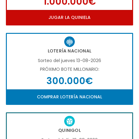
1.000.000€
JUGAR LA QUINIELA
LOTERÍA NACIONAL
Sorteo del jueves 13-08-2026
PRÓXIMO BOTE MILLONARIO:
300.000€
COMPRAR LOTERÍA NACIONAL
QUINIGOL