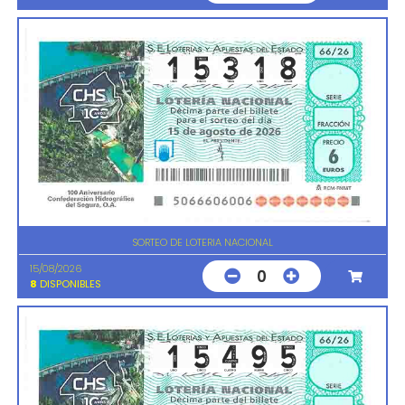
SORTEO DE LOTERIA NACIONAL
15/08/2026
0
8
DISPONIBLES