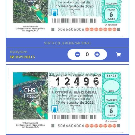
SORTEO DE LOTERIA NACIONAL
15/08/2026
0
12
DISPONIBLES