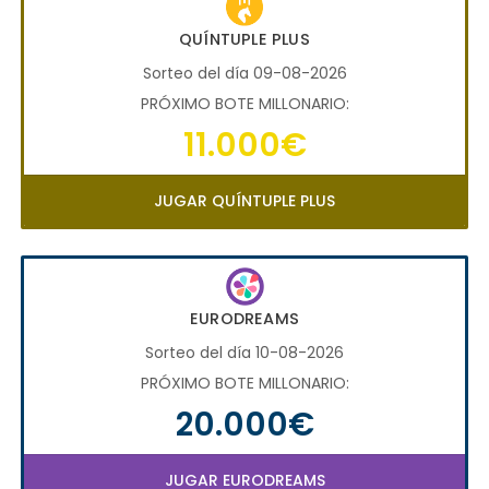
QUÍNTUPLE PLUS
Sorteo del día 09-08-2026
PRÓXIMO BOTE MILLONARIO:
11.000€
JUGAR QUÍNTUPLE PLUS
EURODREAMS
Sorteo del día 10-08-2026
PRÓXIMO BOTE MILLONARIO:
20.000€
JUGAR EURODREAMS