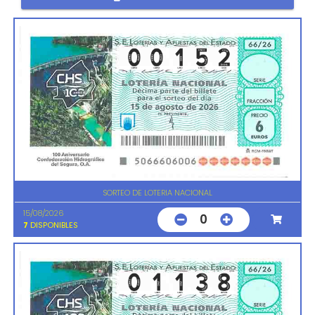
SORTEO DE LOTERIA NACIONAL
15/08/2026
0
7
DISPONIBLES