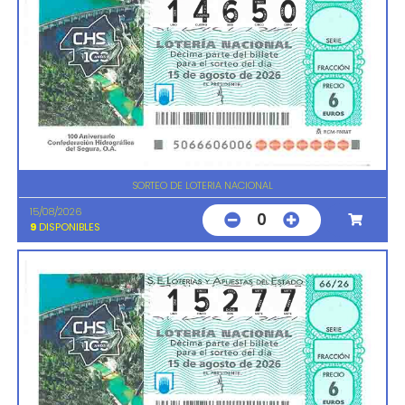
SORTEO DE LOTERIA NACIONAL
15/08/2026
0
9
DISPONIBLES