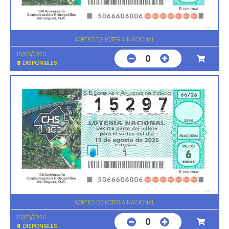
SORTEO DE LOTERIA NACIONAL
15/08/2026
0
8
DISPONIBLES
SORTEO DE LOTERIA NACIONAL
15/08/2026
0
6
DISPONIBLES