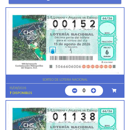
SORTEO DE LOTERIA NACIONAL
15/08/2026
0
7
DISPONIBLES