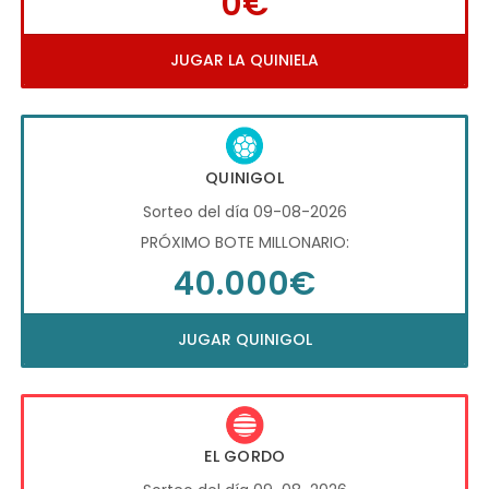
0€
JUGAR LA QUINIELA
QUINIGOL
Sorteo del día 09-08-2026
PRÓXIMO BOTE MILLONARIO:
40.000€
JUGAR QUINIGOL
EL GORDO