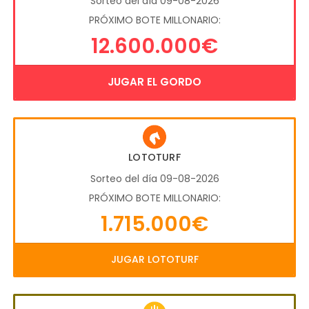
Sorteo del día 09-08-2026
PRÓXIMO BOTE MILLONARIO:
12.600.000€
JUGAR EL GORDO
LOTOTURF
Sorteo del día 09-08-2026
PRÓXIMO BOTE MILLONARIO:
1.715.000€
JUGAR LOTOTURF