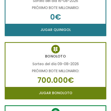
Sorteo del día 16-08-2026
PRÓXIMO BOTE MILLONARIO:
0€
JUGAR QUINIGOL
BONOLOTO
Sorteo del día 09-08-2026
PRÓXIMO BOTE MILLONARIO:
700.000€
JUGAR BONOLOTO