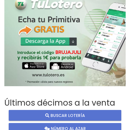
Últimos décimos a la venta
BUSCAR LOTERÍA
NÚMERO AL AZAR