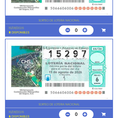
SORTEO DE LOTERIA NACIONAL
15/08/2026
0
8
DISPONIBLES
SORTEO DE LOTERIA NACIONAL
15/08/2026
0
6
DISPONIBLES