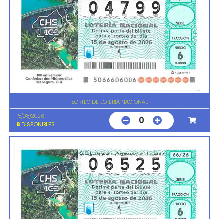
SORTEO DE LOTERIA NACIONAL
15/08/2026
0
8
DISPONIBLES