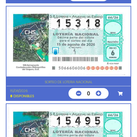
SORTEO DE LOTERIA NACIONAL
15/08/2026
0
8
DISPONIBLES