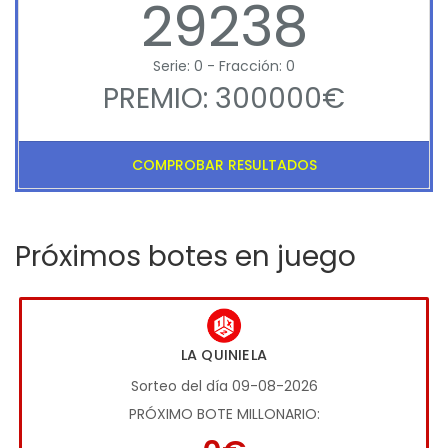
29238
Serie: 0 - Fracción: 0
PREMIO: 300000€
COMPROBAR RESULTADOS
Próximos botes en juego
LA QUINIELA
Sorteo del día 09-08-2026
PRÓXIMO BOTE MILLONARIO: