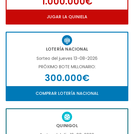
1.000.000€
JUGAR LA QUINIELA
LOTERÍA NACIONAL
Sorteo del jueves 13-08-2026
PRÓXIMO BOTE MILLONARIO:
300.000€
COMPRAR LOTERÍA NACIONAL
QUINIGOL