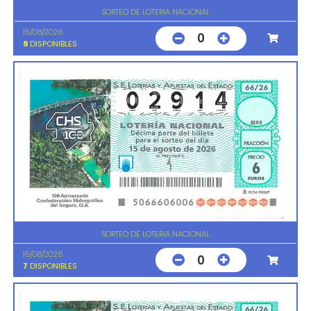
SORTEO DE LOTERIA NACIONAL
15/08/2026
0
9
DISPONIBLES
SORTEO DE LOTERIA NACIONAL
15/08/2026
0
7
DISPONIBLES