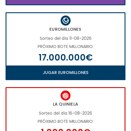
EUROMILLONES
Sorteo del día 11-08-2026
PRÓXIMO BOTE MILLONARIO:
17.000.000€
JUGAR EUROMILLONES
LA QUINIELA
Sorteo del día 16-08-2026
PRÓXIMO BOTE MILLONARIO: