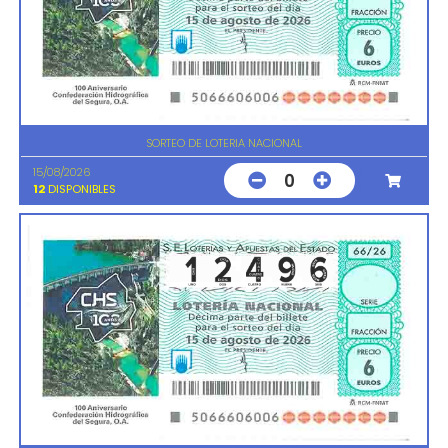
SORTEO DE LOTERIA NACIONAL
15/08/2026
0
12
DISPONIBLES