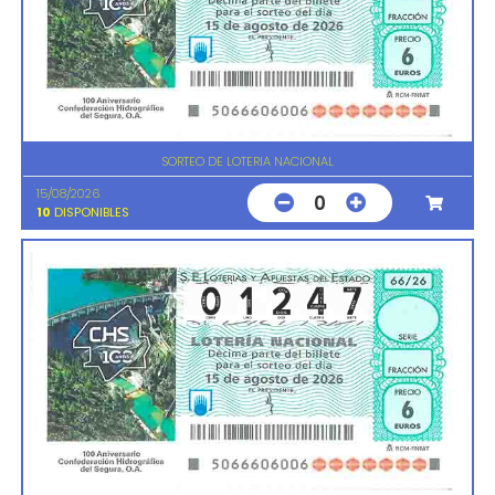
SORTEO DE LOTERIA NACIONAL
15/08/2026
0
10
DISPONIBLES