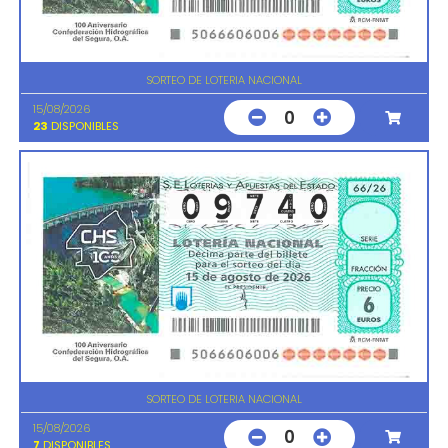
SORTEO DE LOTERIA NACIONAL
15/08/2026
0
23
DISPONIBLES
SORTEO DE LOTERIA NACIONAL
15/08/2026
0
7
DISPONIBLES