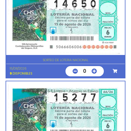
SORTEO DE LOTERIA NACIONAL
15/08/2026
0
9
DISPONIBLES