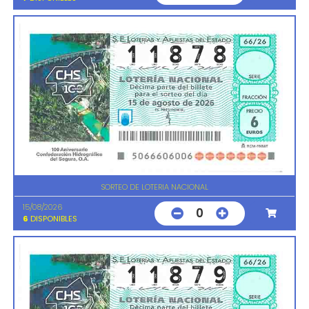
SORTEO DE LOTERIA NACIONAL
15/08/2026
0
6
DISPONIBLES