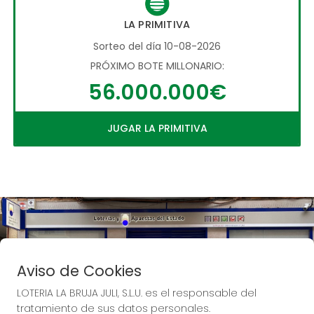
LA PRIMITIVA
Sorteo del día 10-08-2026
PRÓXIMO BOTE MILLONARIO:
56.000.000€
JUGAR LA PRIMITIVA
Aviso de Cookies
LOTERIA LA BRUJA JULI, S.L.U. es el responsable del
tratamiento de sus datos personales.