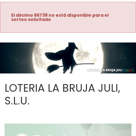
El décimo 66738 no está disponible para el
sorteo solicitado
LOTERIA LA BRUJA JULI,
S.L.U.