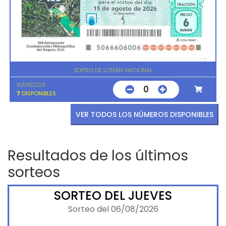
SORTEO DE LOTERIA NACIONAL
15/08/2026
0
7
DISPONIBLES
VER TODOS LOS NÚMEROS DISPONIBLES
Resultados de los últimos
sorteos
SORTEO DEL JUEVES
Sorteo del 06/08/2026