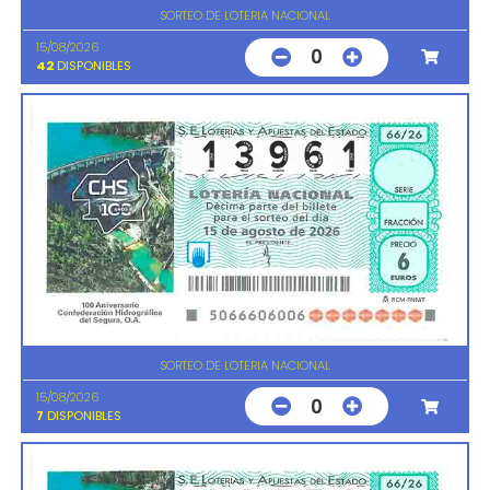
SORTEO DE LOTERIA NACIONAL
15/08/2026
0
42
DISPONIBLES
SORTEO DE LOTERIA NACIONAL
15/08/2026
0
7
DISPONIBLES