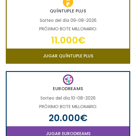
QUÍNTUPLE PLUS
Sorteo del día 09-08-2026
PRÓXIMO BOTE MILLONARIO:
11.000€
JUGAR QUÍNTUPLE PLUS
EURODREAMS
Sorteo del día 10-08-2026
PRÓXIMO BOTE MILLONARIO:
20.000€
JUGAR EURODREAMS