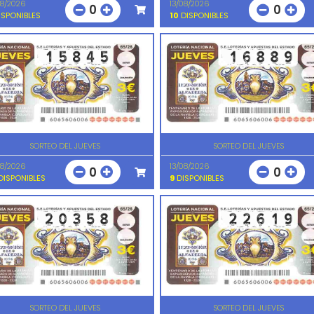
08/2026
13/08/2026
0
0
SPONIBLES
10
DISPONIBLES
SORTEO DEL JUEVES
SORTEO DEL JUEVES
08/2026
13/08/2026
0
0
ISPONIBLES
9
DISPONIBLES
SORTEO DEL JUEVES
SORTEO DEL JUEVES