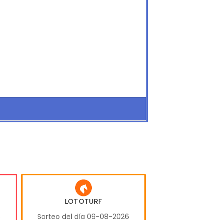
LOTOTURF
6
Sorteo del día 09-08-2026