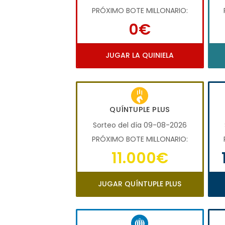
PRÓXIMO BOTE MILLONARIO:
0€
JUGAR LA QUINIELA
QUÍNTUPLE PLUS
Sorteo del día 09-08-2026
PRÓXIMO BOTE MILLONARIO:
11.000€
JUGAR QUÍNTUPLE PLUS