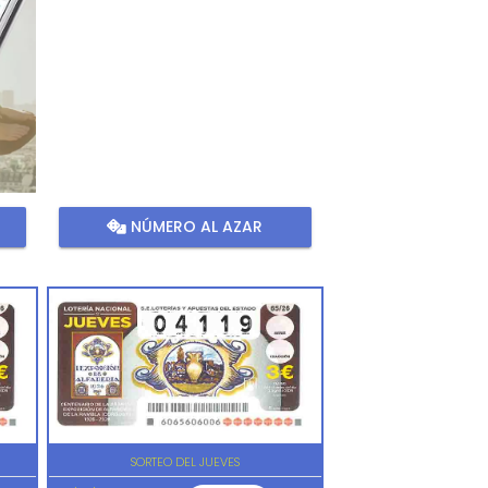
NÚMERO AL AZAR
SORTEO DEL JUEVES