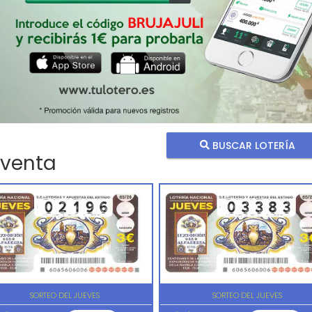
BUSCAR LOTERÍA
 venta
SORTEO DEL JUEVES
SORTEO DEL JUEVES