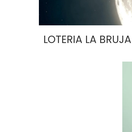
LOTERIA LA BRUJA J