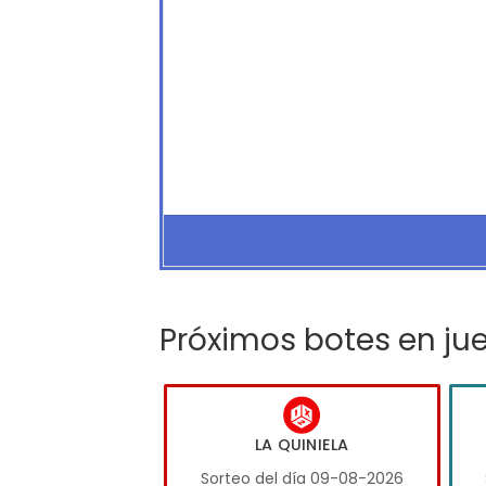
Próximos botes en ju
LA QUINIELA
Sorteo del día 09-08-2026