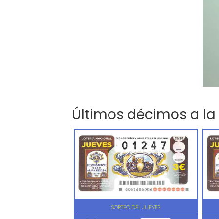
Últimos décimos a la
SORTEO DEL JUEVES