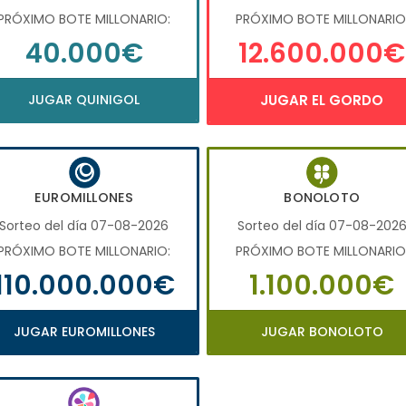
PRÓXIMO BOTE MILLONARIO:
PRÓXIMO BOTE MILLONARIO
40.000€
12.600.000€
JUGAR QUINIGOL
JUGAR EL GORDO
EUROMILLONES
BONOLOTO
Sorteo del día 07-08-2026
Sorteo del día 07-08-202
PRÓXIMO BOTE MILLONARIO:
PRÓXIMO BOTE MILLONARIO
110.000.000€
1.100.000€
JUGAR EUROMILLONES
JUGAR BONOLOTO