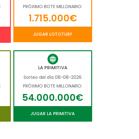
:
PRÓXIMO BOTE MILLONARIO:
1.715.000€
JUGAR LOTOTURF
LA PRIMITIVA
6
Sorteo del día 08-08-2026
:
PRÓXIMO BOTE MILLONARIO:
54.000.000€
JUGAR LA PRIMITIVA