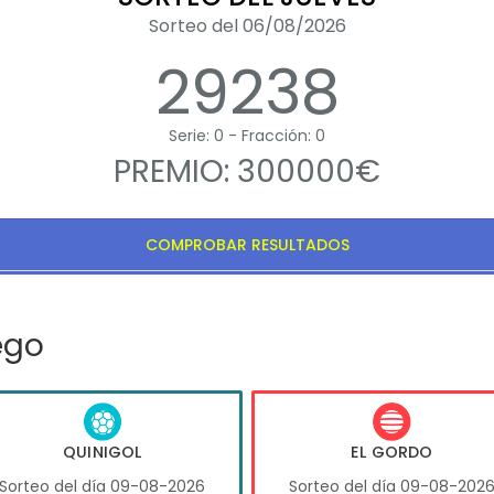
Sorteo del 06/08/2026
29238
Serie: 0 - Fracción: 0
PREMIO: 300000€
COMPROBAR RESULTADOS
ego
QUINIGOL
EL GORDO
Sorteo del día 09-08-2026
Sorteo del día 09-08-202