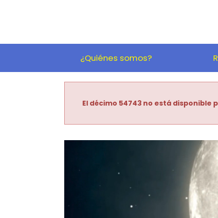
¿Quiénes somos?
R
El décimo 54743 no está disponible p