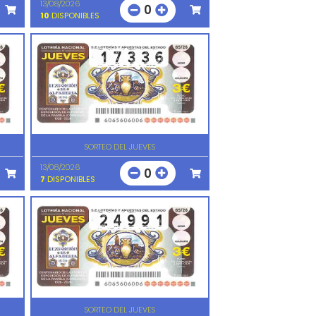
13/08/2026
0
10
DISPONIBLES
SORTEO DEL JUEVES
13/08/2026
0
7
DISPONIBLES
SORTEO DEL JUEVES