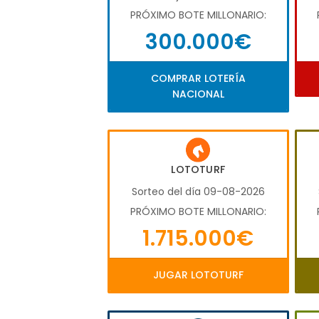
PRÓXIMO BOTE MILLONARIO:
300.000€
COMPRAR LOTERÍA
NACIONAL
LOTOTURF
Sorteo del día 09-08-2026
PRÓXIMO BOTE MILLONARIO:
1.715.000€
JUGAR LOTOTURF