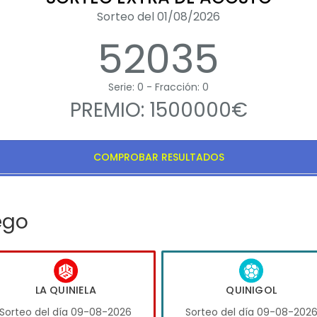
Sorteo del 01/08/2026
52035
Serie: 0 - Fracción: 0
PREMIO: 1500000€
COMPROBAR RESULTADOS
ego
LA QUINIELA
QUINIGOL
Sorteo del día 09-08-2026
Sorteo del día 09-08-202