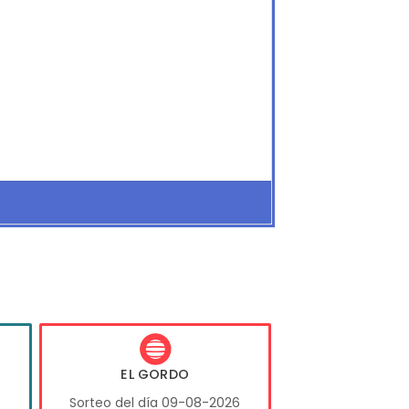
EL GORDO
6
Sorteo del día 09-08-2026