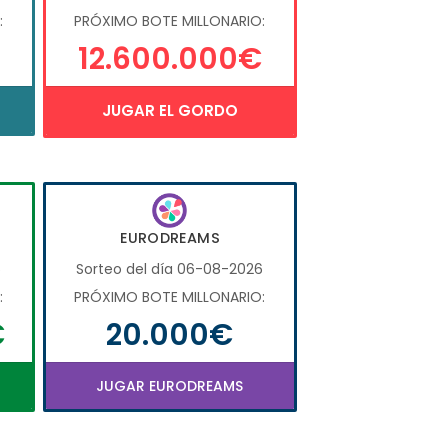
:
PRÓXIMO BOTE MILLONARIO:
12.600.000€
JUGAR EL GORDO
EURODREAMS
6
Sorteo del día 06-08-2026
:
PRÓXIMO BOTE MILLONARIO:
€
20.000€
JUGAR EURODREAMS