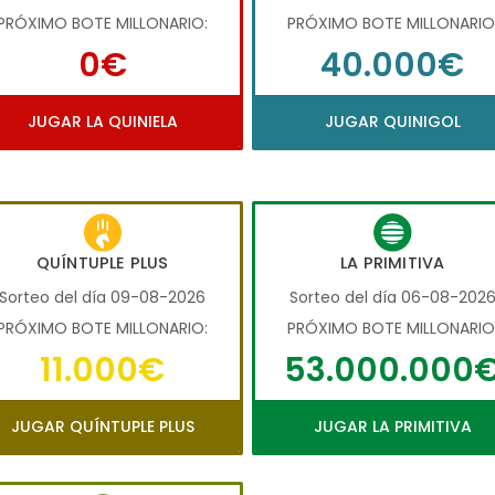
PRÓXIMO BOTE MILLONARIO:
PRÓXIMO BOTE MILLONARIO
0€
40.000€
JUGAR LA QUINIELA
JUGAR QUINIGOL
QUÍNTUPLE PLUS
LA PRIMITIVA
Sorteo del día 09-08-2026
Sorteo del día 06-08-202
PRÓXIMO BOTE MILLONARIO:
PRÓXIMO BOTE MILLONARIO
11.000€
53.000.000
JUGAR QUÍNTUPLE PLUS
JUGAR LA PRIMITIVA