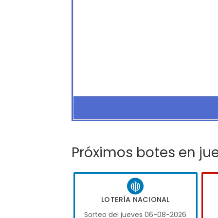
Próximos botes en ju
LOTERÍA NACIONAL
Sorteo del jueves 06-08-2026