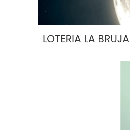
LOTERIA LA BRUJA J