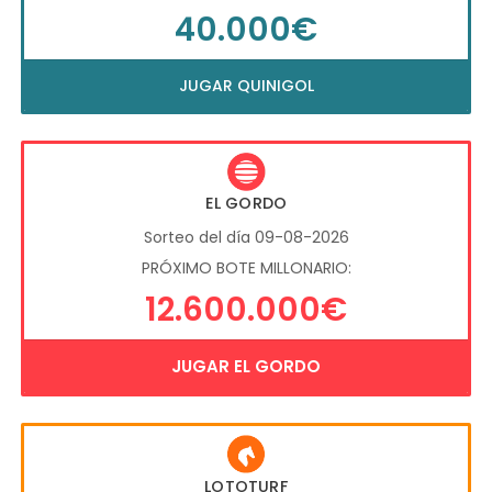
40.000€
JUGAR QUINIGOL
EL GORDO
Sorteo del día 09-08-2026
PRÓXIMO BOTE MILLONARIO:
12.600.000€
JUGAR EL GORDO
LOTOTURF