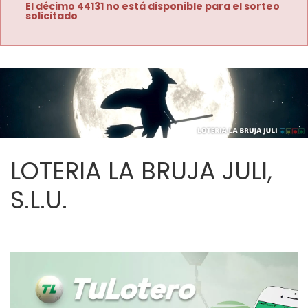
El décimo 44131 no está disponible para el sorteo
solicitado
LOTERIA LA BRUJA JULI,
S.L.U.