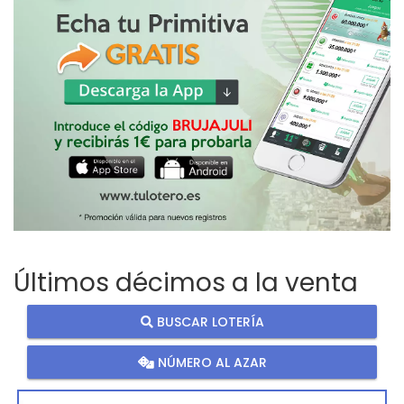
Últimos décimos a la venta
BUSCAR LOTERÍA
NÚMERO AL AZAR