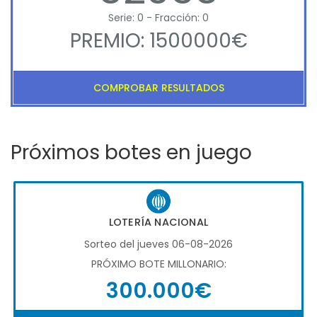
Serie: 0 - Fracción: 0
PREMIO: 1500000€
COMPROBAR RESULTADOS
Próximos botes en juego
LOTERÍA NACIONAL
Sorteo del jueves 06-08-2026
PRÓXIMO BOTE MILLONARIO:
300.000€