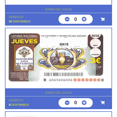
SORTEO DEL JUEVES
13/08/2026
0
10
DISPONIBLES
30615
SORTEO DEL JUEVES
13/08/2026
0
9
DISPONIBLES