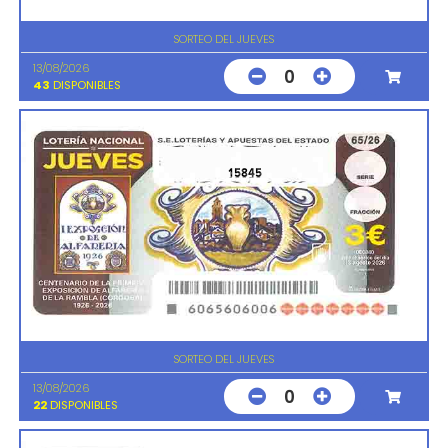
SORTEO DEL JUEVES
13/08/2026
0
43
DISPONIBLES
15845
SORTEO DEL JUEVES
13/08/2026
0
22
DISPONIBLES