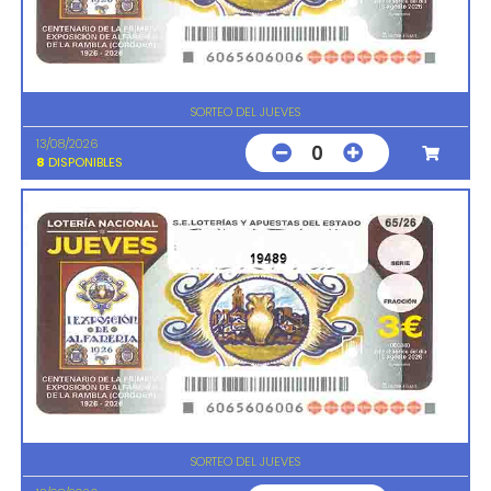
SORTEO DEL JUEVES
13/08/2026
0
8
DISPONIBLES
19489
SORTEO DEL JUEVES