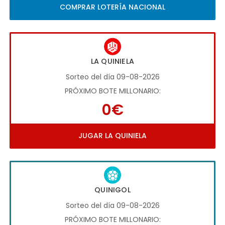
COMPRAR LOTERÍA NACIONAL
LA QUINIELA
Sorteo del día 09-08-2026
PRÓXIMO BOTE MILLONARIO:
0€
JUGAR LA QUINIELA
QUINIGOL
Sorteo del día 09-08-2026
PRÓXIMO BOTE MILLONARIO: