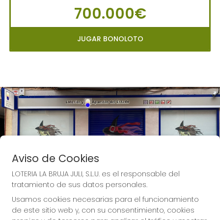
700.000€
JUGAR BONOLOTO
Aviso de Cookies
LOTERIA LA BRUJA JULI, S.L.U. es el responsable del
tratamiento de sus datos personales.
Usamos cookies necesarias para el funcionamiento
de este sitio web y, con su consentimiento, cookies