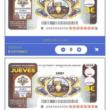
SORTEO DEL JUEVES
13/08/2026
0
8
DISPONIBLES
24991