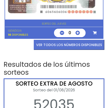
SORTEO DEL JUEVES
13/08/2026
0
10
DISPONIBLES
VER TODOS LOS NÚMEROS DISPONIBLES
Resultados de los últimos
sorteos
SORTEO EXTRA DE AGOSTO
Sorteo del 01/08/2026
52035