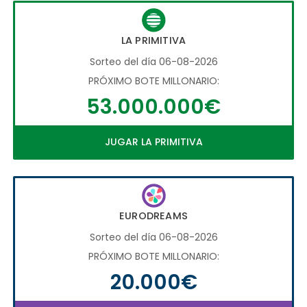
LA PRIMITIVA
Sorteo del día 06-08-2026
PRÓXIMO BOTE MILLONARIO:
53.000.000€
JUGAR LA PRIMITIVA
EURODREAMS
Sorteo del día 06-08-2026
PRÓXIMO BOTE MILLONARIO:
20.000€