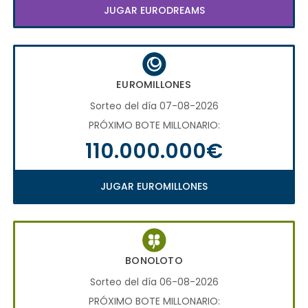
JUGAR EURODREAMS
EUROMILLONES
Sorteo del día 07-08-2026
PRÓXIMO BOTE MILLONARIO:
110.000.000€
JUGAR EUROMILLONES
BONOLOTO
Sorteo del día 06-08-2026
PRÓXIMO BOTE MILLONARIO: