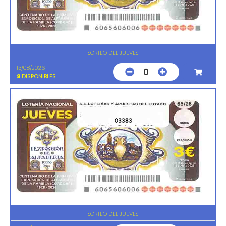
SORTEO DEL JUEVES
13/08/2026
0
9
DISPONIBLES
03383
SORTEO DEL JUEVES