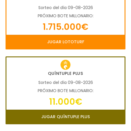
Sorteo del día 09-08-2026
PRÓXIMO BOTE MILLONARIO:
1.715.000€
JUGAR LOTOTURF
QUÍNTUPLE PLUS
Sorteo del día 09-08-2026
PRÓXIMO BOTE MILLONARIO:
11.000€
JUGAR QUÍNTUPLE PLUS