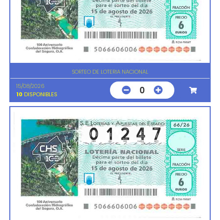
SORTEO DE LOTERIA NACIONAL
15/08/2026
0
10
DISPONIBLES