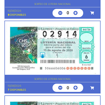
SORTEO DE LOTERIA NACIONAL
15/08/2026
0
9
DISPONIBLES
SORTEO DE LOTERIA NACIONAL
15/08/2026
0
7
DISPONIBLES