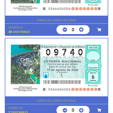
SORTEO DE LOTERIA NACIONAL
15/08/2026
0
23
DISPONIBLES
SORTEO DE LOTERIA NACIONAL
15/08/2026
0
7
DISPONIBLES