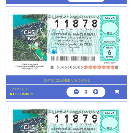
SORTEO DE LOTERIA NACIONAL
15/08/2026
0
6
DISPONIBLES