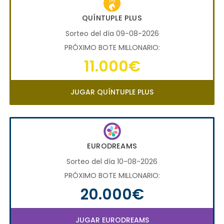
QUÍNTUPLE PLUS
Sorteo del día 09-08-2026
PRÓXIMO BOTE MILLONARIO:
11.000€
JUGAR QUÍNTUPLE PLUS
EURODREAMS
Sorteo del día 10-08-2026
PRÓXIMO BOTE MILLONARIO:
20.000€
JUGAR EURODREAMS