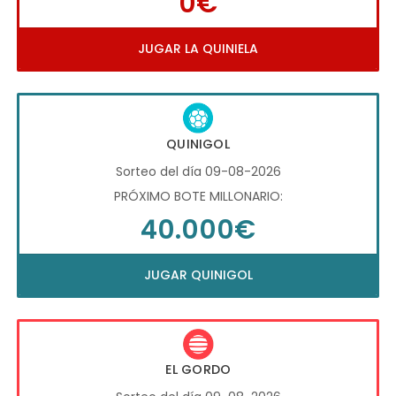
0€
JUGAR LA QUINIELA
QUINIGOL
Sorteo del día 09-08-2026
PRÓXIMO BOTE MILLONARIO:
40.000€
JUGAR QUINIGOL
EL GORDO