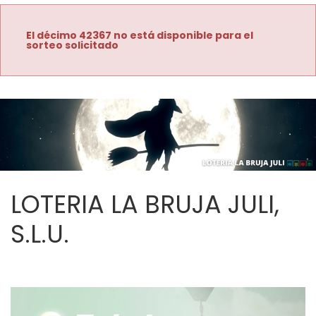
El décimo 42367 no está disponible para el
sorteo solicitado
LOTERIA LA BRUJA JULI,
S.L.U.