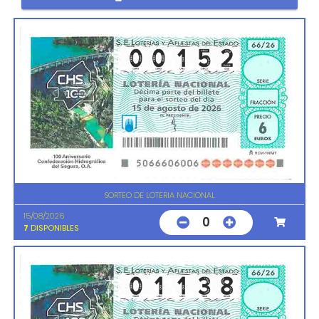
SORTEO DE LOTERIA NACIONAL
15/08/2026
0
7
DISPONIBLES