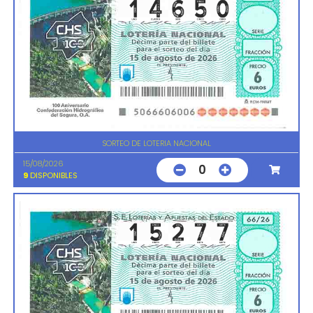
SORTEO DE LOTERIA NACIONAL
15/08/2026
0
9
DISPONIBLES