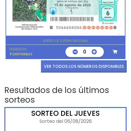
SORTEO DE LOTERIA NACIONAL
15/08/2026
0
7
DISPONIBLES
VER TODOS LOS NÚMEROS DISPONIBLES
Resultados de los últimos
sorteos
SORTEO DEL JUEVES
Sorteo del 06/08/2026