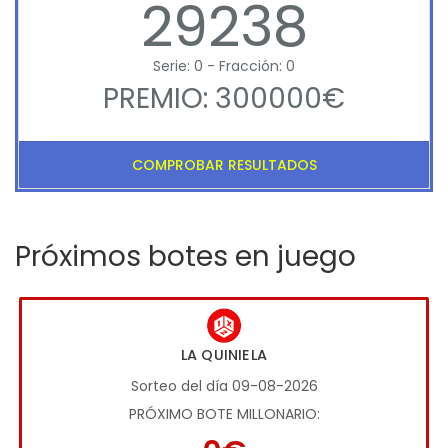
29238
Serie: 0 - Fracción: 0
PREMIO: 300000€
COMPROBAR RESULTADOS
Próximos botes en juego
LA QUINIELA
Sorteo del día 09-08-2026
PRÓXIMO BOTE MILLONARIO: