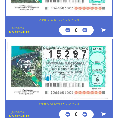
SORTEO DE LOTERIA NACIONAL
15/08/2026
0
8
DISPONIBLES
SORTEO DE LOTERIA NACIONAL
15/08/2026
0
6
DISPONIBLES