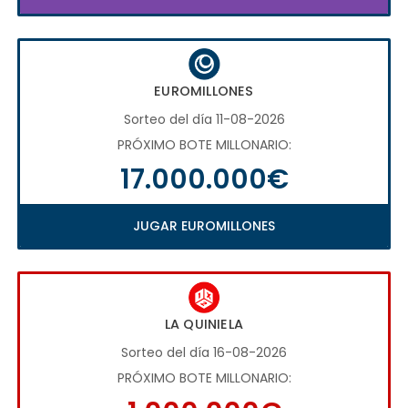
EUROMILLONES
Sorteo del día 11-08-2026
PRÓXIMO BOTE MILLONARIO:
17.000.000€
JUGAR EUROMILLONES
LA QUINIELA
Sorteo del día 16-08-2026
PRÓXIMO BOTE MILLONARIO: