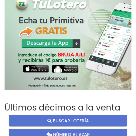
Últimos décimos a la venta
BUSCAR LOTERÍA
NÚMERO AL AZAR