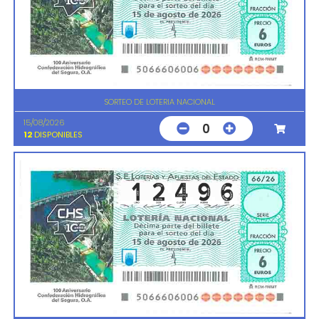
SORTEO DE LOTERIA NACIONAL
15/08/2026
0
12
DISPONIBLES