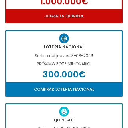
1.000.000€
JUGAR LA QUINIELA
LOTERÍA NACIONAL
Sorteo del jueves 13-08-2026
PRÓXIMO BOTE MILLONARIO:
300.000€
COMPRAR LOTERÍA NACIONAL
QUINIGOL