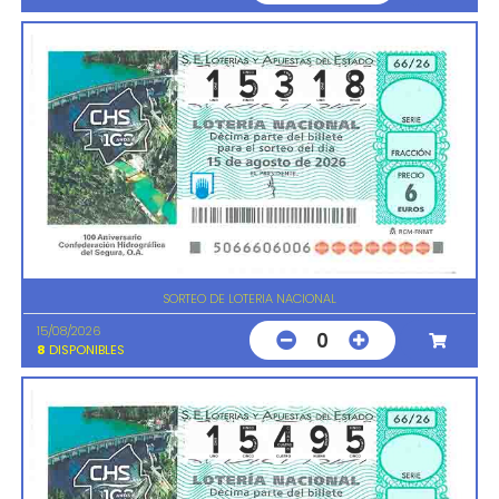
SORTEO DE LOTERIA NACIONAL
15/08/2026
0
8
DISPONIBLES