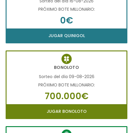
Sorteo del día 16-08-2026
PRÓXIMO BOTE MILLONARIO:
0€
JUGAR QUINIGOL
BONOLOTO
Sorteo del día 09-08-2026
PRÓXIMO BOTE MILLONARIO:
700.000€
JUGAR BONOLOTO