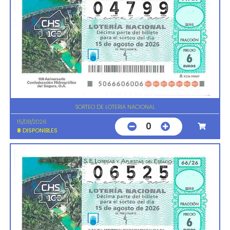
SORTEO DE LOTERIA NACIONAL
15/08/2026
0
8
DISPONIBLES