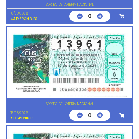
SORTEO DE LOTERIA NACIONAL
15/08/2026
0
42
DISPONIBLES
SORTEO DE LOTERIA NACIONAL
15/08/2026
0
7
DISPONIBLES