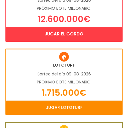
Sorteo del día 09-08-2026
PRÓXIMO BOTE MILLONARIO:
12.600.000€
JUGAR EL GORDO
LOTOTURF
Sorteo del día 09-08-2026
PRÓXIMO BOTE MILLONARIO:
1.715.000€
JUGAR LOTOTURF