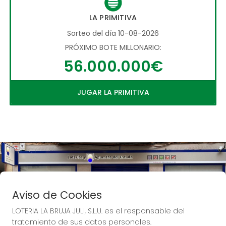
LA PRIMITIVA
Sorteo del día 10-08-2026
PRÓXIMO BOTE MILLONARIO:
56.000.000€
JUGAR LA PRIMITIVA
Aviso de Cookies
LOTERIA LA BRUJA JULI, S.L.U. es el responsable del
tratamiento de sus datos personales.