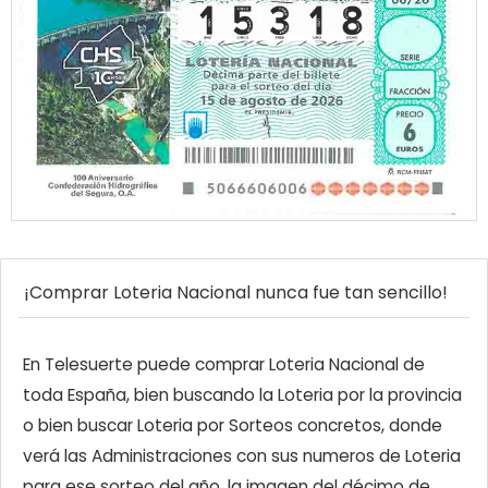
¡Comprar Loteria Nacional nunca fue tan sencillo!
En Telesuerte puede comprar Loteria Nacional de
toda España, bien buscando la Loteria por la provincia
o bien buscar Loteria por Sorteos concretos, donde
verá las Administraciones con sus numeros de Loteria
para ese sorteo del año, la imagen del décimo de