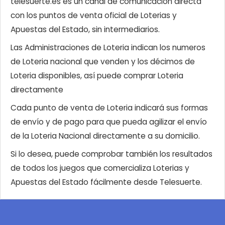
telesuerte.es es un canal de comunicación directa
con los puntos de venta oficial de Loterias y
Apuestas del Estado, sin intermediarios.
Las Administraciones de Loteria indican los numeros
de Loteria nacional que venden y los décimos de
Loteria disponibles, así puede comprar Loteria
directamente
Cada punto de venta de Loteria indicará sus formas
de envío y de pago para que pueda agilizar el envío
de la Loteria Nacional directamente a su domicilio.
Si lo desea, puede comprobar también los resultados
de todos los juegos que comercializa Loterias y
Apuestas del Estado fácilmente desde Telesuerte.