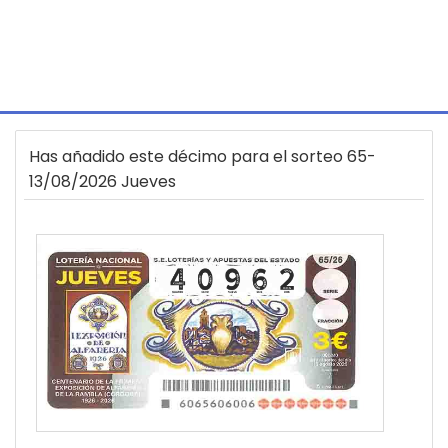
Has añadido este décimo para el sorteo 65-
13/08/2026 Jueves