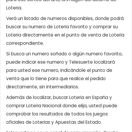
Loteria.
Verá un listado de numeros disponibles, donde podrá
buscar su numero de Loteria favorito y comprar su
Loteria directamente en el punto de venta de Loteria
correspondiente.
Si busca un numero soñado o algún numero favorito,
puede indicar ese numero y Telesuerte localizará
para usted ese numero, indicándole el punto de
venta que lo tiene para que realice el pedido
directamente, sin intermediarios.
Además de localizar, buscar Loteria en España y
comprar Loteria Nacional donde elija, usted puede
comprobar los resultados de todos los juegos
oficiales de Loterias y Apuestas del Estado.