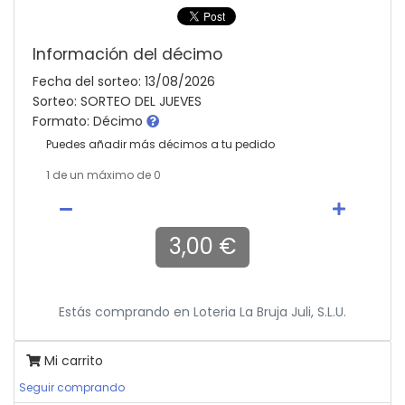
Información del décimo
Fecha del sorteo: 13/08/2026
Sorteo: SORTEO DEL JUEVES
Formato: Décimo
Puedes añadir más décimos a tu pedido
1
de un máximo de 0
3,00 €
Estás comprando en
Loteria La Bruja Juli, S.l.u.
Mi carrito
Seguir comprando