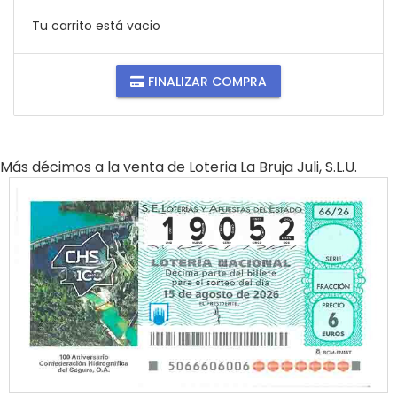
Tu carrito está vacio
FINALIZAR COMPRA
Más décimos a la venta de
Loteria La Bruja Juli, S.l.u.