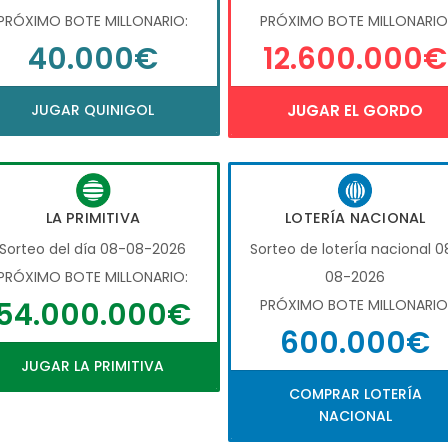
PRÓXIMO BOTE MILLONARIO:
PRÓXIMO BOTE MILLONARIO
40.000€
12.600.000€
JUGAR QUINIGOL
JUGAR EL GORDO
LA PRIMITIVA
LOTERÍA NACIONAL
Sorteo del día 08-08-2026
Sorteo de loterÍa nacional 0
PRÓXIMO BOTE MILLONARIO:
08-2026
54.000.000€
PRÓXIMO BOTE MILLONARIO
600.000€
JUGAR LA PRIMITIVA
COMPRAR LOTERÍA
NACIONAL