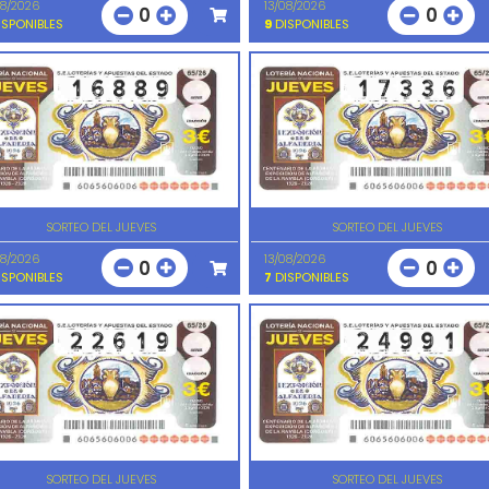
08/2026
13/08/2026
0
0
SPONIBLES
9
DISPONIBLES
SORTEO DEL JUEVES
SORTEO DEL JUEVES
08/2026
13/08/2026
0
0
SPONIBLES
7
DISPONIBLES
SORTEO DEL JUEVES
SORTEO DEL JUEVES