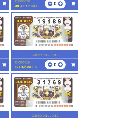
13/08/2026
0
39
DISPONIBLES
SORTEO DEL JUEVES
13/08/2026
0
10
DISPONIBLES
SORTEO DEL JUEVES