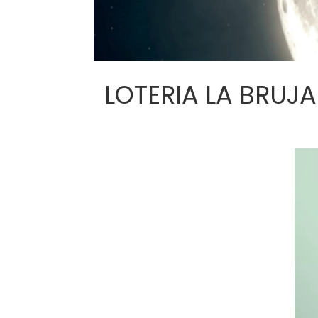
LOTERIA LA BRUJA J