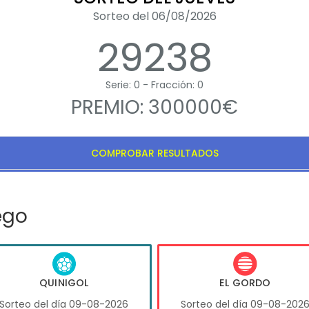
Sorteo del 06/08/2026
29238
Serie: 0 - Fracción: 0
PREMIO: 300000€
COMPROBAR RESULTADOS
ego
QUINIGOL
EL GORDO
Sorteo del día 09-08-2026
Sorteo del día 09-08-202