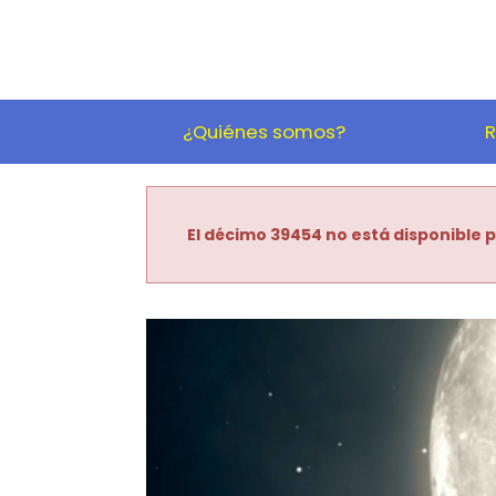
¿Quiénes somos?
R
El décimo 39454 no está disponible p