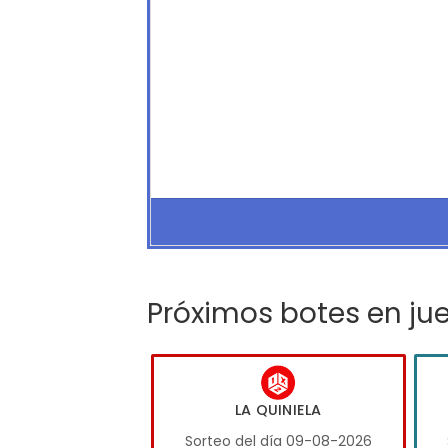
Próximos botes en ju
LA QUINIELA
Sorteo del día 09-08-2026