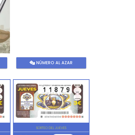
NÚMERO AL AZAR
SORTEO DEL JUEVES