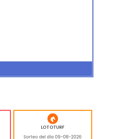
LOTOTURF
6
Sorteo del día 09-08-2026