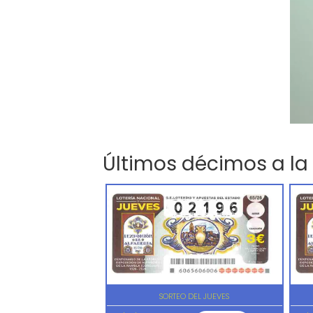
Últimos décimos a la
SORTEO DEL JUEVES