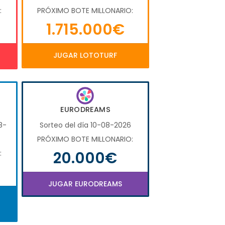
:
PRÓXIMO BOTE MILLONARIO:
1.715.000€
JUGAR LOTOTURF
EURODREAMS
8-
Sorteo del día 10-08-2026
PRÓXIMO BOTE MILLONARIO:
20.000€
:
JUGAR EURODREAMS