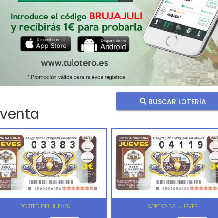
BUSCAR LOTERÍA
 venta
SORTEO DEL JUEVES
SORTEO DEL JUEVES