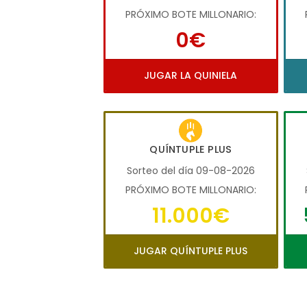
PRÓXIMO BOTE MILLONARIO:
0€
JUGAR LA QUINIELA
QUÍNTUPLE PLUS
Sorteo del día 09-08-2026
PRÓXIMO BOTE MILLONARIO:
11.000€
JUGAR QUÍNTUPLE PLUS