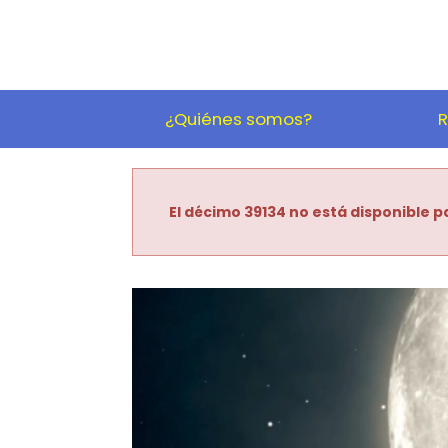
¿Quiénes somos?
R
El décimo 39134 no está disponible pa