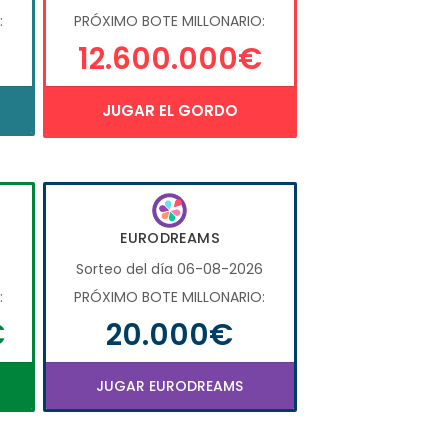
:
PRÓXIMO BOTE MILLONARIO:
12.600.000€
JUGAR EL GORDO
EURODREAMS
6
Sorteo del día 06-08-2026
:
PRÓXIMO BOTE MILLONARIO:
€
20.000€
JUGAR EURODREAMS