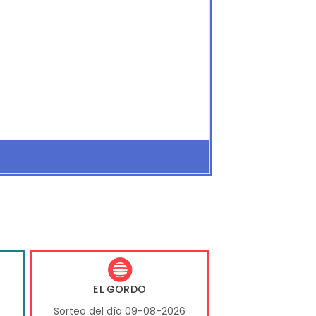
EL GORDO
6
Sorteo del día 09-08-2026