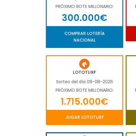
PRÓXIMO BOTE MILLONARIO:
300.000€
COMPRAR LOTERÍA
NACIONAL
LOTOTURF
Sorteo del día 09-08-2026
PRÓXIMO BOTE MILLONARIO:
1.715.000€
JUGAR LOTOTURF