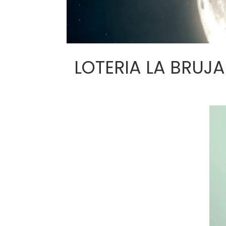
LOTERIA LA BRUJA J