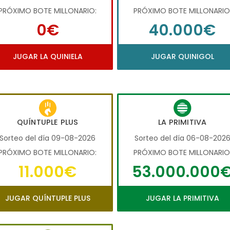
PRÓXIMO BOTE MILLONARIO:
PRÓXIMO BOTE MILLONARIO
0€
40.000€
JUGAR LA QUINIELA
JUGAR QUINIGOL
QUÍNTUPLE PLUS
LA PRIMITIVA
Sorteo del día 09-08-2026
Sorteo del día 06-08-202
PRÓXIMO BOTE MILLONARIO:
PRÓXIMO BOTE MILLONARIO
11.000€
53.000.000
JUGAR QUÍNTUPLE PLUS
JUGAR LA PRIMITIVA