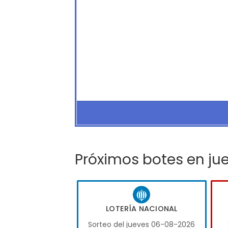
Próximos botes en ju
LOTERÍA NACIONAL
Sorteo del jueves 06-08-2026