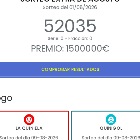
Sorteo del 01/08/2026
52035
Serie: 0 - Fracción: 0
PREMIO: 1500000€
COMPROBAR RESULTADOS
ego
LA QUINIELA
QUINIGOL
Sorteo del día 09-08-2026
Sorteo del día 09-08-202