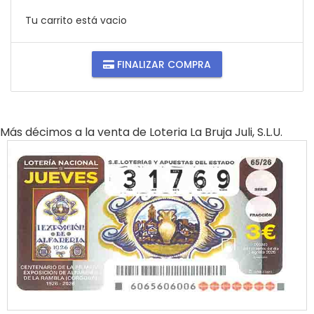
Tu carrito está vacio
FINALIZAR COMPRA
Más décimos a la venta de
Loteria La Bruja Juli, S.l.u.