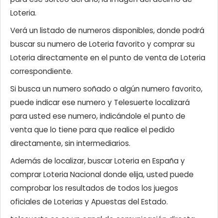
Loteria.
Verá un listado de numeros disponibles, donde podrá
buscar su numero de Loteria favorito y comprar su
Loteria directamente en el punto de venta de Loteria
correspondiente.
Si busca un numero soñado o algún numero favorito,
puede indicar ese numero y Telesuerte localizará
para usted ese numero, indicándole el punto de
venta que lo tiene para que realice el pedido
directamente, sin intermediarios.
Además de localizar, buscar Loteria en España y
comprar Loteria Nacional donde elija, usted puede
comprobar los resultados de todos los juegos
oficiales de Loterias y Apuestas del Estado.