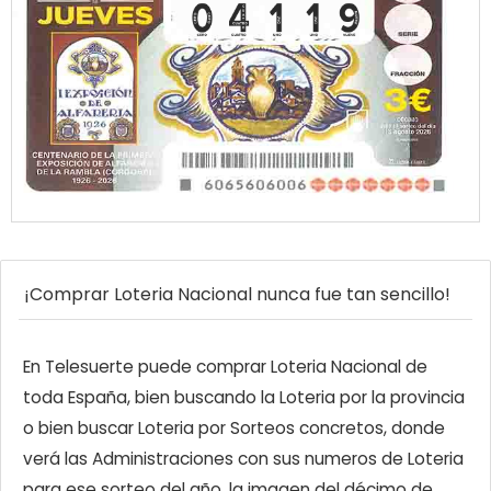
¡Comprar Loteria Nacional nunca fue tan sencillo!
En Telesuerte puede comprar Loteria Nacional de
toda España, bien buscando la Loteria por la provincia
o bien buscar Loteria por Sorteos concretos, donde
verá las Administraciones con sus numeros de Loteria
para ese sorteo del año, la imagen del décimo de