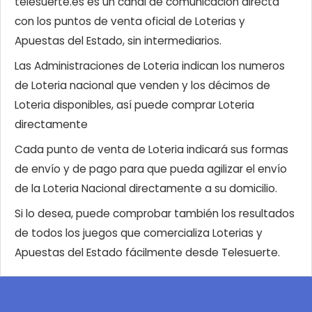
telesuerte.es es un canal de comunicación directa
con los puntos de venta oficial de Loterias y
Apuestas del Estado, sin intermediarios.
Las Administraciones de Loteria indican los numeros
de Loteria nacional que venden y los décimos de
Loteria disponibles, así puede comprar Loteria
directamente
Cada punto de venta de Loteria indicará sus formas
de envío y de pago para que pueda agilizar el envío
de la Loteria Nacional directamente a su domicilio.
Si lo desea, puede comprobar también los resultados
de todos los juegos que comercializa Loterias y
Apuestas del Estado fácilmente desde Telesuerte.