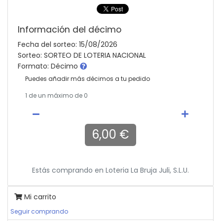
Información del décimo
Fecha del sorteo: 15/08/2026
Sorteo: SORTEO DE LOTERIA NACIONAL
Formato: Décimo
Puedes añadir más décimos a tu pedido
1
de un máximo de 0
6,00 €
Estás comprando en
Loteria La Bruja Juli, S.l.u.
Mi carrito
Seguir comprando