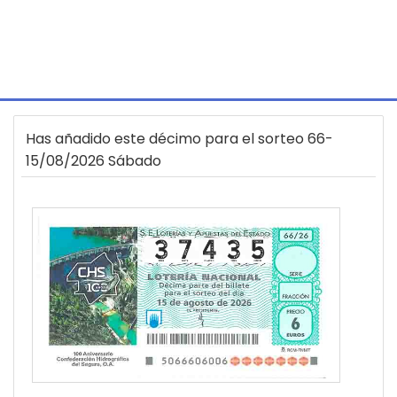
Has añadido este décimo para el sorteo 66-
15/08/2026 Sábado