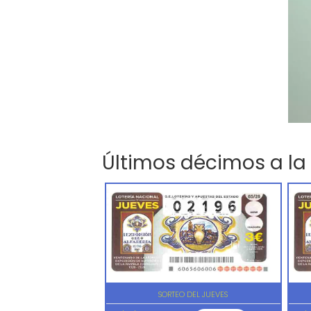
Últimos décimos a la
SORTEO DEL JUEVES