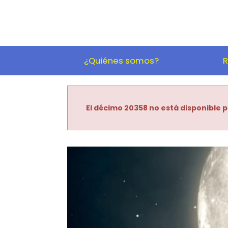
¿Quiénes somos?
R
El décimo 20358 no está disponible p