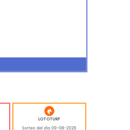
LOTOTURF
6
Sorteo del día 09-08-2026