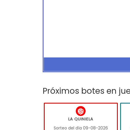
Próximos botes en ju
LA QUINIELA
Sorteo del día 09-08-2026