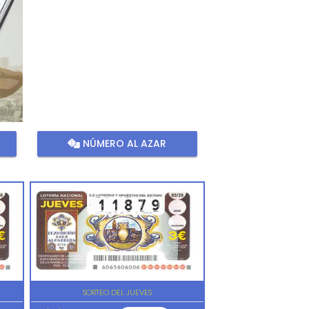
NÚMERO AL AZAR
SORTEO DEL JUEVES