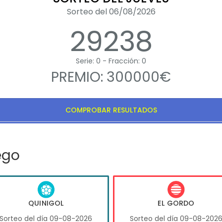
Sorteo del 06/08/2026
29238
Serie: 0 - Fracción: 0
PREMIO: 300000€
COMPROBAR RESULTADOS
ego
QUINIGOL
EL GORDO
Sorteo del día 09-08-2026
Sorteo del día 09-08-202