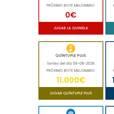
PRÓXIMO BOTE MILLONARIO:
0€
JUGAR LA QUINIELA
QUÍNTUPLE PLUS
Sorteo del día 09-08-2026
PRÓXIMO BOTE MILLONARIO:
11.000€
JUGAR QUÍNTUPLE PLUS