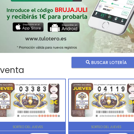
BUSCAR LOTERÍA
 venta
SORTEO DEL JUEVES
SORTEO DEL JUEVES