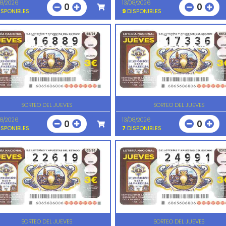
08/2026
13/08/2026
0
0
SPONIBLES
9
DISPONIBLES
SORTEO DEL JUEVES
SORTEO DEL JUEVES
08/2026
13/08/2026
0
0
SPONIBLES
7
DISPONIBLES
SORTEO DEL JUEVES
SORTEO DEL JUEVES