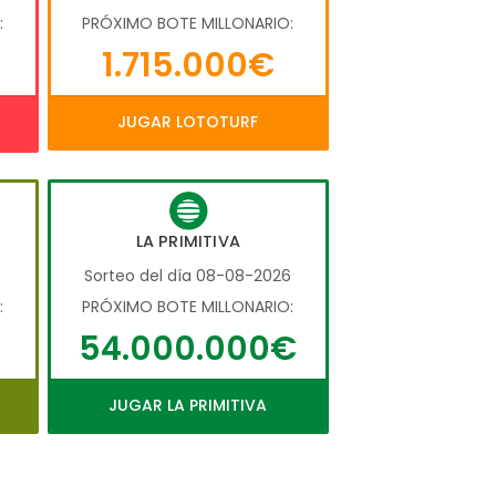
:
PRÓXIMO BOTE MILLONARIO:
1.715.000€
JUGAR LOTOTURF
LA PRIMITIVA
6
Sorteo del día 08-08-2026
:
PRÓXIMO BOTE MILLONARIO:
54.000.000€
JUGAR LA PRIMITIVA