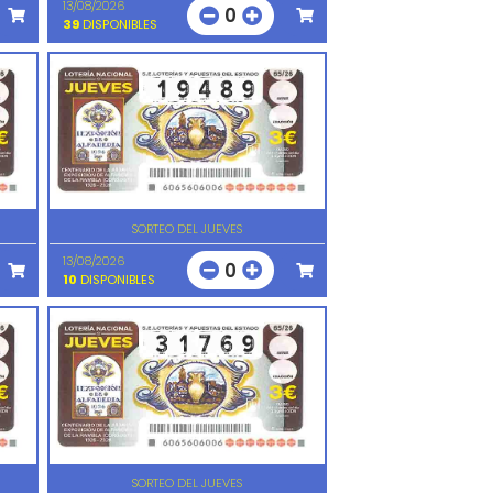
13/08/2026
0
39
DISPONIBLES
SORTEO DEL JUEVES
13/08/2026
0
10
DISPONIBLES
SORTEO DEL JUEVES