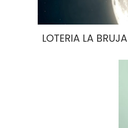
LOTERIA LA BRUJA J