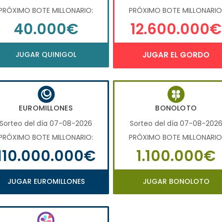
PRÓXIMO BOTE MILLONARIO:
PRÓXIMO BOTE MILLONARIO
40.000€
12.600.000€
JUGAR QUINIGOL
JUGAR EL GORDO
EUROMILLONES
BONOLOTO
Sorteo del día 07-08-2026
Sorteo del día 07-08-202
PRÓXIMO BOTE MILLONARIO:
PRÓXIMO BOTE MILLONARIO
110.000.000€
1.100.000€
JUGAR EUROMILLONES
JUGAR BONOLOTO