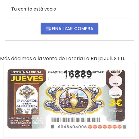
Tu carrito está vacio
FINALIZAR COMPRA
Más décimos a la venta de
Loteria La Bruja Juli, S.l.u.
16889