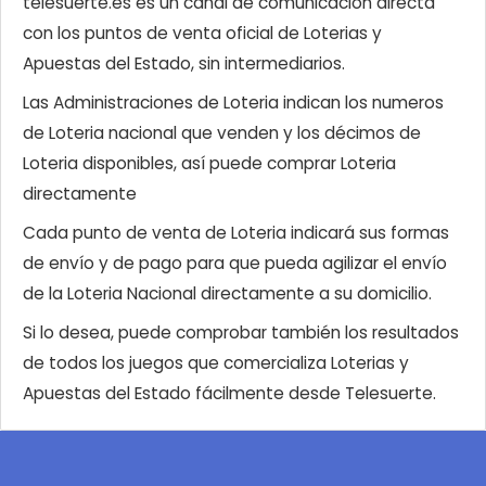
telesuerte.es es un canal de comunicación directa
con los puntos de venta oficial de Loterias y
Apuestas del Estado, sin intermediarios.
Las Administraciones de Loteria indican los numeros
de Loteria nacional que venden y los décimos de
Loteria disponibles, así puede comprar Loteria
directamente
Cada punto de venta de Loteria indicará sus formas
de envío y de pago para que pueda agilizar el envío
de la Loteria Nacional directamente a su domicilio.
Si lo desea, puede comprobar también los resultados
de todos los juegos que comercializa Loterias y
Apuestas del Estado fácilmente desde Telesuerte.