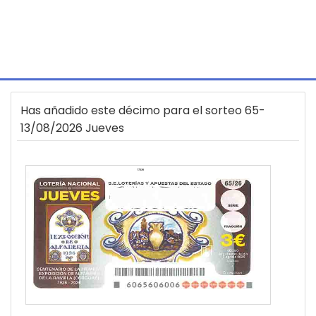
Has añadido este décimo para el sorteo 65-
13/08/2026 Jueves
17336