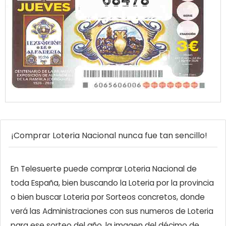
68478
¡Comprar Loteria Nacional nunca fue tan sencillo!
En Telesuerte puede comprar Loteria Nacional de
toda España, bien buscando la Loteria por la provincia
o bien buscar Loteria por Sorteos concretos, donde
verá las Administraciones con sus numeros de Loteria
para ese sorteo del año, la imagen del décimo de