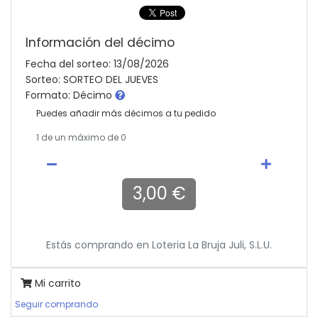
Información del décimo
Fecha del sorteo: 13/08/2026
Sorteo: SORTEO DEL JUEVES
Formato: Décimo
Puedes añadir más décimos a tu pedido
1
de un máximo de 0
3,00 €
Estás comprando en
Loteria La Bruja Juli, S.l.u.
Mi carrito
Seguir comprando