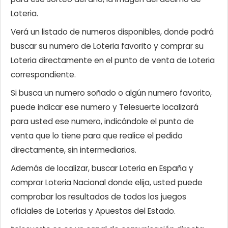
Loteria.
Verá un listado de numeros disponibles, donde podrá
buscar su numero de Loteria favorito y comprar su
Loteria directamente en el punto de venta de Loteria
correspondiente.
Si busca un numero soñado o algún numero favorito,
puede indicar ese numero y Telesuerte localizará
para usted ese numero, indicándole el punto de
venta que lo tiene para que realice el pedido
directamente, sin intermediarios.
Además de localizar, buscar Loteria en España y
comprar Loteria Nacional donde elija, usted puede
comprobar los resultados de todos los juegos
oficiales de Loterias y Apuestas del Estado.