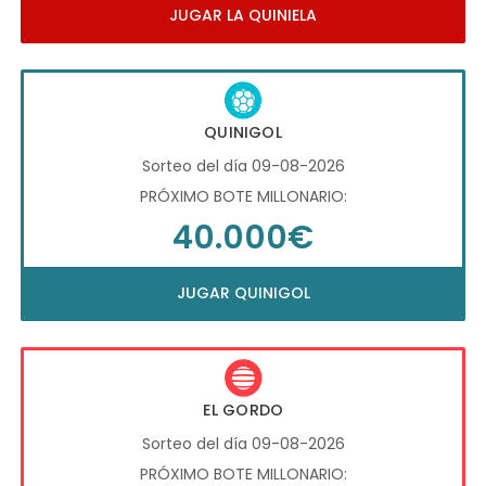
JUGAR LA QUINIELA
QUINIGOL
Sorteo del día 09-08-2026
PRÓXIMO BOTE MILLONARIO:
40.000€
JUGAR QUINIGOL
EL GORDO
Sorteo del día 09-08-2026
PRÓXIMO BOTE MILLONARIO: