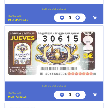
SORTEO DEL JUEVES
13/08/2026
0
10
DISPONIBLES
SORTEO DEL JUEVES
13/08/2026
0
9
DISPONIBLES