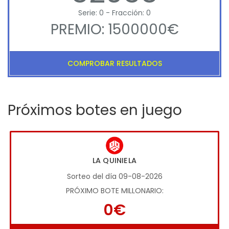
Serie: 0 - Fracción: 0
PREMIO: 1500000€
COMPROBAR RESULTADOS
Próximos botes en juego
LA QUINIELA
Sorteo del día 09-08-2026
PRÓXIMO BOTE MILLONARIO:
0€