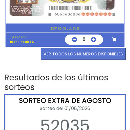
SORTEO DEL JUEVES
13/08/2026
0
10
DISPONIBLES
VER TODOS LOS NÚMEROS DISPONIBLES
Resultados de los últimos
sorteos
SORTEO EXTRA DE AGOSTO
Sorteo del 01/08/2026
52035