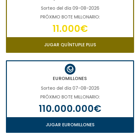
Sorteo del día 09-08-2026
PRÓXIMO BOTE MILLONARIO:
11.000€
JUGAR QUÍNTUPLE PLUS
EUROMILLONES
Sorteo del día 07-08-2026
PRÓXIMO BOTE MILLONARIO:
110.000.000€
JUGAR EUROMILLONES