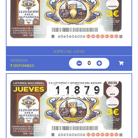
SORTEO DEL JUEVES
13/08/2026
0
7
DISPONIBLES