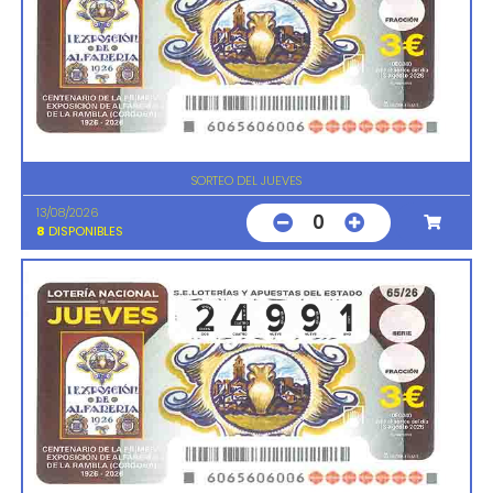
SORTEO DEL JUEVES
13/08/2026
0
8
DISPONIBLES