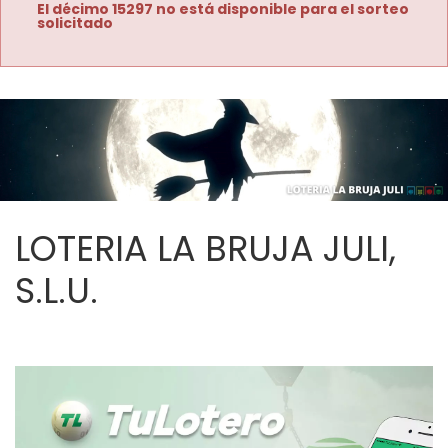
El décimo 15297 no está disponible para el sorteo
solicitado
LOTERIA LA BRUJA JULI,
S.L.U.