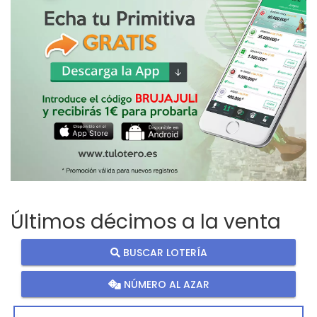
Últimos décimos a la venta
BUSCAR LOTERÍA
NÚMERO AL AZAR