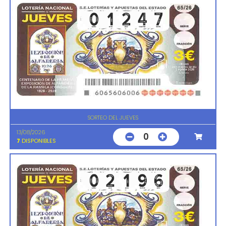
SORTEO DEL JUEVES
13/08/2026
0
7
DISPONIBLES