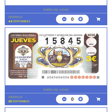
SORTEO DEL JUEVES
13/08/2026
0
43
DISPONIBLES
SORTEO DEL JUEVES
13/08/2026
0
22
DISPONIBLES