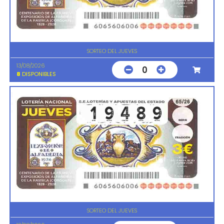
SORTEO DEL JUEVES
13/08/2026
0
8
DISPONIBLES
SORTEO DEL JUEVES