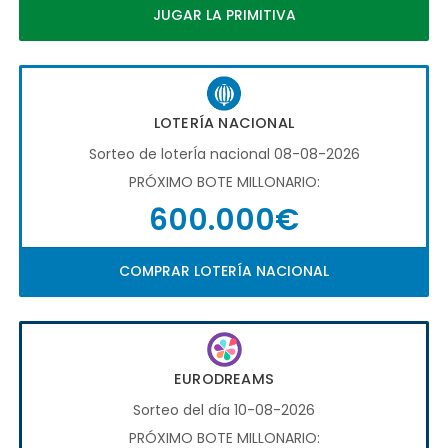
JUGAR LA PRIMITIVA
LOTERÍA NACIONAL
Sorteo de loterÍa nacional 08-08-2026
PRÓXIMO BOTE MILLONARIO:
600.000€
COMPRAR LOTERÍA NACIONAL
EURODREAMS
Sorteo del día 10-08-2026
PRÓXIMO BOTE MILLONARIO: