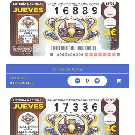
SORTEO DEL JUEVES
13/08/2026
0
9
DISPONIBLES