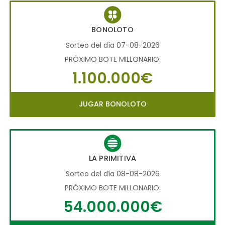
BONOLOTO
Sorteo del día 07-08-2026
PRÓXIMO BOTE MILLONARIO:
1.100.000€
JUGAR BONOLOTO
LA PRIMITIVA
Sorteo del día 08-08-2026
PRÓXIMO BOTE MILLONARIO:
54.000.000€