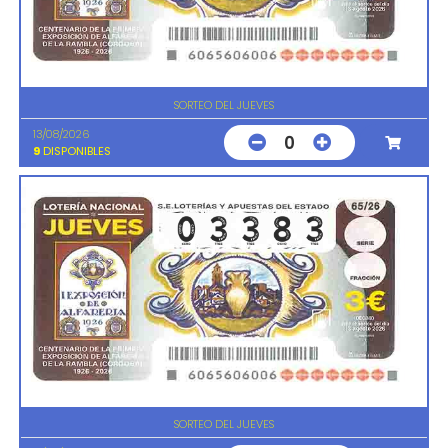
SORTEO DEL JUEVES
13/08/2026
0
9
DISPONIBLES
SORTEO DEL JUEVES