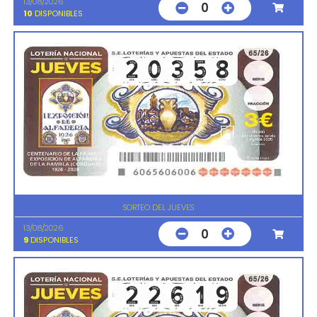
13/08/2026
0
10
DISPONIBLES
SORTEO DEL JUEVES
13/08/2026
0
9
DISPONIBLES