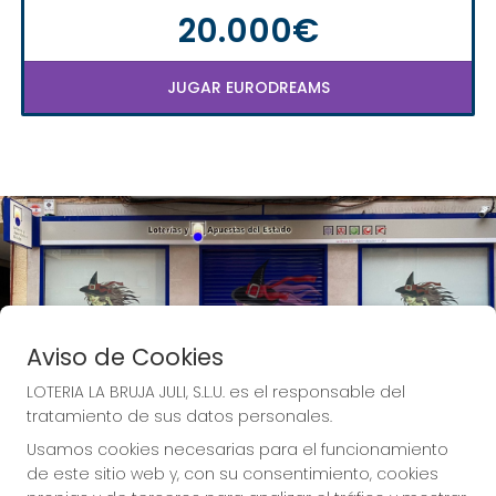
20.000€
JUGAR EURODREAMS
Aviso de Cookies
LOTERIA LA BRUJA JULI, S.L.U. es el responsable del
tratamiento de sus datos personales.
Usamos cookies necesarias para el funcionamiento
de este sitio web y, con su consentimiento, cookies