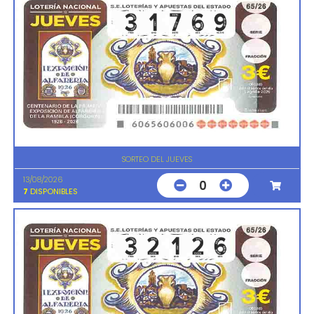
SORTEO DEL JUEVES
13/08/2026
0
7
DISPONIBLES