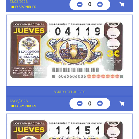
13/08/2026
0
10
DISPONIBLES
SORTEO DEL JUEVES
13/08/2026
0
10
DISPONIBLES