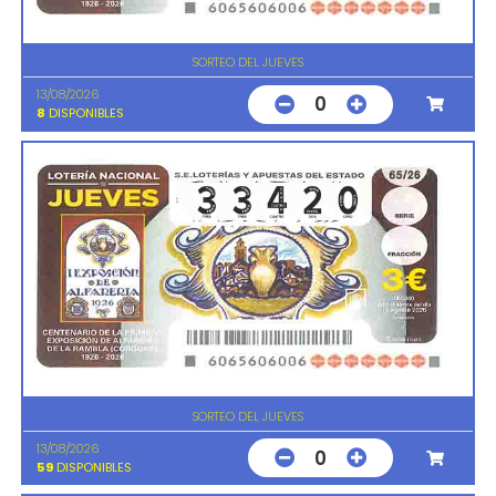
SORTEO DEL JUEVES
13/08/2026
0
8
DISPONIBLES
SORTEO DEL JUEVES
13/08/2026
0
59
DISPONIBLES