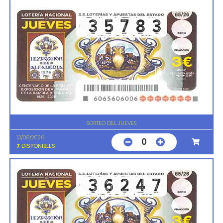
SORTEO DEL JUEVES
13/08/2026
0
7
DISPONIBLES