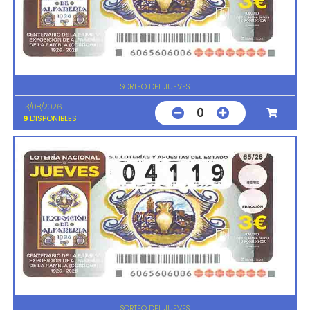
SORTEO DEL JUEVES
13/08/2026
0
9
DISPONIBLES
SORTEO DEL JUEVES