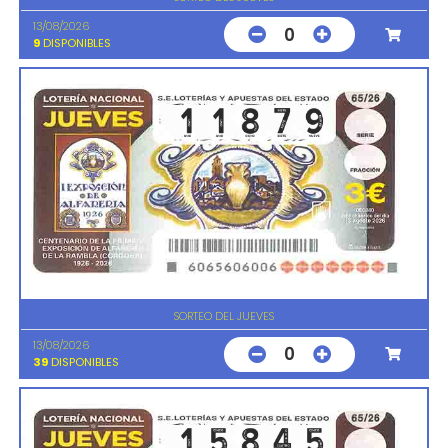
13/08/2026
0
9
DISPONIBLES
SORTEO DEL JUEVES
13/08/2026
0
39
DISPONIBLES