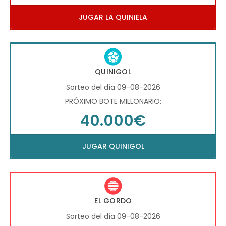
JUGAR LA QUINIELA
QUINIGOL
Sorteo del día 09-08-2026
PRÓXIMO BOTE MILLONARIO:
40.000€
JUGAR QUINIGOL
EL GORDO
Sorteo del día 09-08-2026