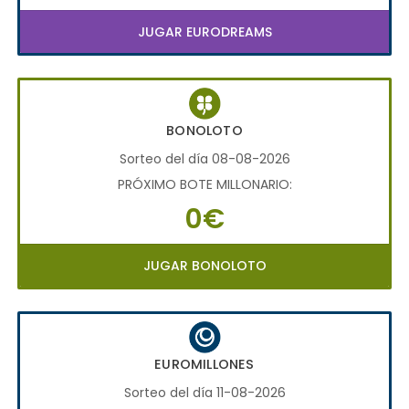
JUGAR EURODREAMS
BONOLOTO
Sorteo del día 08-08-2026
PRÓXIMO BOTE MILLONARIO:
0€
JUGAR BONOLOTO
EUROMILLONES
Sorteo del día 11-08-2026