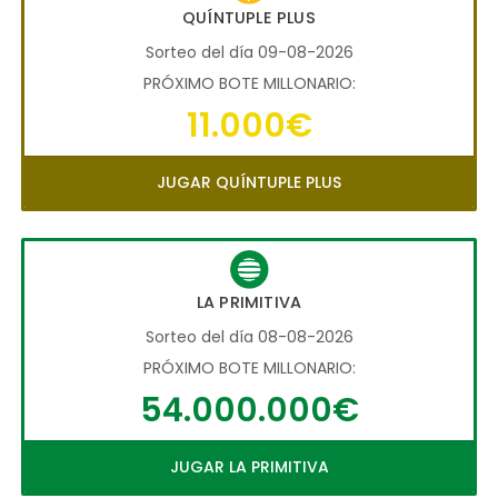
QUÍNTUPLE PLUS
Sorteo del día 09-08-2026
PRÓXIMO BOTE MILLONARIO:
11.000€
JUGAR QUÍNTUPLE PLUS
LA PRIMITIVA
Sorteo del día 08-08-2026
PRÓXIMO BOTE MILLONARIO:
54.000.000€
JUGAR LA PRIMITIVA