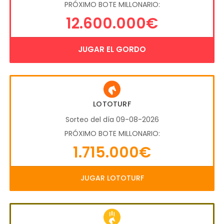
PRÓXIMO BOTE MILLONARIO:
12.600.000€
JUGAR EL GORDO
LOTOTURF
Sorteo del día 09-08-2026
PRÓXIMO BOTE MILLONARIO:
1.715.000€
JUGAR LOTOTURF