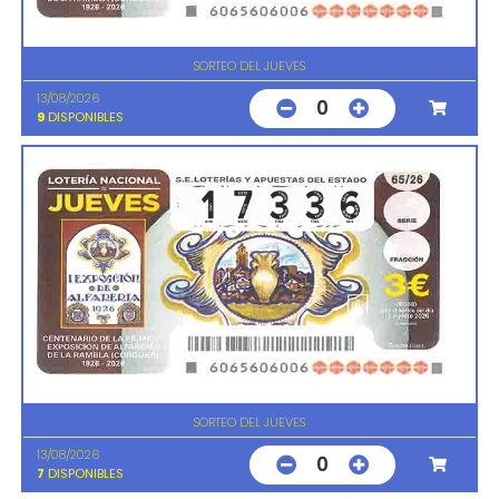
SORTEO DEL JUEVES
13/08/2026
0
9
DISPONIBLES
SORTEO DEL JUEVES
13/08/2026
0
7
DISPONIBLES