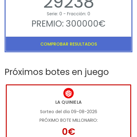
29238
Serie: 0 - Fracción: 0
PREMIO: 300000€
COMPROBAR RESULTADOS
Próximos botes en juego
LA QUINIELA
Sorteo del día 09-08-2026
PRÓXIMO BOTE MILLONARIO:
0€