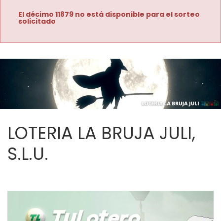
El décimo 11879 no está disponible para el sorteo
solicitado
LOTERIA LA BRUJA JULI,
S.L.U.