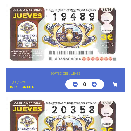
SORTEO DEL JUEVES
13/08/2026
0
10
DISPONIBLES