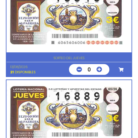
SORTEO DEL JUEVES
13/08/2026
0
21
DISPONIBLES