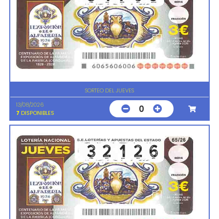
SORTEO DEL JUEVES
13/08/2026
0
7
DISPONIBLES