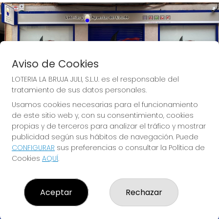
Aviso de Cookies
LOTERIA LA BRUJA JULI, S.L.U. es el responsable del
tratamiento de sus datos personales.
Usamos cookies necesarias para el funcionamiento
de este sitio web y, con su consentimiento, cookies
propias y de terceros para analizar el tráfico y mostrar
publicidad según sus hábitos de navegación. Puede
CONFIGURAR
sus preferencias o consultar la Política de
Cookies
AQUÍ
.
Descubre la buena suerte de La Bruja Juli
Aceptar
Rechazar