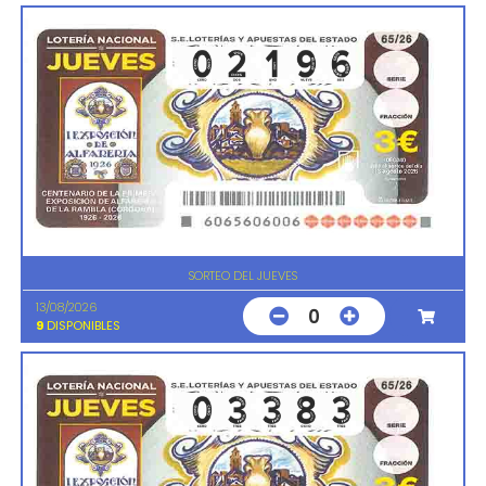
SORTEO DEL JUEVES
13/08/2026
0
9
DISPONIBLES