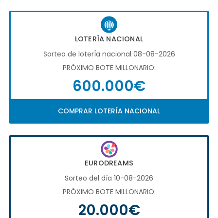
LOTERÍA NACIONAL
Sorteo de loterÍa nacional 08-08-2026
PRÓXIMO BOTE MILLONARIO:
600.000€
COMPRAR LOTERÍA NACIONAL
EURODREAMS
Sorteo del día 10-08-2026
PRÓXIMO BOTE MILLONARIO:
20.000€