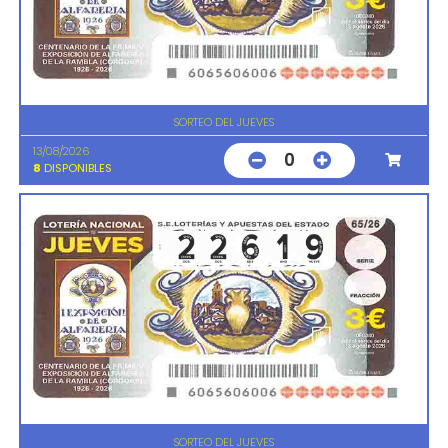
SORTEO DEL JUEVES
13/08/2026
0
8
DISPONIBLES
SORTEO DEL JUEVES