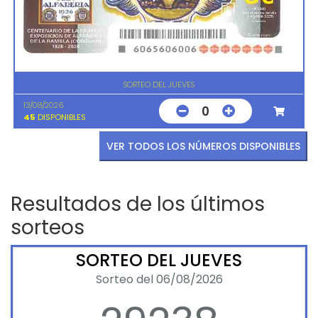
SORTEO DEL JUEVES
13/08/2026
0
45
DISPONIBLES
VER TODOS LOS NÚMEROS DISPONIBLES
Resultados de los últimos
sorteos
SORTEO DEL JUEVES
Sorteo del 06/08/2026