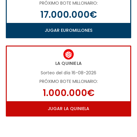
PRÓXIMO BOTE MILLONARIO:
17.000.000€
JUGAR EUROMILLONES
LA QUINIELA
Sorteo del día 16-08-2026
PRÓXIMO BOTE MILLONARIO:
1.000.000€
JUGAR LA QUINIELA