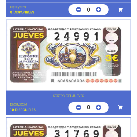
13/08/2026
0
8
DISPONIBLES
SORTEO DEL JUEVES
13/08/2026
0
10
DISPONIBLES