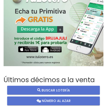
Últimos décimos a la venta
BUSCAR LOTERÍA
NÚMERO AL AZAR