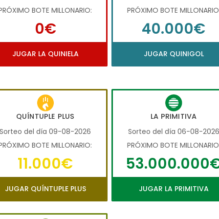
PRÓXIMO BOTE MILLONARIO:
PRÓXIMO BOTE MILLONARIO
0€
40.000€
JUGAR LA QUINIELA
JUGAR QUINIGOL
QUÍNTUPLE PLUS
LA PRIMITIVA
Sorteo del día 09-08-2026
Sorteo del día 06-08-202
PRÓXIMO BOTE MILLONARIO:
PRÓXIMO BOTE MILLONARIO
11.000€
53.000.000
JUGAR QUÍNTUPLE PLUS
JUGAR LA PRIMITIVA