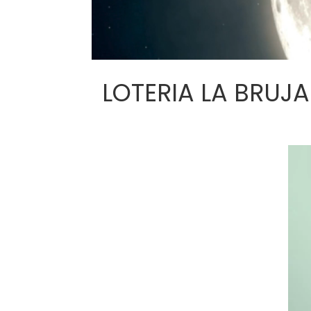
LOTERIA LA BRUJA J