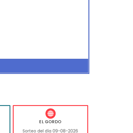
EL GORDO
6
Sorteo del día 09-08-2026