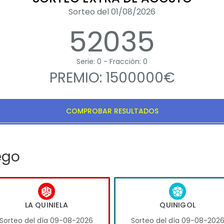
Sorteo del 01/08/2026
52035
Serie: 0 - Fracción: 0
PREMIO: 1500000€
COMPROBAR RESULTADOS
ego
LA QUINIELA
QUINIGOL
Sorteo del día 09-08-2026
Sorteo del día 09-08-202