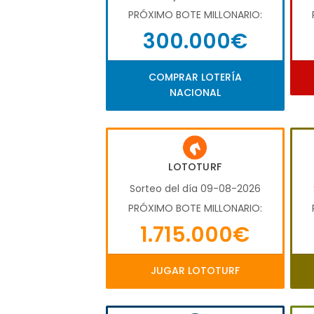
PRÓXIMO BOTE MILLONARIO:
300.000€
COMPRAR LOTERÍA
NACIONAL
LOTOTURF
Sorteo del día 09-08-2026
PRÓXIMO BOTE MILLONARIO:
1.715.000€
JUGAR LOTOTURF