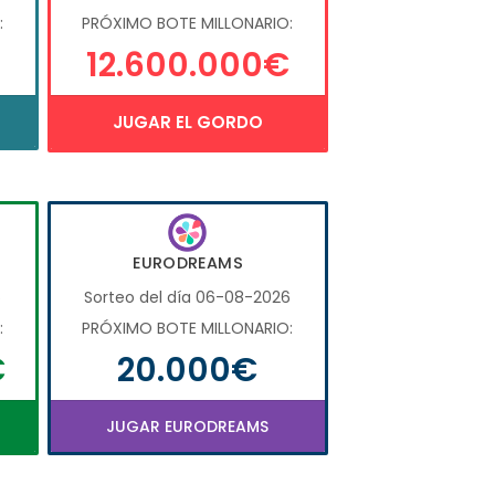
:
PRÓXIMO BOTE MILLONARIO:
12.600.000€
JUGAR EL GORDO
EURODREAMS
6
Sorteo del día 06-08-2026
:
PRÓXIMO BOTE MILLONARIO:
€
20.000€
JUGAR EURODREAMS