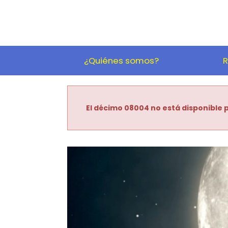
¿Quiénes somos?
R
El décimo 08004 no está disponible p