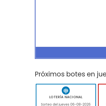
Próximos botes en ju
LOTERÍA NACIONAL
Sorteo del jueves 06-08-2026