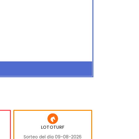
LOTOTURF
6
Sorteo del día 09-08-2026