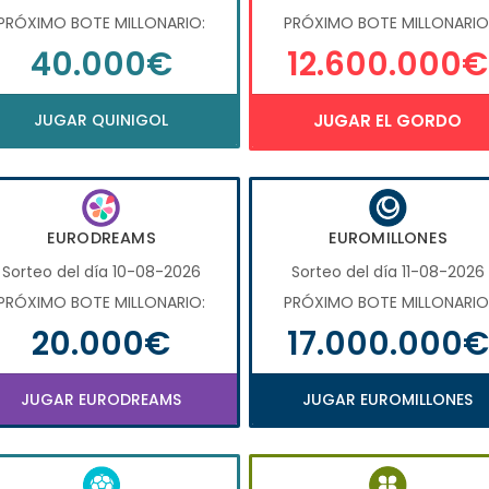
PRÓXIMO BOTE MILLONARIO:
PRÓXIMO BOTE MILLONARIO
40.000€
12.600.000€
JUGAR QUINIGOL
JUGAR EL GORDO
EURODREAMS
EUROMILLONES
Sorteo del día 10-08-2026
Sorteo del día 11-08-2026
PRÓXIMO BOTE MILLONARIO:
PRÓXIMO BOTE MILLONARIO
20.000€
17.000.000€
JUGAR EURODREAMS
JUGAR EUROMILLONES