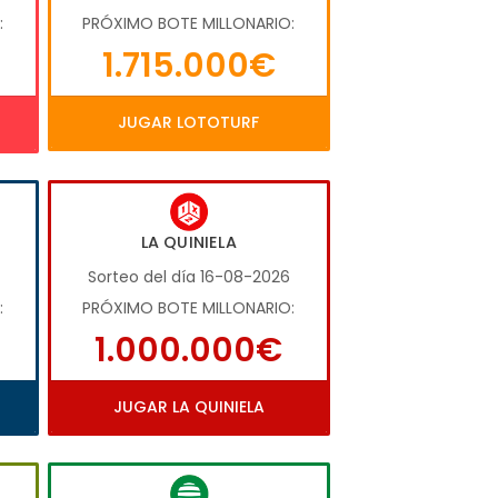
:
PRÓXIMO BOTE MILLONARIO:
1.715.000€
JUGAR LOTOTURF
LA QUINIELA
Sorteo del día 16-08-2026
:
PRÓXIMO BOTE MILLONARIO:
1.000.000€
JUGAR LA QUINIELA