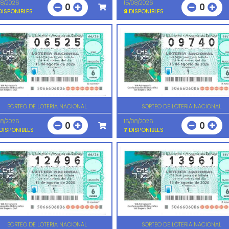
08/2026
15/08/2026
0
0
ISPONIBLES
9
DISPONIBLES
SORTEO DE LOTERIA NACIONAL
SORTEO DE LOTERIA NACIONAL
08/2026
15/08/2026
0
0
DISPONIBLES
7
DISPONIBLES
SORTEO DE LOTERIA NACIONAL
SORTEO DE LOTERIA NACIONAL