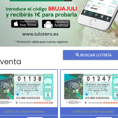
BUSCAR LOTERÍA
 venta
SORTEO DE LOTERIA NACIONAL
SORTEO DE LOTERIA NACIONAL