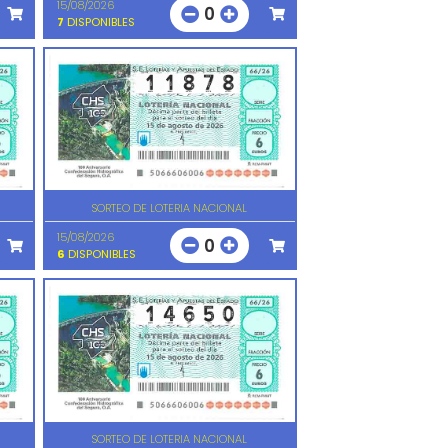
15/08/2026
0
7
DISPONIBLES
SORTEO DE LOTERIA NACIONAL
15/08/2026
0
6
DISPONIBLES
SORTEO DE LOTERIA NACIONAL