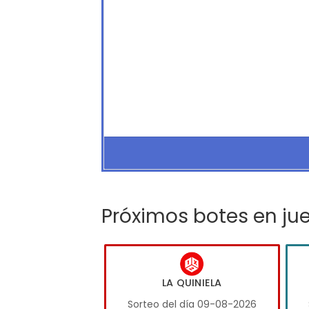
Próximos botes en ju
LA QUINIELA
Sorteo del día 09-08-2026