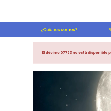
¿Quiénes somos?
R
El décimo 07723 no está disponible p