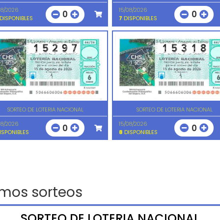
08/2026
15/08/2026
0
0
DISPONIBLES
7
DISPONIBLES
SORTEO DE LOTERIA NACIONAL
SORTEO DE LOTERIA NACIONAL
08/2026
15/08/2026
0
0
ISPONIBLES
8
DISPONIBLES
imos sorteos
SORTEO DE LOTERIA NACIONAL