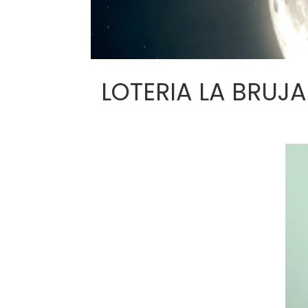
LOTERIA LA BRUJA J