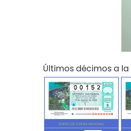
Últimos décimos a la
SORTEO DE LOTERIA NACIONAL