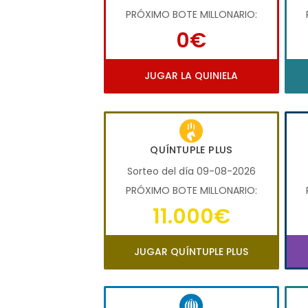
PRÓXIMO BOTE MILLONARIO:
0€
JUGAR LA QUINIELA
QUÍNTUPLE PLUS
Sorteo del día 09-08-2026
PRÓXIMO BOTE MILLONARIO:
11.000€
JUGAR QUÍNTUPLE PLUS