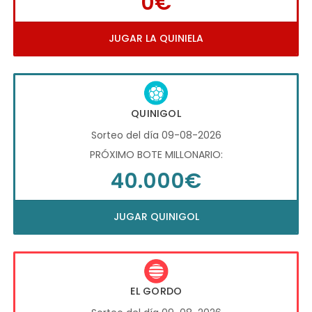
0€
JUGAR LA QUINIELA
QUINIGOL
Sorteo del día 09-08-2026
PRÓXIMO BOTE MILLONARIO:
40.000€
JUGAR QUINIGOL
EL GORDO