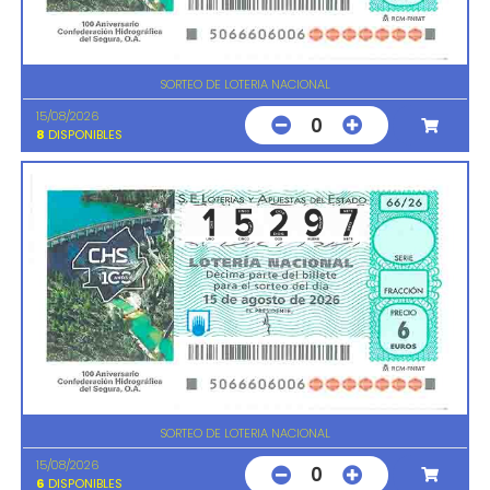
SORTEO DE LOTERIA NACIONAL
15/08/2026
0
8
DISPONIBLES
SORTEO DE LOTERIA NACIONAL
15/08/2026
0
6
DISPONIBLES