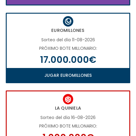
EUROMILLONES
Sorteo del día 11-08-2026
PRÓXIMO BOTE MILLONARIO:
17.000.000€
JUGAR EUROMILLONES
LA QUINIELA
Sorteo del día 16-08-2026
PRÓXIMO BOTE MILLONARIO: