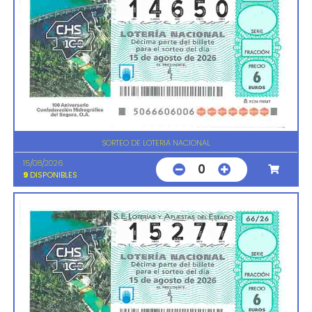
SORTEO DE LOTERIA NACIONAL
15/08/2026
0
9
DISPONIBLES