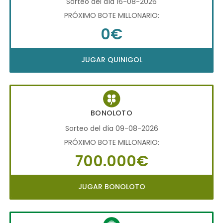
Sorteo del día 16-08-2026
PRÓXIMO BOTE MILLONARIO:
0€
JUGAR QUINIGOL
BONOLOTO
Sorteo del día 09-08-2026
PRÓXIMO BOTE MILLONARIO:
700.000€
JUGAR BONOLOTO