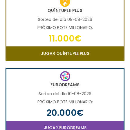
QUÍNTUPLE PLUS
Sorteo del día 09-08-2026
PRÓXIMO BOTE MILLONARIO:
11.000€
JUGAR QUÍNTUPLE PLUS
EURODREAMS
Sorteo del día 10-08-2026
PRÓXIMO BOTE MILLONARIO:
20.000€
JUGAR EURODREAMS