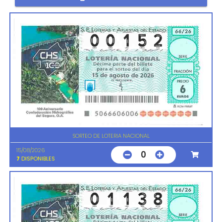
SORTEO DE LOTERIA NACIONAL
15/08/2026
0
7
DISPONIBLES