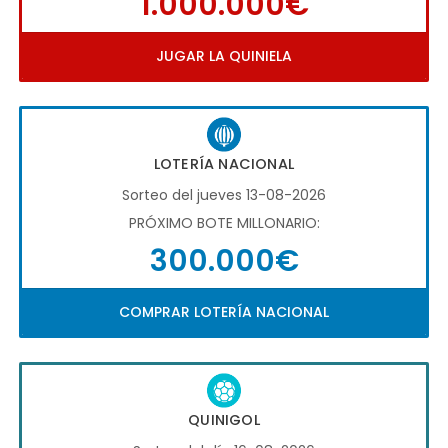
1.000.000€
JUGAR LA QUINIELA
LOTERÍA NACIONAL
Sorteo del jueves 13-08-2026
PRÓXIMO BOTE MILLONARIO:
300.000€
COMPRAR LOTERÍA NACIONAL
QUINIGOL