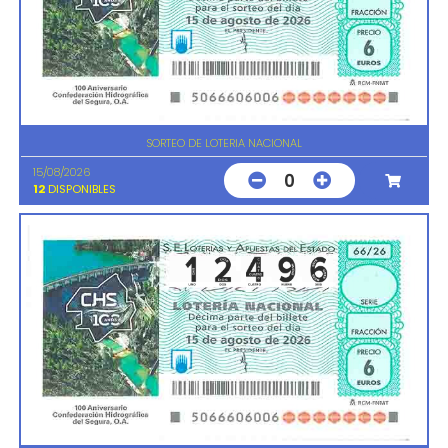
SORTEO DE LOTERIA NACIONAL
15/08/2026
0
12
DISPONIBLES