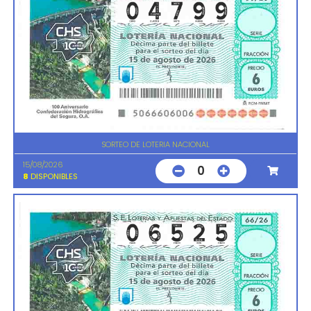
SORTEO DE LOTERIA NACIONAL
15/08/2026
0
8
DISPONIBLES