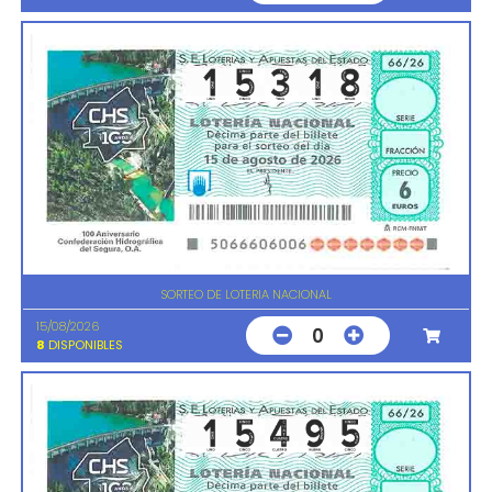
SORTEO DE LOTERIA NACIONAL
15/08/2026
0
8
DISPONIBLES