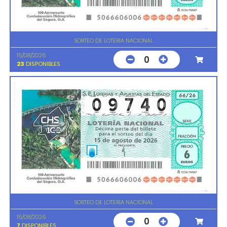
SORTEO DE LOTERIA NACIONAL
15/08/2026
0
23
DISPONIBLES
SORTEO DE LOTERIA NACIONAL
15/08/2026
0
7
DISPONIBLES