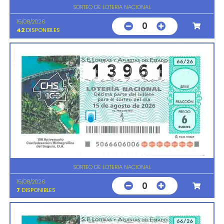
SORTEO DE LOTERIA NACIONAL
15/08/2026
0
42
DISPONIBLES
SORTEO DE LOTERIA NACIONAL
15/08/2026
0
7
DISPONIBLES