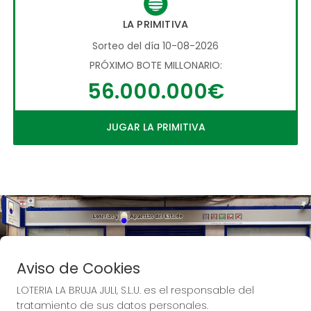
LA PRIMITIVA
Sorteo del día 10-08-2026
PRÓXIMO BOTE MILLONARIO:
56.000.000€
JUGAR LA PRIMITIVA
Aviso de Cookies
LOTERIA LA BRUJA JULI, S.L.U. es el responsable del
tratamiento de sus datos personales.