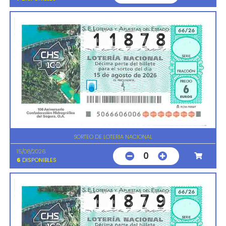
SORTEO DE LOTERIA NACIONAL
15/08/2026
0
6
DISPONIBLES