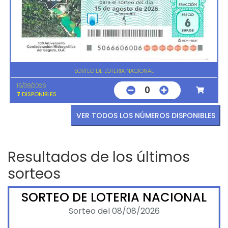
SORTEO DE LOTERIA NACIONAL
15/08/2026
0
7
DISPONIBLES
VER TODOS LOS NÚMEROS DISPONIBLES
Resultados de los últimos
sorteos
SORTEO DE LOTERIA NACIONAL
Sorteo del 08/08/2026