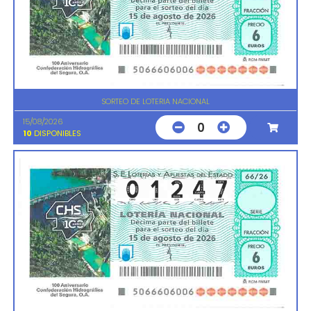
SORTEO DE LOTERIA NACIONAL
15/08/2026
0
10
DISPONIBLES