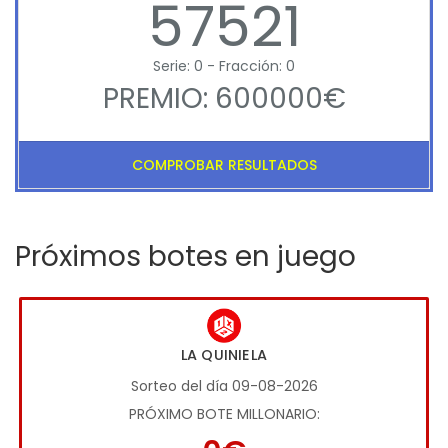
57521
Serie: 0 - Fracción: 0
PREMIO: 600000€
COMPROBAR RESULTADOS
Próximos botes en juego
LA QUINIELA
Sorteo del día 09-08-2026
PRÓXIMO BOTE MILLONARIO: