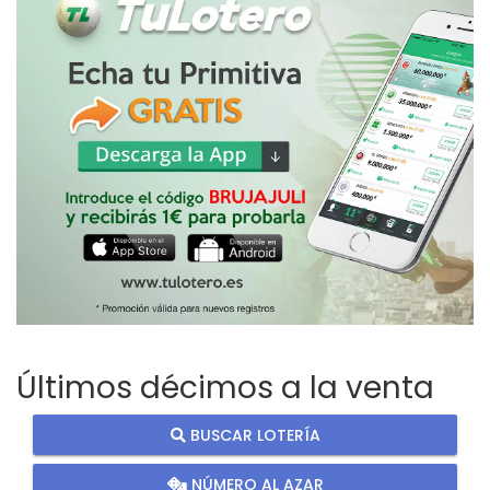
Últimos décimos a la venta
BUSCAR LOTERÍA
NÚMERO AL AZAR