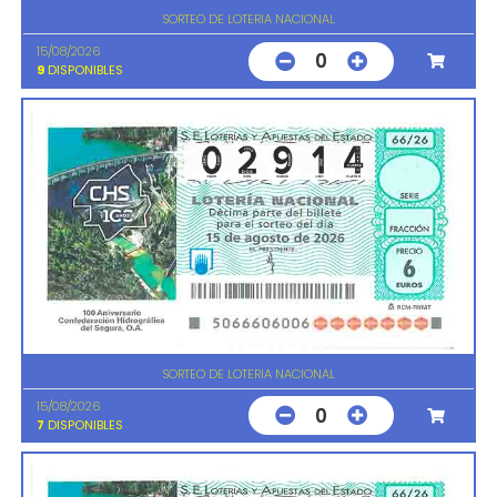
SORTEO DE LOTERIA NACIONAL
15/08/2026
0
9
DISPONIBLES
SORTEO DE LOTERIA NACIONAL
15/08/2026
0
7
DISPONIBLES