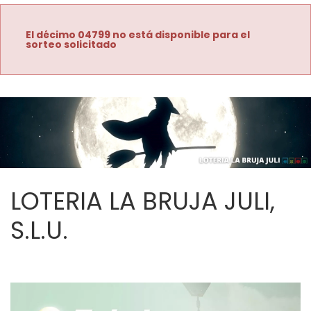
El décimo 04799 no está disponible para el
sorteo solicitado
LOTERIA LA BRUJA JULI,
S.L.U.