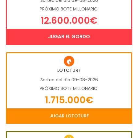
Sorteo del día 09-08-2026
PRÓXIMO BOTE MILLONARIO:
12.600.000€
JUGAR EL GORDO
LOTOTURF
Sorteo del día 09-08-2026
PRÓXIMO BOTE MILLONARIO:
1.715.000€
JUGAR LOTOTURF