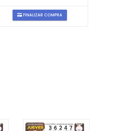
FINALIZAR COMPRA