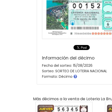
Información del décimo
Fecha del sorteo: 15/08/2026
Sorteo: SORTEO DE LOTERIA NACIONAL
Formato: Décimo
Más décimos a la venta de
Loteria La Bruj