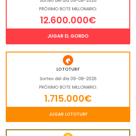
Sorteo del día 09-08-2026
PRÓXIMO BOTE MILLONARIO:
12.600.000€
JUGAR EL GORDO
LOTOTURF
Sorteo del día 09-08-2026
PRÓXIMO BOTE MILLONARIO:
1.715.000€
JUGAR LOTOTURF