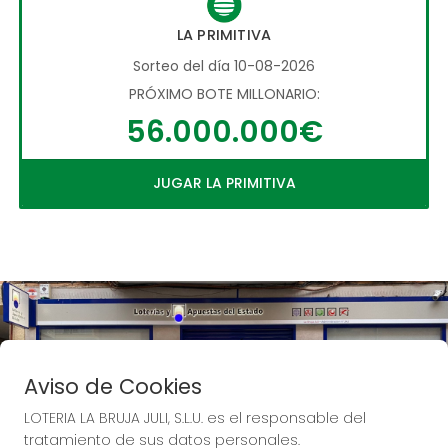
LA PRIMITIVA
Sorteo del día 10-08-2026
PRÓXIMO BOTE MILLONARIO:
56.000.000€
JUGAR LA PRIMITIVA
Aviso de Cookies
LOTERIA LA BRUJA JULI, S.L.U. es el responsable del
tratamiento de sus datos personales.