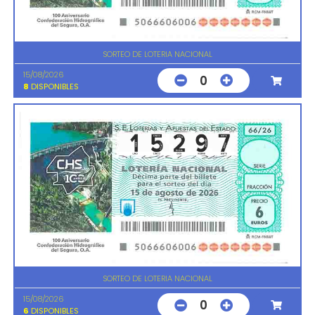
SORTEO DE LOTERIA NACIONAL
15/08/2026
0
8
DISPONIBLES
SORTEO DE LOTERIA NACIONAL
15/08/2026
0
6
DISPONIBLES