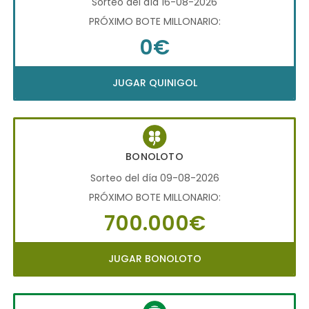
Sorteo del día 16-08-2026
PRÓXIMO BOTE MILLONARIO:
0€
JUGAR QUINIGOL
BONOLOTO
Sorteo del día 09-08-2026
PRÓXIMO BOTE MILLONARIO:
700.000€
JUGAR BONOLOTO