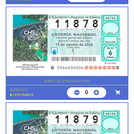
SORTEO DE LOTERIA NACIONAL
15/08/2026
0
6
DISPONIBLES