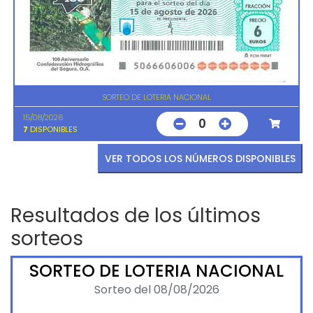
SORTEO DE LOTERIA NACIONAL
15/08/2026
0
7
DISPONIBLES
VER TODOS LOS NÚMEROS DISPONIBLES
Resultados de los últimos
sorteos
SORTEO DE LOTERIA NACIONAL
Sorteo del 08/08/2026