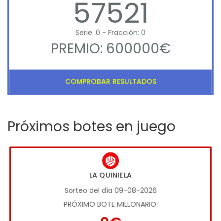
57521
Serie: 0 - Fracción: 0
PREMIO: 600000€
COMPROBAR RESULTADOS
Próximos botes en juego
LA QUINIELA
Sorteo del día 09-08-2026
PRÓXIMO BOTE MILLONARIO: