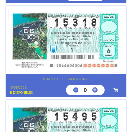
SORTEO DE LOTERIA NACIONAL
15/08/2026
0
8
DISPONIBLES