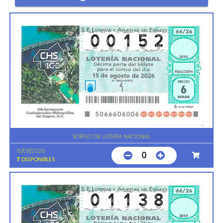
SORTEO DE LOTERIA NACIONAL
15/08/2026
0
7
DISPONIBLES