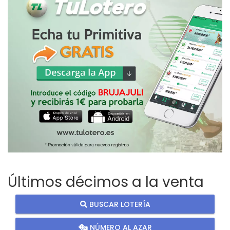
Últimos décimos a la venta
BUSCAR LOTERÍA
NÚMERO AL AZAR