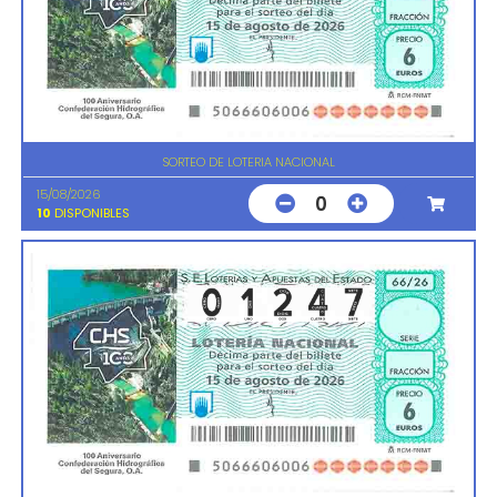
SORTEO DE LOTERIA NACIONAL
15/08/2026
0
10
DISPONIBLES