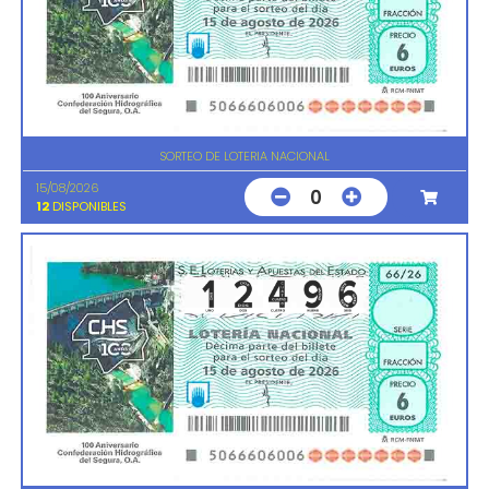
SORTEO DE LOTERIA NACIONAL
15/08/2026
0
12
DISPONIBLES