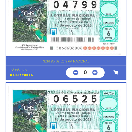
SORTEO DE LOTERIA NACIONAL
15/08/2026
0
8
DISPONIBLES