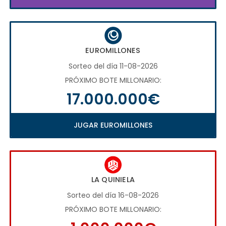
EUROMILLONES
Sorteo del día 11-08-2026
PRÓXIMO BOTE MILLONARIO:
17.000.000€
JUGAR EUROMILLONES
LA QUINIELA
Sorteo del día 16-08-2026
PRÓXIMO BOTE MILLONARIO: