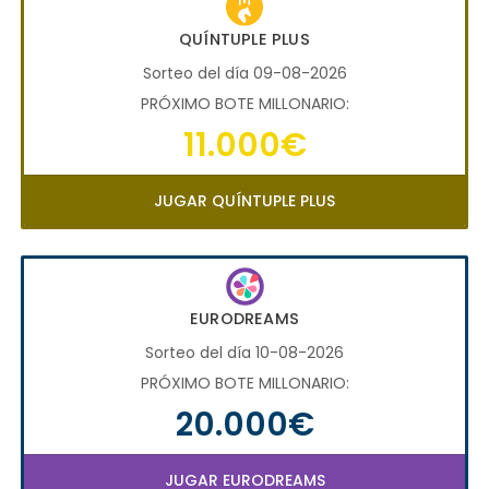
QUÍNTUPLE PLUS
Sorteo del día 09-08-2026
PRÓXIMO BOTE MILLONARIO:
11.000€
JUGAR QUÍNTUPLE PLUS
EURODREAMS
Sorteo del día 10-08-2026
PRÓXIMO BOTE MILLONARIO:
20.000€
JUGAR EURODREAMS