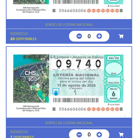
SORTEO DE LOTERIA NACIONAL
15/08/2026
0
23
DISPONIBLES
SORTEO DE LOTERIA NACIONAL
15/08/2026
0
7
DISPONIBLES