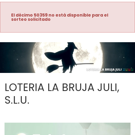
El décimo 50359 no está disponible para el
sorteo solicitado
LOTERIA LA BRUJA JULI,
S.L.U.