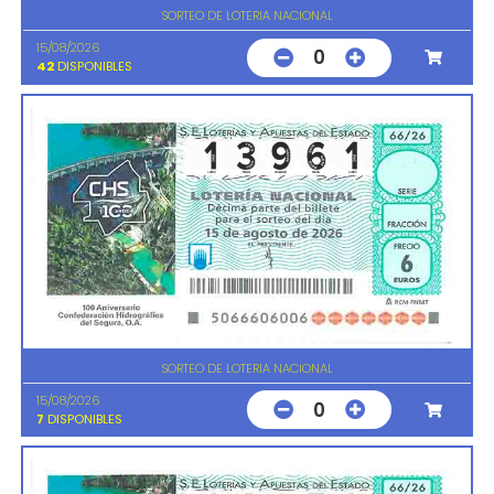
SORTEO DE LOTERIA NACIONAL
15/08/2026
0
42
DISPONIBLES
SORTEO DE LOTERIA NACIONAL
15/08/2026
0
7
DISPONIBLES