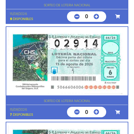
SORTEO DE LOTERIA NACIONAL
15/08/2026
0
9
DISPONIBLES
SORTEO DE LOTERIA NACIONAL
15/08/2026
0
7
DISPONIBLES