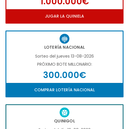
1.000.000€
JUGAR LA QUINIELA
LOTERÍA NACIONAL
Sorteo del jueves 13-08-2026
PRÓXIMO BOTE MILLONARIO:
300.000€
COMPRAR LOTERÍA NACIONAL
QUINIGOL