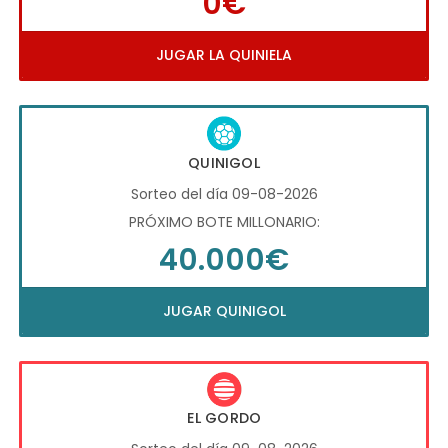
0€
JUGAR LA QUINIELA
QUINIGOL
Sorteo del día 09-08-2026
PRÓXIMO BOTE MILLONARIO:
40.000€
JUGAR QUINIGOL
EL GORDO