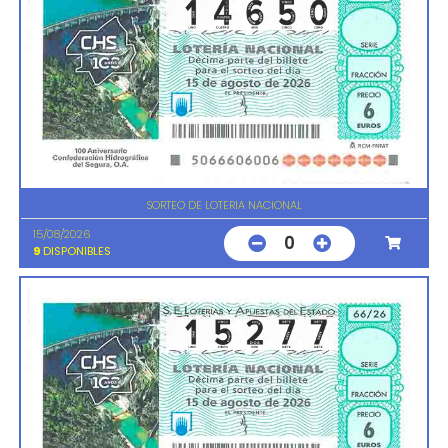
SORTEO DE LOTERIA NACIONAL
15/08/2026
0
9
DISPONIBLES