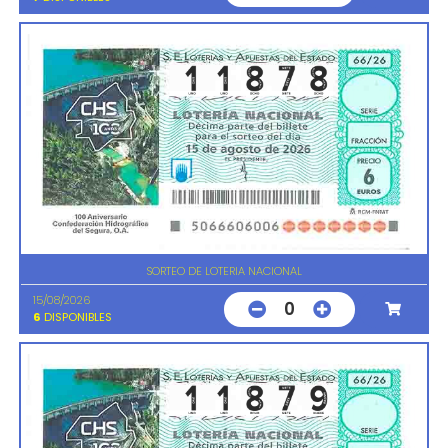
SORTEO DE LOTERIA NACIONAL
15/08/2026
0
6
DISPONIBLES