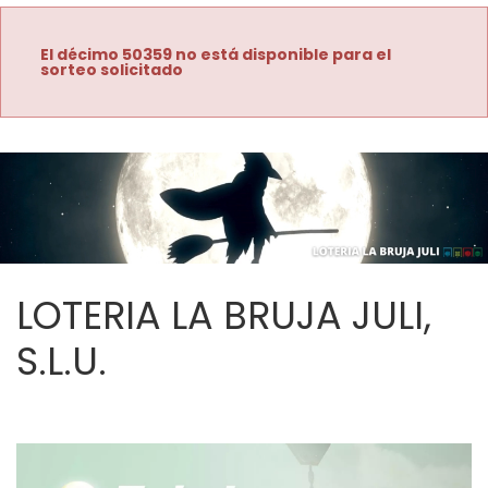
El décimo 50359 no está disponible para el
sorteo solicitado
LOTERIA LA BRUJA JULI,
S.L.U.