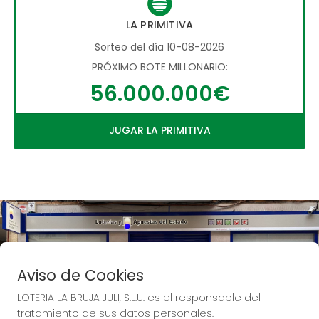
LA PRIMITIVA
Sorteo del día 10-08-2026
PRÓXIMO BOTE MILLONARIO:
56.000.000€
JUGAR LA PRIMITIVA
Aviso de Cookies
LOTERIA LA BRUJA JULI, S.L.U. es el responsable del
tratamiento de sus datos personales.