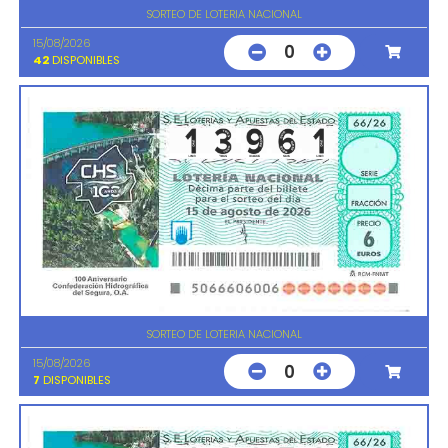
SORTEO DE LOTERIA NACIONAL
15/08/2026
0
42
DISPONIBLES
SORTEO DE LOTERIA NACIONAL
15/08/2026
0
7
DISPONIBLES