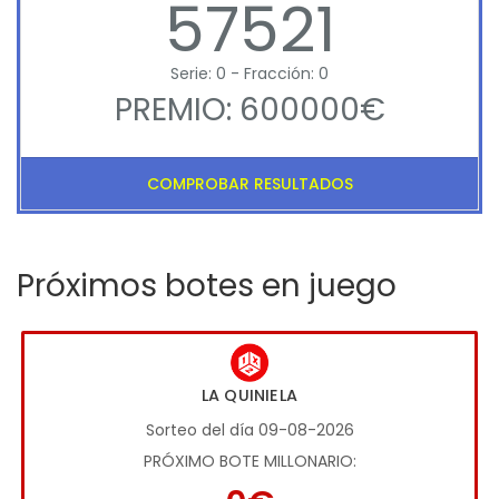
57521
Serie: 0 - Fracción: 0
PREMIO: 600000€
COMPROBAR RESULTADOS
Próximos botes en juego
LA QUINIELA
Sorteo del día 09-08-2026
PRÓXIMO BOTE MILLONARIO: