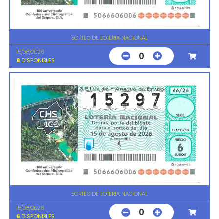
SORTEO DE LOTERIA NACIONAL
15/08/2026
0
8
DISPONIBLES
SORTEO DE LOTERIA NACIONAL
15/08/2026
0
6
DISPONIBLES