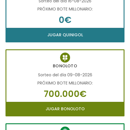
Sorteo del día 16-08-2026
PRÓXIMO BOTE MILLONARIO:
0€
JUGAR QUINIGOL
BONOLOTO
Sorteo del día 09-08-2026
PRÓXIMO BOTE MILLONARIO:
700.000€
JUGAR BONOLOTO