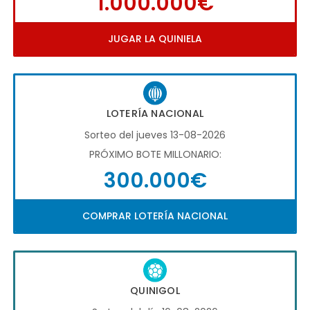
1.000.000€
JUGAR LA QUINIELA
LOTERÍA NACIONAL
Sorteo del jueves 13-08-2026
PRÓXIMO BOTE MILLONARIO:
300.000€
COMPRAR LOTERÍA NACIONAL
QUINIGOL