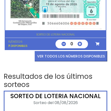
SORTEO DE LOTERIA NACIONAL
15/08/2026
0
7
DISPONIBLES
VER TODOS LOS NÚMEROS DISPONIBLES
Resultados de los últimos
sorteos
SORTEO DE LOTERIA NACIONAL
Sorteo del 08/08/2026