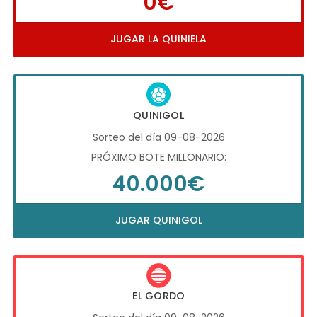
0€
JUGAR LA QUINIELA
QUINIGOL
Sorteo del día 09-08-2026
PRÓXIMO BOTE MILLONARIO:
40.000€
JUGAR QUINIGOL
EL GORDO