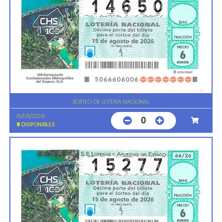
SORTEO DE LOTERIA NACIONAL
15/08/2026
0
9
DISPONIBLES