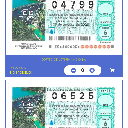
SORTEO DE LOTERIA NACIONAL
15/08/2026
0
8
DISPONIBLES