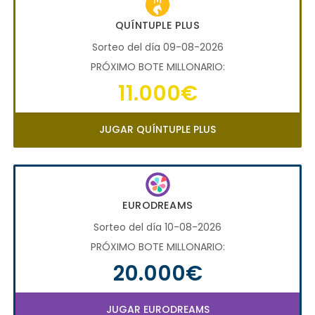
QUÍNTUPLE PLUS
Sorteo del día 09-08-2026
PRÓXIMO BOTE MILLONARIO:
11.000€
JUGAR QUÍNTUPLE PLUS
EURODREAMS
Sorteo del día 10-08-2026
PRÓXIMO BOTE MILLONARIO:
20.000€
JUGAR EURODREAMS