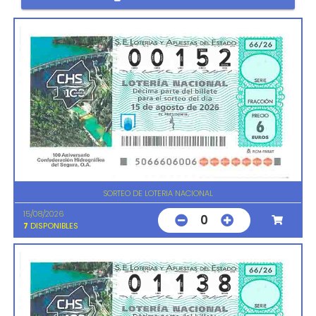
SORTEO DE LOTERIA NACIONAL
15/08/2026
0
7
DISPONIBLES