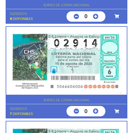
SORTEO DE LOTERIA NACIONAL
15/08/2026
0
9
DISPONIBLES
SORTEO DE LOTERIA NACIONAL
15/08/2026
0
7
DISPONIBLES