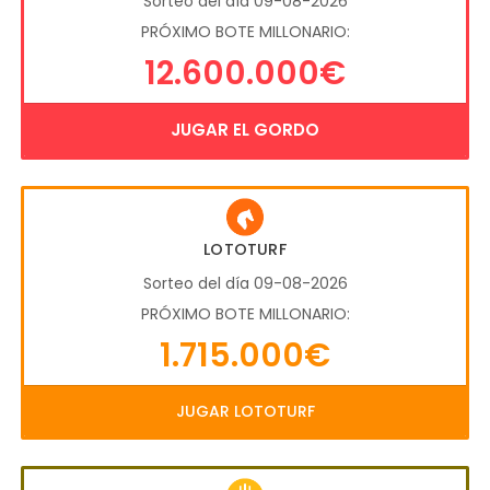
Sorteo del día 09-08-2026
PRÓXIMO BOTE MILLONARIO:
12.600.000€
JUGAR EL GORDO
LOTOTURF
Sorteo del día 09-08-2026
PRÓXIMO BOTE MILLONARIO:
1.715.000€
JUGAR LOTOTURF