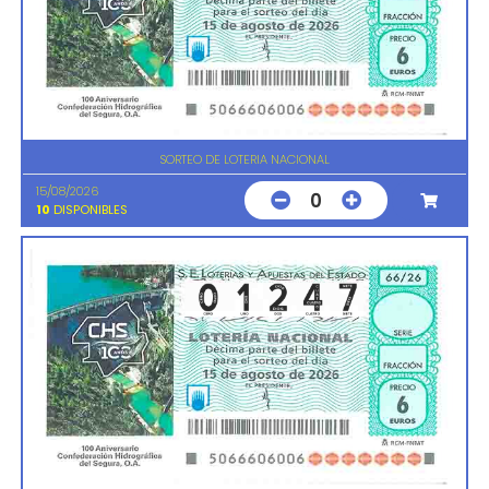
SORTEO DE LOTERIA NACIONAL
15/08/2026
0
10
DISPONIBLES