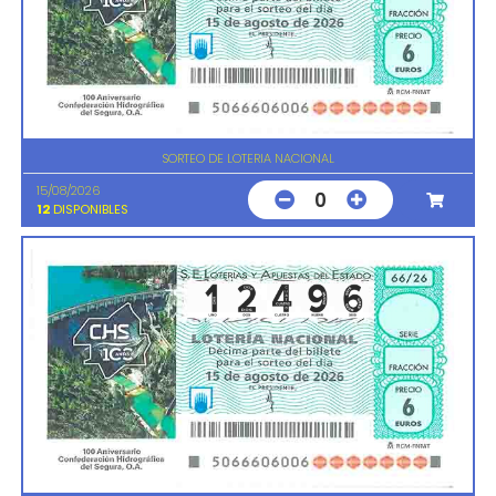
SORTEO DE LOTERIA NACIONAL
15/08/2026
0
12
DISPONIBLES