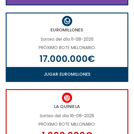
EUROMILLONES
Sorteo del día 11-08-2026
PRÓXIMO BOTE MILLONARIO:
17.000.000€
JUGAR EUROMILLONES
LA QUINIELA
Sorteo del día 16-08-2026
PRÓXIMO BOTE MILLONARIO: