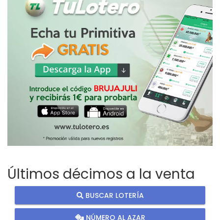
Últimos décimos a la venta
BUSCAR LOTERÍA
NÚMERO AL AZAR