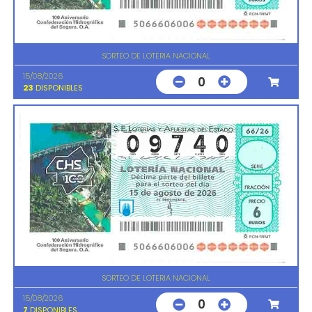
SORTEO DE LOTERIA NACIONAL
15/08/2026
0
23
DISPONIBLES
SORTEO DE LOTERIA NACIONAL
15/08/2026
0
7
DISPONIBLES