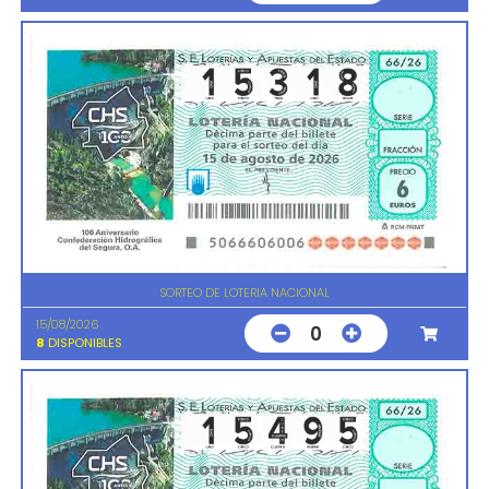
SORTEO DE LOTERIA NACIONAL
15/08/2026
0
8
DISPONIBLES