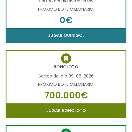
Sorteo del día 16-08-2026
PRÓXIMO BOTE MILLONARIO:
0€
JUGAR QUINIGOL
BONOLOTO
Sorteo del día 09-08-2026
PRÓXIMO BOTE MILLONARIO:
700.000€
JUGAR BONOLOTO