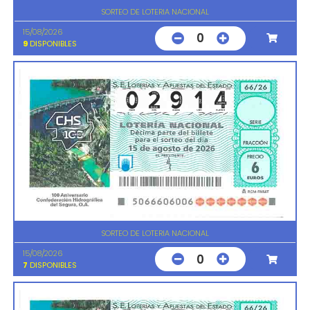
SORTEO DE LOTERIA NACIONAL
15/08/2026
0
9
DISPONIBLES
SORTEO DE LOTERIA NACIONAL
15/08/2026
0
7
DISPONIBLES