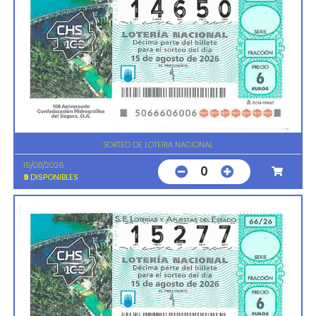
SORTEO DE LOTERIA NACIONAL
15/08/2026
0
9
DISPONIBLES