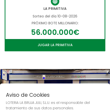
LA PRIMITIVA
Sorteo del día 10-08-2026
PRÓXIMO BOTE MILLONARIO:
56.000.000€
JUGAR LA PRIMITIVA
Aviso de Cookies
LOTERIA LA BRUJA JULI, S.L.U. es el responsable del
tratamiento de sus datos personales.