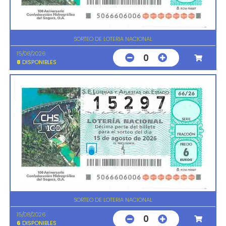
SORTEO DE LOTERIA NACIONAL
15/08/2026
0
8
DISPONIBLES
SORTEO DE LOTERIA NACIONAL
15/08/2026
0
6
DISPONIBLES