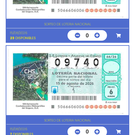
SORTEO DE LOTERIA NACIONAL
15/08/2026
0
23
DISPONIBLES
SORTEO DE LOTERIA NACIONAL
15/08/2026
0
7
DISPONIBLES