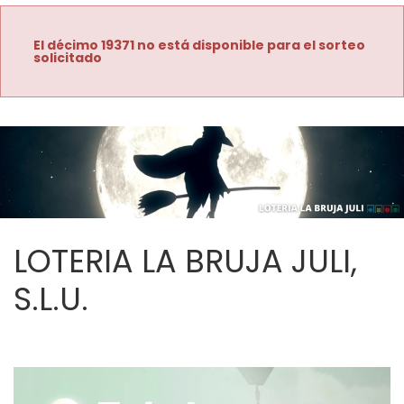
El décimo 19371 no está disponible para el sorteo
solicitado
LOTERIA LA BRUJA JULI,
S.L.U.