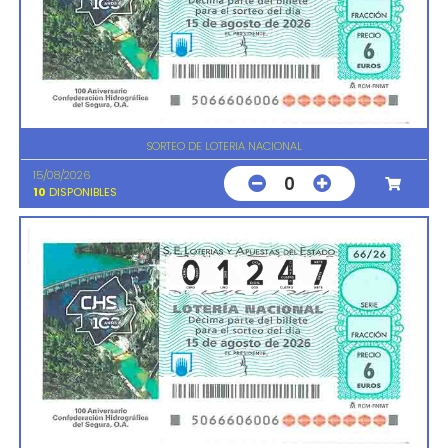
SORTEO DE LOTERIA NACIONAL
15/08/2026
0
10
DISPONIBLES