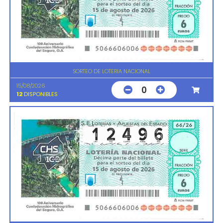
SORTEO DE LOTERIA NACIONAL
15/08/2026
0
12
DISPONIBLES