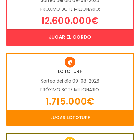
Sorteo del día 09-08-2026
PRÓXIMO BOTE MILLONARIO:
12.600.000€
JUGAR EL GORDO
LOTOTURF
Sorteo del día 09-08-2026
PRÓXIMO BOTE MILLONARIO:
1.715.000€
JUGAR LOTOTURF