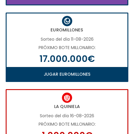
EUROMILLONES
Sorteo del día 11-08-2026
PRÓXIMO BOTE MILLONARIO:
17.000.000€
JUGAR EUROMILLONES
LA QUINIELA
Sorteo del día 16-08-2026
PRÓXIMO BOTE MILLONARIO: