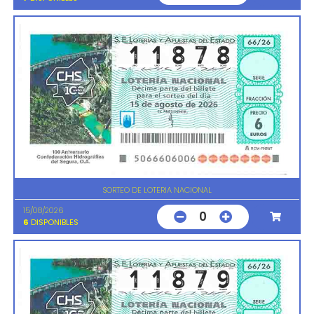
SORTEO DE LOTERIA NACIONAL
15/08/2026
0
6
DISPONIBLES