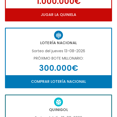
1.000.000€
JUGAR LA QUINIELA
LOTERÍA NACIONAL
Sorteo del jueves 13-08-2026
PRÓXIMO BOTE MILLONARIO:
300.000€
COMPRAR LOTERÍA NACIONAL
QUINIGOL