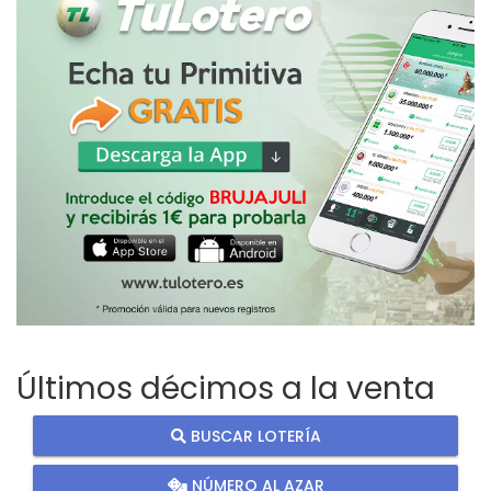
Últimos décimos a la venta
BUSCAR LOTERÍA
NÚMERO AL AZAR