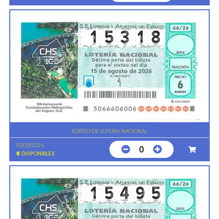
SORTEO DE LOTERIA NACIONAL
15/08/2026
0
8
DISPONIBLES