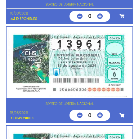
SORTEO DE LOTERIA NACIONAL
15/08/2026
0
42
DISPONIBLES
SORTEO DE LOTERIA NACIONAL
15/08/2026
0
7
DISPONIBLES