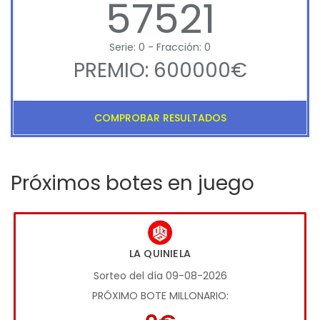
57521
Serie: 0 - Fracción: 0
PREMIO: 600000€
COMPROBAR RESULTADOS
Próximos botes en juego
LA QUINIELA
Sorteo del día 09-08-2026
PRÓXIMO BOTE MILLONARIO: