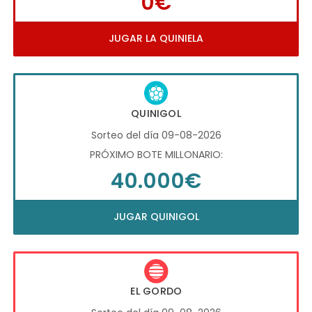
0€
JUGAR LA QUINIELA
QUINIGOL
Sorteo del día 09-08-2026
PRÓXIMO BOTE MILLONARIO:
40.000€
JUGAR QUINIGOL
EL GORDO