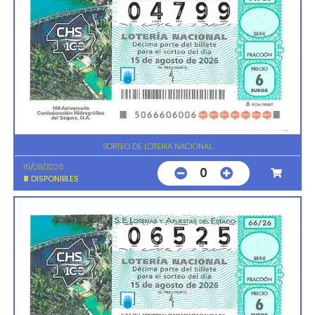
SORTEO DE LOTERIA NACIONAL
15/08/2026
0
8
DISPONIBLES