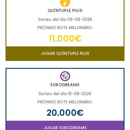
QUÍNTUPLE PLUS
Sorteo del día 09-08-2026
PRÓXIMO BOTE MILLONARIO:
11.000€
JUGAR QUÍNTUPLE PLUS
EURODREAMS
Sorteo del día 10-08-2026
PRÓXIMO BOTE MILLONARIO:
20.000€
JUGAR EURODREAMS