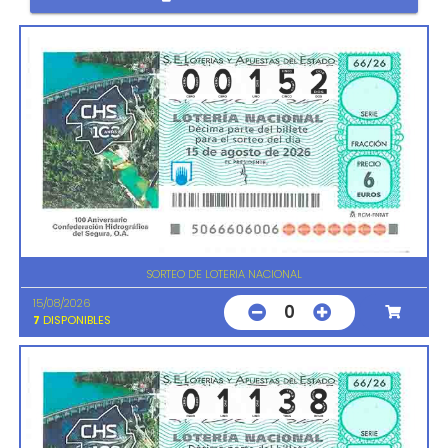
SORTEO DE LOTERIA NACIONAL
15/08/2026
0
7
DISPONIBLES