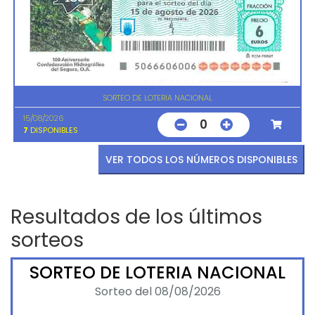
SORTEO DE LOTERIA NACIONAL
15/08/2026
0
7
DISPONIBLES
VER TODOS LOS NÚMEROS DISPONIBLES
Resultados de los últimos
sorteos
SORTEO DE LOTERIA NACIONAL
Sorteo del 08/08/2026